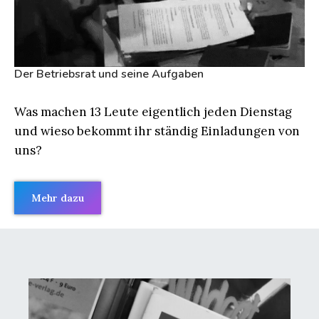
Der Betriebsrat und seine Aufgaben
Was machen 13 Leute eigentlich jeden Dienstag
und wieso bekommt ihr ständig Einladungen von
uns?
Mehr dazu