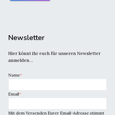
Newsletter
Hier könnt ihr euch für unseren Newsletter
anmelden…
Name
*
Email
*
Mit dem Versenden Eurer Email-Adresse stimmt