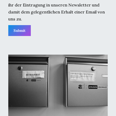
ihr der Eintragung in unseren Newsletter und
damit dem gelegentlichen Erhalt einer Email von
uns zu.
Submit