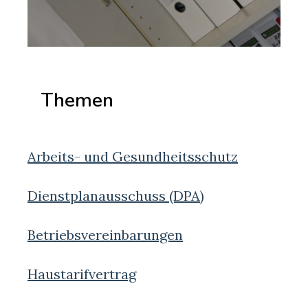
Themen
Arbeits- und Gesundheitsschutz
Dienstplanausschuss (DPA)
Betriebsvereinbarungen
Haustarifvertrag