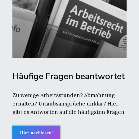
Häufige Fragen beantwortet
Zu wenige Arbeitsstunden? Abmahnung
erhalten? Urlaubsansprüche unklar? Hier
gibt es Antworten auf die häufigsten Fragen
Hier nachlesen!