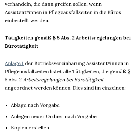
verhandeln, die dann greifen sollen, wenn
Assistent*innen in Pflegeausfallzeiten in die Büros
einbestellt werden.
Tätigkeiten gemäß § 5 Abs. 2 Arbeitsregelungen bei
Bürotätigkeit
Anlage I
der Betriebsvereinbarung Assistent*innen in
Pflegeausfallzeiten listet alle Tätigkeiten, die gemäß §
5 Abs. 2
Arbeitsregelungen bei Bürotätigkeit
angeordnet werden können. Dies sind im einzelnen:
Ablage nach Vorgabe
Anlegen neuer Ordner nach Vorgabe
Kopien erstellen