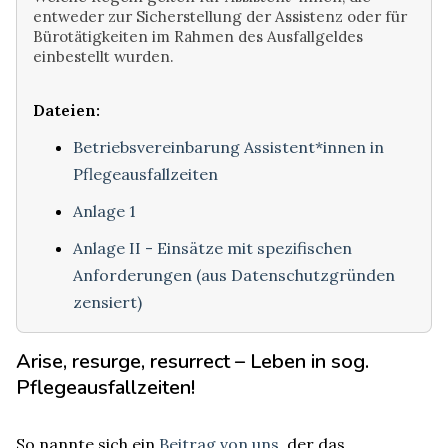
entweder zur Sicherstellung der Assistenz oder für
Bürotätigkeiten im Rahmen des Ausfallgeldes
einbestellt wurden.
Dateien:
Betriebsvereinbarung Assistent*innen in
Pflegeausfallzeiten
Anlage 1
Anlage II - Einsätze mit spezifischen
Anforderungen (aus Datenschutzgründen
zensiert)
Arise, resurge, resurrect – Leben in sog.
Pflegeausfallzeiten!
So nannte sich ein
Beitrag von uns
, der das