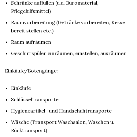
Schränke auffüllen (u.a. Büromaterial,
Pflegehilfsmittel)
Raumvorbereitung (Getränke vorbereiten, Kekse
bereit stellen etc.)
Raum aufräumen
Geschirrspüler einräumen, einstellen, ausräumen
Einkäufe/Botengänge
:
Einkäufe
Schlüsseltransporte
Hygieneartikel- und Handschuhtransporte
Wäsche (Transport Waschsalon, Waschen u.
Rücktransport)