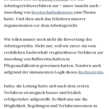
Arbeitsgerichtsverfahren zur – unser Ansicht nach –
Anordung von
Bereitschaftsdiensten
zum Thema
hatte. Und eben auch das Scheitern unserer
Argumentation vor dem Arbeitsgericht.
Wir teilen immer noch nicht die Bewertung des
Arbeitsgerichts. Nicht nur, weil wir zuvor ein vom
rechtlichen Sachverhalt vergleichbares Verfahren zur
Anordung von Rufbereitschaften in
Pflegeausfallzeiten gewonnen hatten. Sondern auch
aufgrund der immanenten Logik dieses
Rechtsstreits
.
Indes: die Leitung hatte sich nach dem ersten
Verfahren strategisch besser und letzlich
erfolgreicher aufgestellt. So blieb uns nur die
Möglichkeit, Regelungen und Verfahrensweisen zu