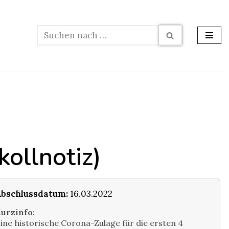
ollnotiz)
bschlussdatum:
16.03.2022
urzinfo:
ine historische Corona-Zulage für die ersten 4