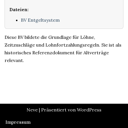
Dateien:
BV Entgeltsystem
Diese BV bildete die Grundlage für Löhne,
Zeitzuschläge und Lohnfortzahlungsregeln. Sie ist als
historisches Referenzdokument für Altverträge
relevant.
Neve
| Präsentiert von
WordPress
Impressum