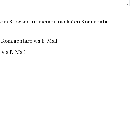
esem Browser für meinen nächsten Kommentar
 Kommentare via E-Mail.
via E-Mail.