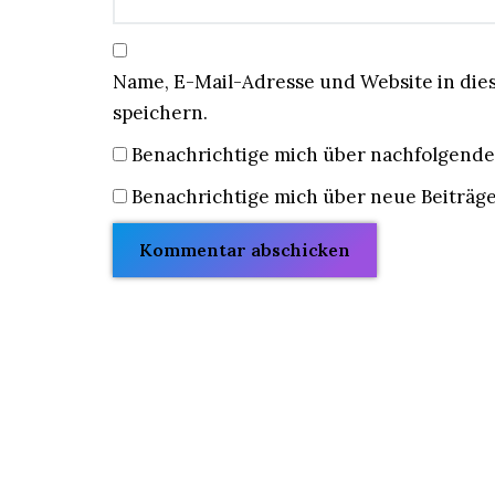
Name, E-Mail-Adresse und Website in di
speichern.
Benachrichtige mich über nachfolgende
Benachrichtige mich über neue Beiträge 