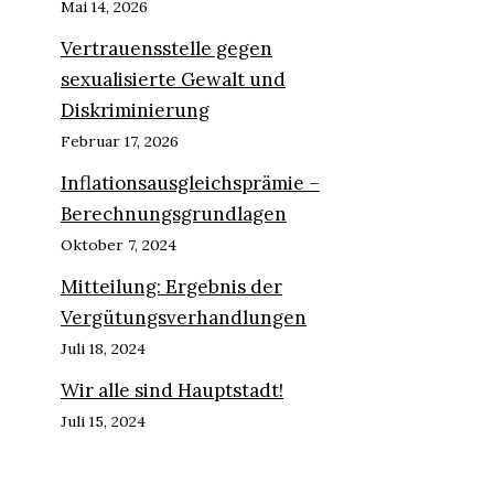
Mai 14, 2026
Vertrauensstelle gegen
sexualisierte Gewalt und
Diskriminierung
Februar 17, 2026
Inflationsausgleichsprämie –
Berechnungsgrundlagen
Oktober 7, 2024
Mitteilung: Ergebnis der
Vergütungsverhandlungen
Juli 18, 2024
Wir alle sind Hauptstadt!
Juli 15, 2024