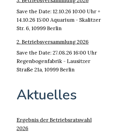
3. Betriebsversammlung 2026
Save the Date: 12.10.26 10:00 Uhr +
14.10.26 15:00 Aquarium - Skalitzer
Str. 6, 10999 Berlin
2. Betriebsversammlung 2026
Save the Date: 27.08.26 16:00 Uhr
Regenbogenfabrik - Lausitzer
Straße 21a, 10999 Berlin
Aktuelles
Ergebnis der Betriebsratswahl
2026