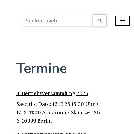
Termine
4. Betriebsversammlung 2026
Save the Date: 16.12.26 15:00 Uhr +
17.12. 11:00 Aquarium - Skalitzer Str.
6, 10999 Berlin