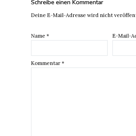
Schreibe einen Kommentar
Deine E-Mail-Adresse wird nicht veröffent
Name
*
E-Mail-A
Kommentar
*