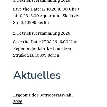
3. Betriebsversammlung 2026
Save the Date: 12.10.26 10:00 Uhr +
14.10.26 15:00 Aquarium - Skalitzer
Str. 6, 10999 Berlin
2. Betriebsversammlung 2026
Save the Date: 27.08.26 16:00 Uhr
Regenbogenfabrik - Lausitzer
Straße 21a, 10999 Berlin
Aktuelles
Ergebnis der Betriebsratswahl
2026