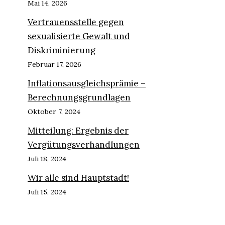
Mai 14, 2026
Vertrauensstelle gegen
sexualisierte Gewalt und
Diskriminierung
Februar 17, 2026
Inflationsausgleichsprämie –
Berechnungsgrundlagen
Oktober 7, 2024
Mitteilung: Ergebnis der
Vergütungsverhandlungen
Juli 18, 2024
Wir alle sind Hauptstadt!
Juli 15, 2024