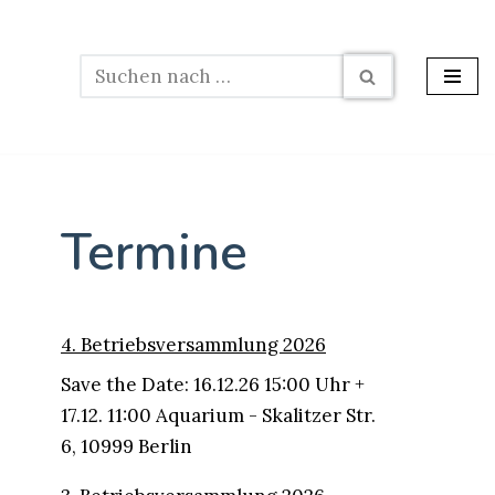
Termine
4. Betriebsversammlung 2026
Save the Date: 16.12.26 15:00 Uhr +
17.12. 11:00 Aquarium - Skalitzer Str.
6, 10999 Berlin