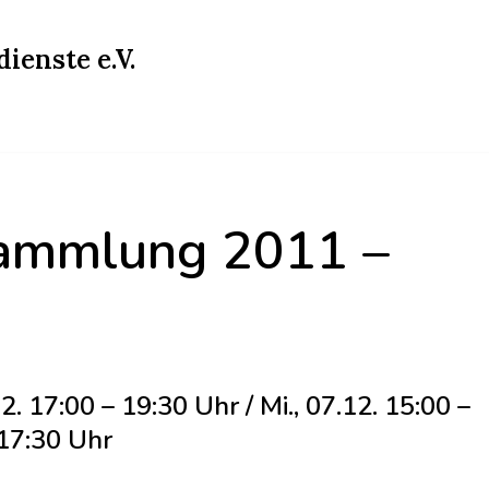
ienste e.V.
sammlung 2011 –
. 17:00 – 19:30 Uhr / Mi., 07.12. 15:00 –
17:30 Uhr