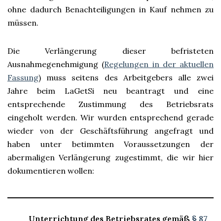
ohne dadurch Benachteiligungen in Kauf nehmen zu
müssen.
Die Verlängerung dieser befristeten
Ausnahmegenehmigung (
Regelungen in der aktuellen
Fassung
) muss seitens des Arbeitgebers alle zwei
Jahre beim LaGetSi neu beantragt und eine
entsprechende Zustimmung des Betriebsrats
eingeholt werden. Wir wurden entsprechend gerade
wieder von der Geschäftsführung angefragt und
haben unter betimmten Voraussetzungen der
abermaligen Verlängerung zugestimmt, die wir hier
dokumentieren wollen:
Unterrichtung des Betriebsrates gemäß
§ 87