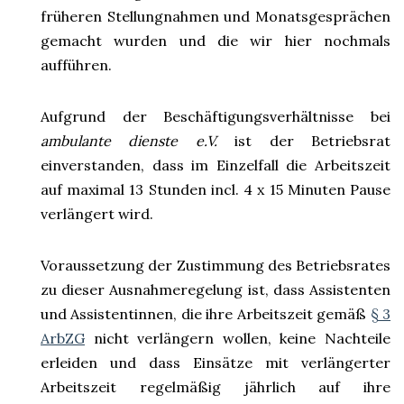
früheren Stellungnahmen und Monatsgesprächen
gemacht wurden und die wir hier nochmals
aufführen.
Aufgrund der Beschäftigungsverhältnisse bei
ambulante dienste e.V.
ist der Betriebsrat
einverstanden, dass im Einzelfall die Arbeitszeit
auf maximal 13 Stunden incl. 4 x 15 Minuten Pause
verlängert wird.
Voraussetzung der Zustimmung des Betriebsrates
zu dieser Ausnahmeregelung ist, dass Assistenten
und Assistentinnen, die ihre Arbeitszeit gemäß
§ 3
ArbZG
nicht verlängern wollen, keine Nachteile
erleiden und dass Einsätze mit verlängerter
Arbeitszeit regelmäßig jährlich auf ihre