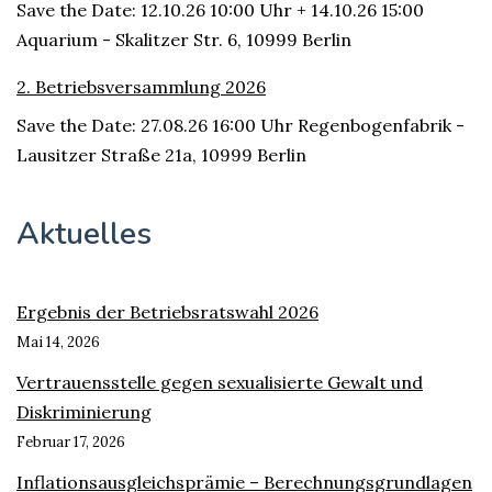
Save the Date: 12.10.26 10:00 Uhr + 14.10.26 15:00
Aquarium - Skalitzer Str. 6, 10999 Berlin
2. Betriebsversammlung 2026
Save the Date: 27.08.26 16:00 Uhr Regenbogenfabrik -
Lausitzer Straße 21a, 10999 Berlin
Aktuelles
Ergebnis der Betriebsratswahl 2026
Mai 14, 2026
Vertrauensstelle gegen sexualisierte Gewalt und
Diskriminierung
Februar 17, 2026
Inflationsausgleichsprämie – Berechnungsgrundlagen