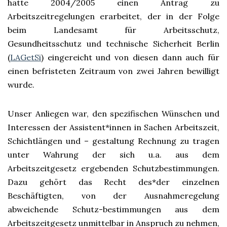
hatte 2004/2005 einen Antrag zu
Arbeitszeitregelungen erarbeitet, der in der Folge
beim Landesamt für Arbeitsschutz,
Gesundheitsschutz und technische Sicherheit Berlin
(
LAGetSi
) eingereicht und von diesen dann auch für
einen befristeten Zeitraum von zwei Jahren bewilligt
wurde.
Unser Anliegen war, den spezifischen Wünschen und
Interessen der Assistent*innen in Sachen Arbeitszeit,
Schichtlängen und – gestaltung Rechnung zu tragen
unter Wahrung der sich u.a. aus dem
Arbeitszeitgesetz ergebenden Schutzbestimmungen.
Dazu gehört das Recht des*der einzelnen
Beschäftigten, von der Ausnahmeregelung
abweichende Schutz-bestimmungen aus dem
Arbeitszeitgesetz unmittelbar in Anspruch zu nehmen,