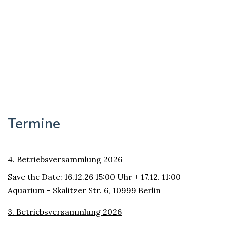
Termine
4. Betriebsversammlung 2026
Save the Date: 16.12.26 15:00 Uhr + 17.12. 11:00
Aquarium - Skalitzer Str. 6, 10999 Berlin
3. Betriebsversammlung 2026