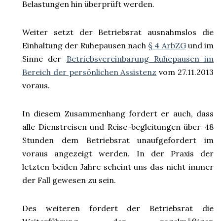
Belastungen hin überprüft werden.
Weiter setzt der Betriebsrat ausnahmslos die
Einhaltung der Ruhepausen nach
§ 4 ArbZG
und im
Sinne der
Betriebsvereinbarung Ruhepausen im
Bereich der persönlichen Assistenz
vom 27.11.2013
voraus.
In diesem Zusammenhang fordert er auch, dass
alle Dienstreisen und Reise-begleitungen über 48
Stunden dem Betriebsrat unaufgefordert im
voraus angezeigt werden. In der Praxis der
letzten beiden Jahre scheint uns das nicht immer
der Fall gewesen zu sein.
Des weiteren fordert der Betriebsrat die