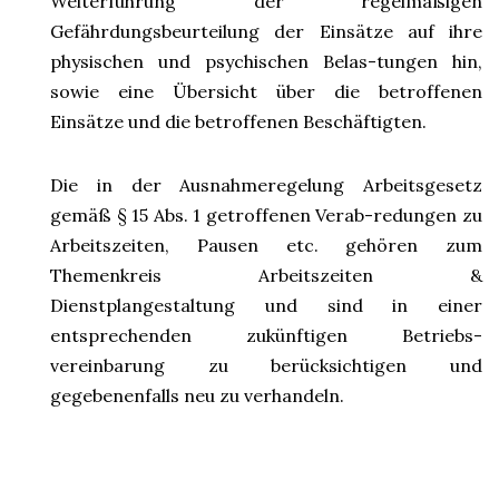
Weiterführung der regelmäßigen
Gefährdungsbeurteilung der Einsätze auf ihre
physischen und psychischen Belas-tungen hin,
sowie eine Übersicht über die betroffenen
Einsätze und die betroffenen Beschäftigten.
Die in der Ausnahmeregelung Arbeitsgesetz
gemäß § 15 Abs. 1 getroffenen Verab-redungen zu
Arbeitszeiten, Pausen etc. gehören zum
Themenkreis Arbeitszeiten &
Dienstplangestaltung und sind in einer
entsprechenden zukünftigen Betriebs-
vereinbarung zu berücksichtigen und
gegebenenfalls neu zu verhandeln.