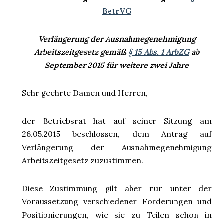
BetrVG
Verlängerung der Ausnahmegenehmigung
Arbeitszeitgesetz gemäß
§ 15 Abs. 1 ArbZG
ab
September 2015 für weitere zwei Jahre
Sehr geehrte Damen und Herren,
der Betriebsrat hat auf seiner Sitzung am
26.05.2015 beschlossen, dem Antrag auf
Verlängerung der Ausnahmegenehmigung
Arbeitszeitgesetz zuzustimmen.
Diese Zustimmung gilt aber nur unter der
Voraussetzung verschiedener Forderungen und
Positionierungen, wie sie zu Teilen schon in