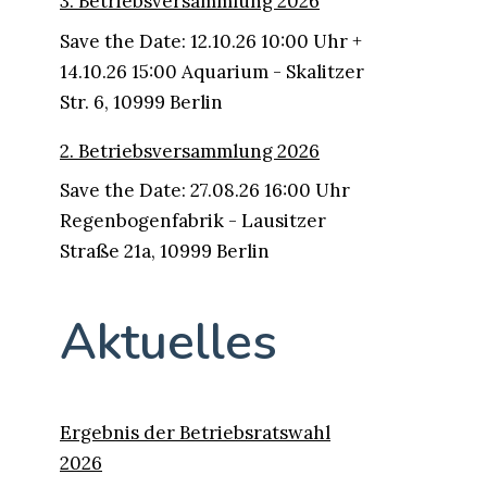
3. Betriebsversammlung 2026
Save the Date: 12.10.26 10:00 Uhr +
14.10.26 15:00 Aquarium - Skalitzer
Str. 6, 10999 Berlin
2. Betriebsversammlung 2026
Save the Date: 27.08.26 16:00 Uhr
Regenbogenfabrik - Lausitzer
Straße 21a, 10999 Berlin
Aktuelles
Ergebnis der Betriebsratswahl
2026