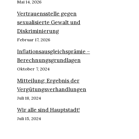
Mai 14, 2026
Vertrauensstelle gegen
sexualisierte Gewalt und
Diskriminierung
Februar 17, 2026
Inflationsausgleichsprämie –
Berechnungsgrundlagen
Oktober 7, 2024
Mitteilung: Ergebnis der
Vergütungsverhandlungen
Juli 18, 2024
Wir alle sind Hauptstadt!
Juli 15, 2024