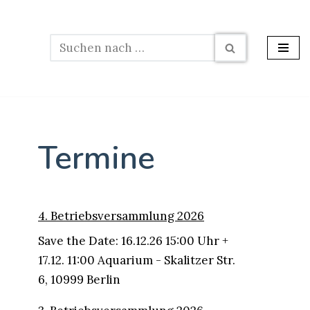
Termine
4. Betriebsversammlung 2026
Save the Date: 16.12.26 15:00 Uhr +
17.12. 11:00 Aquarium - Skalitzer Str.
6, 10999 Berlin