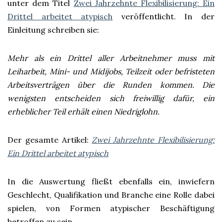
unter dem Titel
Zwei Jahrzehnte Flexibilisierung: Ein
Drittel arbeitet atypisch
veröffentlicht. In der
Einleitung schreiben sie:
Mehr als ein Drittel aller Arbeitnehmer muss mit
Leiharbeit, Mini- und Midijobs, Teilzeit oder befristeten
Arbeitsverträgen über die Runden kommen. Die
wenigsten entscheiden sich freiwillig dafür, ein
erheblicher Teil erhält einen Niedriglohn.
Der gesamte Artikel:
Zwei Jahrzehnte Flexibilisierung:
Ein Drittel arbeitet atypisch
In die Auswertung fließt ebenfalls ein, inwiefern
Geschlecht, Qualifikation und Branche eine Rolle dabei
spielen, von Formen atypischer Beschäftigung
betroffen zu sein.