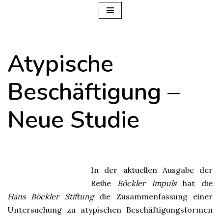
Zum
Inhalt
Atypische
springen
Beschäftigung –
Neue Studie
In der aktuellen Ausgabe der
Reihe
Böckler Impuls
hat die
Hans Böckler Stiftung
die Zusammenfassung einer
Untersuchung zu atypischen Beschäftigungsformen