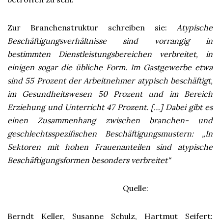
Zur Branchenstruktur schreiben sie:
Atypische
Beschäftigungsverhältnisse sind vorrangig in
bestimmten Dienstleistungsbereichen verbreitet, in
einigen sogar die übliche Form. Im Gastgewerbe etwa
sind 55 Prozent der Arbeitnehmer atypisch beschäftigt,
im Gesundheitswesen 50 Prozent und im Bereich
Erziehung und Unterricht 47 Prozent. […] Dabei gibt es
einen Zusammenhang zwischen branchen- und
geschlechtsspezifischen Beschäftigungsmustern: „In
Sektoren mit hohen Frauenanteilen sind atypische
Beschäftigungsformen besonders verbreitet“
Quelle:
Berndt Keller, Susanne Schulz, Hartmut Seifert: