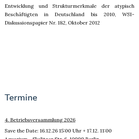
Entwicklung und Strukturmerkmale der atypisch
Beschäftigten in Deutschland bis 2010, WSI-
Diskussionspapier Nr. 182, Oktober 2012
Termine
4. Betriebsversammlung 2026
Save the Date: 16.12.26 15:00 Uhr + 17.12. 11:00