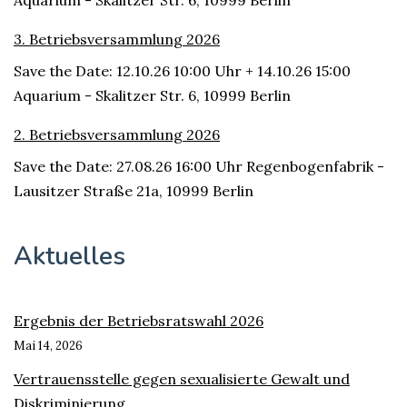
Aquarium - Skalitzer Str. 6, 10999 Berlin
3. Betriebsversammlung 2026
Save the Date: 12.10.26 10:00 Uhr + 14.10.26 15:00
Aquarium - Skalitzer Str. 6, 10999 Berlin
2. Betriebsversammlung 2026
Save the Date: 27.08.26 16:00 Uhr Regenbogenfabrik -
Lausitzer Straße 21a, 10999 Berlin
Aktuelles
Ergebnis der Betriebsratswahl 2026
Mai 14, 2026
Vertrauensstelle gegen sexualisierte Gewalt und
Diskriminierung