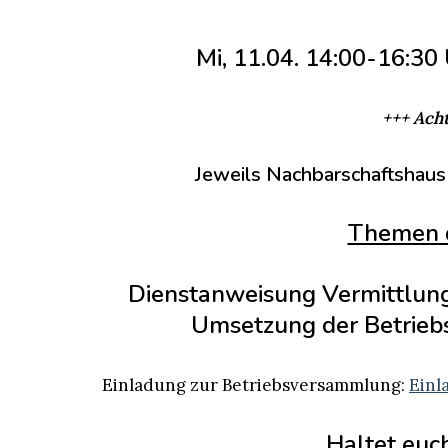
Mi, 11.04. 14:00-16:30 
+++ Acht
Jeweils Nachbarschaftshaus 
Themen 
Dienstanweisung Vermittlun
Umsetzung der Betrieb
Einladung zur Betriebsversammlung:
Einl
Haltet euch