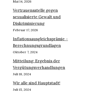
Mai 14, 2026
Vertrauensstelle gegen
sexualisierte Gewalt und
Diskriminierung
Februar 17, 2026
Inflationsausgleichsprämie –
Berechnungsgrundlagen
Oktober 7, 2024
Mitteilung: Ergebnis der
Vergütungsverhandlungen
Juli 18, 2024
Wir alle sind Hauptstadt!
Juli 15, 2024