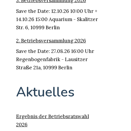
3. Betriebsversammlung 2026
Save the Date: 12.10.26 10:00 Uhr +
14.10.26 15:00 Aquarium - Skalitzer
Str. 6, 10999 Berlin
2. Betriebsversammlung 2026
Save the Date: 27.08.26 16:00 Uhr
Regenbogenfabrik - Lausitzer
Straße 21a, 10999 Berlin
Aktuelles
Ergebnis der Betriebsratswahl
2026