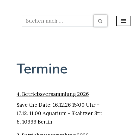
Termine
4. Betriebsversammlung 2026
Save the Date: 16.12.26 15:00 Uhr +
17.12. 11:00 Aquarium - Skalitzer Str.
6, 10999 Berlin