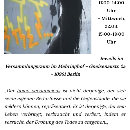
11:00-14:00
Uhr
+ Mittwoch,
22.03.
15:00-18:00
Uhr
Jeweils im
Versammlungsraum im Mehringhof – Gneisenaustr. 2a
– 10961 Berlin
„Der
homo oeconomicus
ist nicht derjenige, der sich
seine eigenen Bedürfnisse und die Gegenstände, die sie
mildern können, repräsentiert. Er ist derjenige, der sein
Leben verbringt, verbraucht und verliert, indem er
versucht, der Drohung des Todes zu entgehen.
„