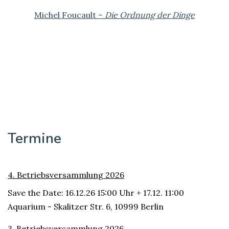
Michel Foucault –
Die Ordnung der Dinge
Termine
4. Betriebsversammlung 2026
Save the Date: 16.12.26 15:00 Uhr + 17.12. 11:00
Aquarium - Skalitzer Str. 6, 10999 Berlin
3. Betriebsversammlung 2026