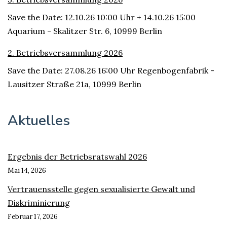
Save the Date: 12.10.26 10:00 Uhr + 14.10.26 15:00
Aquarium - Skalitzer Str. 6, 10999 Berlin
2. Betriebsversammlung 2026
Save the Date: 27.08.26 16:00 Uhr Regenbogenfabrik -
Lausitzer Straße 21a, 10999 Berlin
Aktuelles
Ergebnis der Betriebsratswahl 2026
Mai 14, 2026
Vertrauensstelle gegen sexualisierte Gewalt und
Diskriminierung
Februar 17, 2026