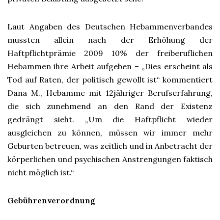
Laut Angaben des Deutschen Hebammenverbandes
mussten allein nach der Erhöhung der
Haftpflichtprämie 2009 10% der freiberuflichen
Hebammen ihre Arbeit aufgeben – „Dies erscheint als
Tod auf Raten, der politisch gewollt ist“ kommentiert
Dana M., Hebamme mit 12jähriger Berufserfahrung,
die sich zunehmend an den Rand der Existenz
gedrängt sieht. „Um die Haftpflicht wieder
ausgleichen zu können, müssen wir immer mehr
Geburten betreuen, was zeitlich und in Anbetracht der
körperlichen und psychischen Anstrengungen faktisch
nicht möglich ist.“
Gebührenverordnung