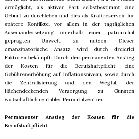
ermöglicht, als aktiver Part selbstbestimmt eine
Geburt zu durchleben und dies als Kraftreservoir für
spätere Konflikte, vor allem in der tagtäglichen
Auseinandersetzung innerhalb einer patriarchal
geprägten Umwelt, zu nutzen. Dieser
emanzipatorische Ansatz wird durch dreierlei
Faktoren bekämpft: Durch den permanenten Anstieg
der Kosten für die Berufshaftpflicht, eine
Gebührenerhöhung auf Inflationsniveau, sowie durch
die Zentralisierung und den Wegfall der
flächendeckenden Versorgung zu Gunsten
wirtschaftlich rentabler Perinatalzentren
Permanenter Anstieg der Kosten für die
Berufshaftpflicht