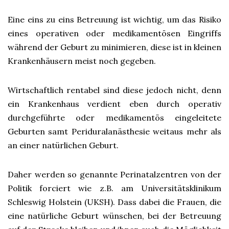
Eine eins zu eins Betreuung ist wichtig, um das Risiko
eines operativen oder medikamentösen Eingriffs
während der Geburt zu minimieren, diese ist in kleinen
Krankenhäusern meist noch gegeben.
Wirtschaftlich rentabel sind diese jedoch nicht, denn
ein Krankenhaus verdient eben durch operativ
durchgeführte oder medikamentös eingeleitete
Geburten samt Periduralanästhesie weitaus mehr als
an einer natürlichen Geburt.
Daher werden so genannte Perinatalzentren von der
Politik forciert wie z.B. am Universitätsklinikum
Schleswig Holstein (UKSH). Dass dabei die Frauen, die
eine natürliche Geburt wünschen, bei der Betreuung