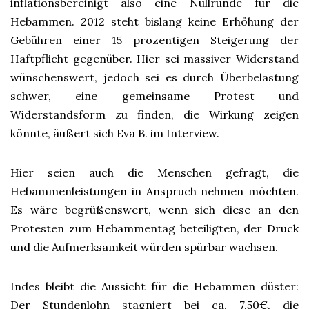
inflationsbereinigt also eine Nullrunde für die
Hebammen. 2012 steht bislang keine Erhöhung der
Gebühren einer 15 prozentigen Steigerung der
Haftpflicht gegenüber. Hier sei massiver Widerstand
wünschenswert, jedoch sei es durch Überbelastung
schwer, eine gemeinsame Protest und
Widerstandsform zu finden, die Wirkung zeigen
könnte, äußert sich Eva B. im Interview.
Hier seien auch die Menschen gefragt, die
Hebammenleistungen in Anspruch nehmen möchten.
Es wäre begrüßenswert, wenn sich diese an den
Protesten zum Hebammentag beteiligten, der Druck
und die Aufmerksamkeit würden spürbar wachsen.
Indes bleibt die Aussicht für die Hebammen düster:
Der Stundenlohn stagniert bei ca. 7,50€, die