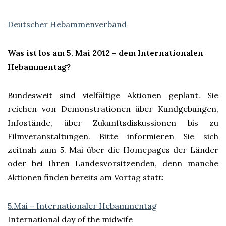
Deutscher Hebammenverband
Was ist los am 5. Mai 2012 – dem Internationalen
Hebammentag?
Bundesweit sind vielfältige Aktionen geplant. Sie
reichen von Demonstrationen über Kundgebungen,
Infostände, über Zukunftsdiskussionen bis zu
Filmveranstaltungen. Bitte informieren Sie sich
zeitnah zum 5. Mai über die Homepages der Länder
oder bei Ihren Landesvorsitzenden, denn manche
Aktionen finden bereits am Vortag statt:
5.Mai – Internationaler Hebammentag
International day of the midwife