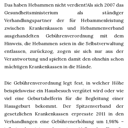
Das haben Hebammen nicht verdient!Als sich 2007 das
Gesundheitsministerium als ständiger
Verhandlungspartner der für Hebammenleistung
zwischen Krankenkassen und Hebammenverband
ausgehandelten Gebührenverordnung mit dem
Hinweis, die Hebammen seien in die Selbstverwaltung
entlassen, zurückzog, zogen sie sich nur aus der
Verantwortung und spielten damit den ohnehin schon
mächtigen Krankenkassen in die Hände.
Die Gebührenverordnung legt fest, in welcher Höhe
beispielsweise ein Hausbesuch vergütet wird oder wie
viel eine Geburtshelferin für die Begleitung einer
Hausgeburt bekommt. Der Spitzenverband der
gesetzlichen Krankenkassen erpresste 2011 in den
Verhandlungen eine Gebührenerhöhung um 1,98% –