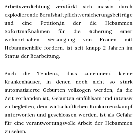
Arbeitsverdichtung verstärkt sich massiv durch
explodierende Berufshaftpflichtversicherungsbeiträge
und eine Petition,in der die Hebammen
Sofortmaßnahmen für die Sicherung einer
wohnortnahen Versorgung von Frauen mit
Hebammenhilfe fordern, ist seit knapp 2 Jahren im
Status der Bearbeitung.
Auch die Tendenz, dass zunehmend kleine
Krankenhäuser, in denen noch nicht so stark
automatisierte Geburten vollzogen werden, da die
Zeit vorhanden ist, Geburten einfühlsam und intensiv
zu begleiten, dem wirtschaftlichen Konkurrenzkampf
unterworfen und geschlossen werden, ist als Gefahr
für eine verantwortungsvolle Arbeit der Hebammen
zu sehen.