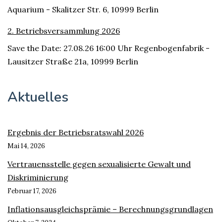
Aquarium - Skalitzer Str. 6, 10999 Berlin
2. Betriebsversammlung 2026
Save the Date: 27.08.26 16:00 Uhr Regenbogenfabrik -
Lausitzer Straße 21a, 10999 Berlin
Aktuelles
Ergebnis der Betriebsratswahl 2026
Mai 14, 2026
Vertrauensstelle gegen sexualisierte Gewalt und
Diskriminierung
Februar 17, 2026
Inflationsausgleichsprämie – Berechnungsgrundlagen