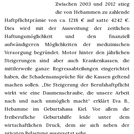
Zwischen 2003 und 2012 stieg
die von Hebammen zu zahlende
Haftpflichtprämie von ca. 1218 € auf satte 4242 €.
Dies wird mit der Ausweitung der zeitlichen
Haftungsmöglichkeit und den finanziell
aufwändigeren Möglichkeiten der medizinischen
Versorgung begründet. Motor hinter den jährlichen
Steigerungen sind aber auch Krankenkassen, die
mittlerweile ganze Regressabteilungen eingerichtet
haben, die Schadensansprüche für die Kassen geltend
machen sollen. „Die Steigerung der Berufshaftpflicht
wirkt wie eine Daumenschraube, die unsere Arbeit
nach und nach unmöglich macht“ erklärt Eva B.,
Hebamme im Geburtshaus Kiel. Vor allem die
freiberufliche Geburtshilfe leide unter dem
wirtschaftlichen Druck, dem sie sich neben der
privaten Belastung ausgesetzt sehe.