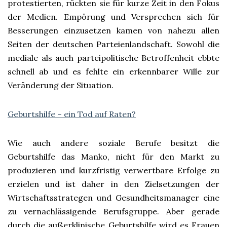
protestierten, rückten sie für kurze Zeit in den Fokus
der Medien. Empörung und Versprechen sich für
Besserungen einzusetzen kamen von nahezu allen
Seiten der deutschen Parteienlandschaft. Sowohl die
mediale als auch parteipolitische Betroffenheit ebbte
schnell ab und es fehlte ein erkennbarer Wille zur
Veränderung der Situation.
Geburtshilfe – ein Tod auf Raten?
Wie auch andere soziale Berufe besitzt die
Geburtshilfe das Manko, nicht für den Markt zu
produzieren und kurzfristig verwertbare Erfolge zu
erzielen und ist daher in den Zielsetzungen der
Wirtschaftsstrategen und Gesundheitsmanager eine
zu vernachlässigende Berufsgruppe. Aber gerade
durch die außerklinische Geburtshilfe wird es Frauen