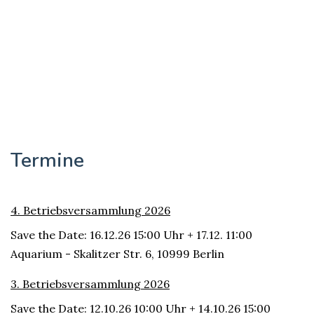
Termine
4. Betriebsversammlung 2026
Save the Date: 16.12.26 15:00 Uhr + 17.12. 11:00
Aquarium - Skalitzer Str. 6, 10999 Berlin
3. Betriebsversammlung 2026
Save the Date: 12.10.26 10:00 Uhr + 14.10.26 15:00