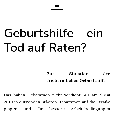
Zum
Inhalt
Geburtshilfe – ein
springen
Tod auf Raten?
Zur Situation der
freiberuflichen Geburtshilfe
Das haben Hebammen nicht verdient! Als am 5.Mai
2010 in dutzenden Städten Hebammen auf die Straße
gingen und für bessere Arbeitsbedingungen