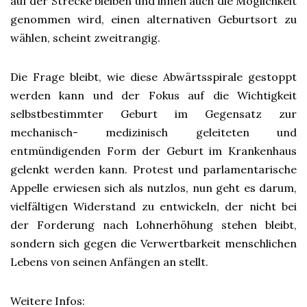
auf der Strecke bleiben und ihnen auch die Möglichkeit
genommen wird, einen alternativen Geburtsort zu
wählen, scheint zweitrangig.
Die Frage bleibt, wie diese Abwärtsspirale gestoppt
werden kann und der Fokus auf die Wichtigkeit
selbstbestimmter Geburt im Gegensatz zur
mechanisch- medizinisch geleiteten und
entmündigenden Form der Geburt im Krankenhaus
gelenkt werden kann. Protest und parlamentarische
Appelle erwiesen sich als nutzlos, nun geht es darum,
vielfältigen Widerstand zu entwickeln, der nicht bei
der Forderung nach Lohnerhöhung stehen bleibt,
sondern sich gegen die Verwertbarkeit menschlichen
Lebens von seinen Anfängen an stellt.
Weitere Infos: