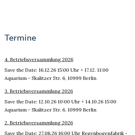
Termine
4. Betriebsversammlung 2026
Save the Date: 16.12.26 15:00 Uhr + 17.12. 11:00
Aquarium - Skalitzer Str. 6, 10999 Berlin
3. Betriebsversammlung 2026
Save the Date: 12.10.26 10:00 Uhr + 14.10.26 15:00
Aquarium - Skalitzer Str. 6, 10999 Berlin
2. Betriebsversammlung 2026
Save the Date: 27.08.26 16:00 Uhr Regenbogenfabrik -