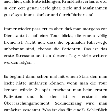
auch hier, daß Entwicklungen, Krankheitsverläufe, etc.
in der Zeit genau verfolgbar, Ziele und Maßnahmen
gut abgestimmt planbar und durchführbar sind.
Immer wieder passiert es aber, daß man morgens vor
Dienstantritt auf eine Tour blickt, die einem völlig
fremd ist. Nicht nur, dass die optimalen Fahrtwege
unbekannt sind, ebenso die Patienten. Das ist das
erste Stressmoment an diesem Tag – viele weitere
werden folgen…
Es beginnt dann schon mal mit einem Stau, den man
leicht hätte umfahren können, wenn man die Tour
kennen würde. Zu spät erscheint man beim ersten
Patienten und für den ist es erstmal ein
Überraschungsmoment. Sekundenlang wird man
zunächst gescannt (Was ist das für eine?). Schließlich