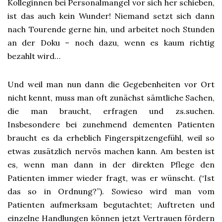
Kolleginnen bei Personalmangel vor sich her schieben,
ist das auch kein Wunder! Niemand setzt sich dann
nach Tourende gerne hin, und arbeitet noch Stunden
an der Doku – noch dazu, wenn es kaum richtig
bezahlt wird…
Und weil man nun dann die Gegebenheiten vor Ort
nicht kennt, muss man oft zunächst sämtliche Sachen,
die man braucht, erfragen und zs.suchen.
Insbesondere bei zunehmend dementen Patienten
braucht es da erheblich Fingerspitzengefühl, weil so
etwas zusätzlich nervös machen kann. Am besten ist
es, wenn man dann in der direkten Pflege den
Patienten immer wieder fragt, was er wünscht. (“Ist
das so in Ordnung?”). Sowieso wird man vom
Patienten aufmerksam begutachtet; Auftreten und
einzelne Handlungen können jetzt Vertrauen fördern