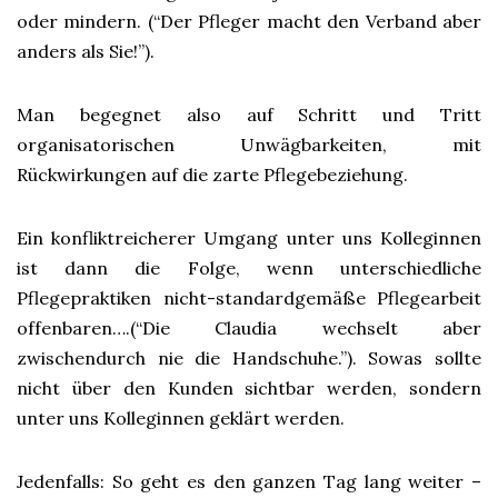
oder mindern. (“Der Pfleger macht den Verband aber
anders als Sie!”).
Man begegnet also auf Schritt und Tritt
organisatorischen Unwägbarkeiten, mit
Rückwirkungen auf die zarte Pflegebeziehung.
Ein konfliktreicherer Umgang unter uns Kolleginnen
ist dann die Folge, wenn unterschiedliche
Pflegepraktiken nicht-standardgemäße Pflegearbeit
offenbaren….(“Die Claudia wechselt aber
zwischendurch nie die Handschuhe.”). Sowas sollte
nicht über den Kunden sichtbar werden, sondern
unter uns Kolleginnen geklärt werden.
Jedenfalls: So geht es den ganzen Tag lang weiter –