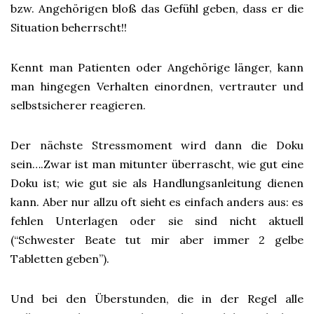
bzw. Angehörigen bloß das Gefühl geben, dass er die
Situation beherrscht!!
Kennt man Patienten oder Angehörige länger, kann
man hingegen Verhalten einordnen, vertrauter und
selbstsicherer reagieren.
Der nächste Stressmoment wird dann die Doku
sein….Zwar ist man mitunter überrascht, wie gut eine
Doku ist; wie gut sie als Handlungsanleitung dienen
kann. Aber nur allzu oft sieht es einfach anders aus: es
fehlen Unterlagen oder sie sind nicht aktuell
(“Schwester Beate tut mir aber immer 2 gelbe
Tabletten geben”).
Und bei den Überstunden, die in der Regel alle