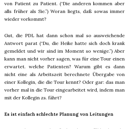
von Patient zu Patient. (“Die anderen kommen aber
alls früher als Sie.”) Woran liegts, daß sowas immer
wieder vorkommt?
Gut, die PDL hat dann schon mal so ausweichende
Antwort parat (“Du, die Heike hatte sich doch krank
gemeldet und wir sind im Moment so wenige.”) Aber
kann man nicht vorher sagen, was für eine Tour einen
erwartet. welche Patienten? Warum gibt es dann
nicht eine als Arbeitszeit berechnete Übergabe von
einer Kollegin, die die Tour kennt? Oder gar: das man
vorher mal in die Tour eingearbeitet wird, indem man
mit der Kollegin zs. fährt?
Es ist einfach schlechte Planung von Leitungen