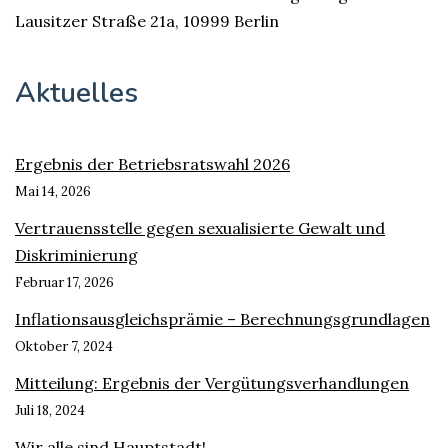
Lausitzer Straße 21a, 10999 Berlin
Aktuelles
Ergebnis der Betriebsratswahl 2026
Mai 14, 2026
Vertrauensstelle gegen sexualisierte Gewalt und
Diskriminierung
Februar 17, 2026
Inflationsausgleichsprämie – Berechnungsgrundlagen
Oktober 7, 2024
Mitteilung: Ergebnis der Vergütungsverhandlungen
Juli 18, 2024
Wir alle sind Hauptstadt!