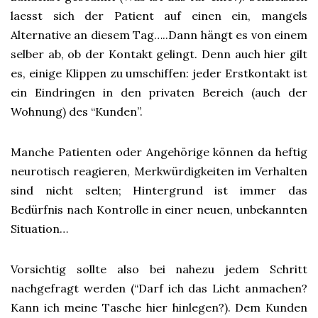
laesst sich der Patient auf einen ein, mangels
Alternative an diesem Tag…..Dann hängt es von einem
selber ab, ob der Kontakt gelingt. Denn auch hier gilt
es, einige Klippen zu umschiffen: jeder Erstkontakt ist
ein Eindringen in den privaten Bereich (auch der
Wohnung) des “Kunden”.
Manche Patienten oder Angehörige können da heftig
neurotisch reagieren, Merkwürdigkeiten im Verhalten
sind nicht selten; Hintergrund ist immer das
Bedürfnis nach Kontrolle in einer neuen, unbekannten
Situation…
Vorsichtig sollte also bei nahezu jedem Schritt
nachgefragt werden (“Darf ich das Licht anmachen?
Kann ich meine Tasche hier hinlegen?). Dem Kunden