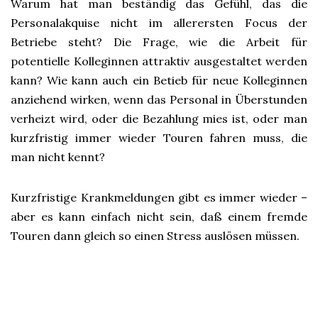
Warum hat man beständig das Gefühl, das die
Personalakquise nicht im allerersten Focus der
Betriebe steht? Die Frage, wie die Arbeit für
potentielle Kolleginnen attraktiv ausgestaltet werden
kann? Wie kann auch ein Betieb für neue Kolleginnen
anziehend wirken, wenn das Personal in Überstunden
verheizt wird, oder die Bezahlung mies ist, oder man
kurzfristig immer wieder Touren fahren muss, die
man nicht kennt?
Kurzfristige Krankmeldungen gibt es immer wieder –
aber es kann einfach nicht sein, daß einem fremde
Touren dann gleich so einen Stress auslösen müssen.