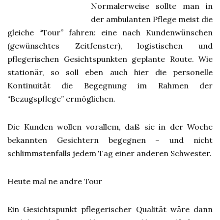
Normalerweise sollte man in
der ambulanten Pflege meist die
gleiche “Tour” fahren: eine nach Kundenwünschen
(gewünschtes Zeitfenster), logistischen und
pflegerischen Gesichtspunkten geplante Route. Wie
stationär, so soll eben auch hier die personelle
Kontinuität die Begegnung im Rahmen der
“Bezugspflege” ermöglichen.
Die Kunden wollen vorallem, daß sie in der Woche
bekannten Gesichtern begegnen – und nicht
schlimmstenfalls jedem Tag einer anderen Schwester.
Heute mal ne andre Tour
Ein Gesichtspunkt pflegerischer Qualität wäre dann