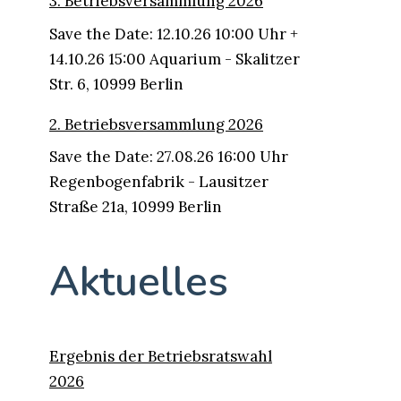
3. Betriebsversammlung 2026
Save the Date: 12.10.26 10:00 Uhr +
14.10.26 15:00 Aquarium - Skalitzer
Str. 6, 10999 Berlin
2. Betriebsversammlung 2026
Save the Date: 27.08.26 16:00 Uhr
Regenbogenfabrik - Lausitzer
Straße 21a, 10999 Berlin
Aktuelles
Ergebnis der Betriebsratswahl
2026