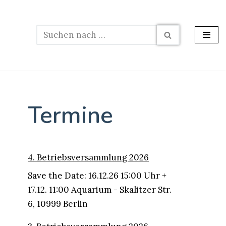
Termine
4. Betriebsversammlung 2026
Save the Date: 16.12.26 15:00 Uhr +
17.12. 11:00 Aquarium - Skalitzer Str.
6, 10999 Berlin