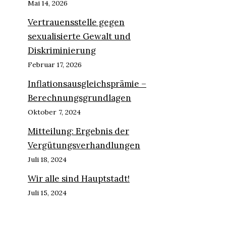
Mai 14, 2026
Vertrauensstelle gegen
sexualisierte Gewalt und
Diskriminierung
Februar 17, 2026
Inflationsausgleichsprämie –
Berechnungsgrundlagen
Oktober 7, 2024
Mitteilung: Ergebnis der
Vergütungsverhandlungen
Juli 18, 2024
Wir alle sind Hauptstadt!
Juli 15, 2024