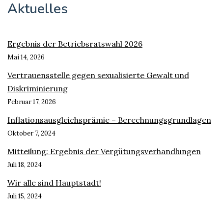
Aktuelles
Ergebnis der Betriebsratswahl 2026
Mai 14, 2026
Vertrauensstelle gegen sexualisierte Gewalt und
Diskriminierung
Februar 17, 2026
Inflationsausgleichsprämie – Berechnungsgrundlagen
Oktober 7, 2024
Mitteilung: Ergebnis der Vergütungsverhandlungen
Juli 18, 2024
Wir alle sind Hauptstadt!
Juli 15, 2024