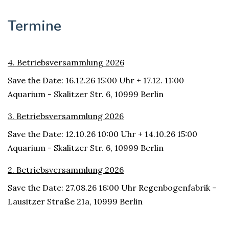
Termine
4. Betriebsversammlung 2026
Save the Date: 16.12.26 15:00 Uhr + 17.12. 11:00
Aquarium - Skalitzer Str. 6, 10999 Berlin
3. Betriebsversammlung 2026
Save the Date: 12.10.26 10:00 Uhr + 14.10.26 15:00
Aquarium - Skalitzer Str. 6, 10999 Berlin
2. Betriebsversammlung 2026
Save the Date: 27.08.26 16:00 Uhr Regenbogenfabrik -
Lausitzer Straße 21a, 10999 Berlin