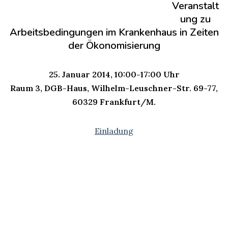
Veranstalt
ung zu
Arbeitsbedingungen im Krankenhaus in Zeiten
der Ökonomisierung
25. Januar 2014, 10:00-17:00 Uhr
Raum 3, DGB-Haus, Wilhelm-Leuschner-Str. 69-77,
60329 Frankfurt/M.
Einladung