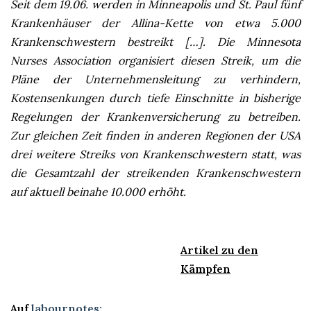
Seit dem 19.06. werden in Minneapolis und St. Paul fünf
Krankenhäuser der Allina-Kette von etwa 5.000
Krankenschwestern bestreikt […]. Die Minnesota
Nurses Association organisiert diesen Streik, um die
Pläne der Unternehmensleitung zu verhindern,
Kostensenkungen durch tiefe Einschnitte in bisherige
Regelungen der Krankenversicherung zu betreiben.
Zur gleichen Zeit finden in anderen Regionen der USA
drei weitere Streiks von Krankenschwestern statt, was
die Gesamtzahl der streikenden Krankenschwestern
auf aktuell beinahe 10.000 erhöht.
Artikel zu den
Kämpfen
Auf
labournotes
: