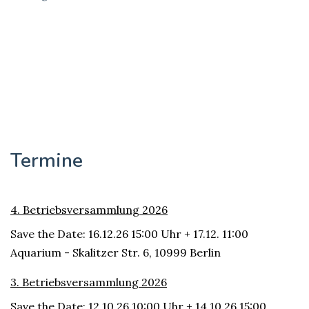
Termine
4. Betriebsversammlung 2026
Save the Date: 16.12.26 15:00 Uhr + 17.12. 11:00
Aquarium - Skalitzer Str. 6, 10999 Berlin
3. Betriebsversammlung 2026
Save the Date: 12.10.26 10:00 Uhr + 14.10.26 15:00