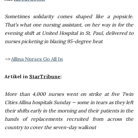
Sometimes solidarity comes shaped like a popsicle.
That’s what one nursing assistant, on her way in for the
evening shift at United Hospital in St. Paul, delivered to
nurses picketing in blazing 95-degree heat
–>
Allina Nurses Go All In
Artikel in
StarTribune
:
More than 4,000 nurses went on strike at five Twin
Cities Allina hospitals Sunday — some in tears as they left
their shifts early in the morning and their patients in the
hands of replacements recruited from across the
country to cover the seven-day walkout