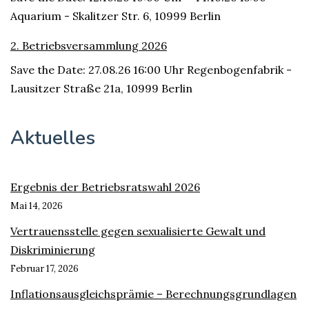
Aquarium - Skalitzer Str. 6, 10999 Berlin
2. Betriebsversammlung 2026
Save the Date: 27.08.26 16:00 Uhr Regenbogenfabrik -
Lausitzer Straße 21a, 10999 Berlin
Aktuelles
Ergebnis der Betriebsratswahl 2026
Mai 14, 2026
Vertrauensstelle gegen sexualisierte Gewalt und
Diskriminierung
Februar 17, 2026
Inflationsausgleichsprämie – Berechnungsgrundlagen