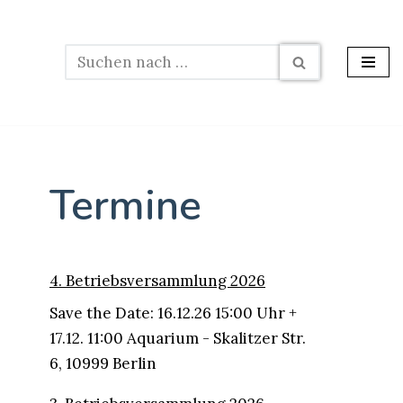
Termine
4. Betriebsversammlung 2026
Save the Date: 16.12.26 15:00 Uhr +
17.12. 11:00 Aquarium - Skalitzer Str.
6, 10999 Berlin