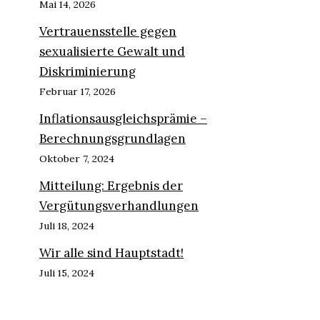
Mai 14, 2026
Vertrauensstelle gegen
sexualisierte Gewalt und
Diskriminierung
Februar 17, 2026
Inflationsausgleichsprämie –
Berechnungsgrundlagen
Oktober 7, 2024
Mitteilung: Ergebnis der
Vergütungsverhandlungen
Juli 18, 2024
Wir alle sind Hauptstadt!
Juli 15, 2024