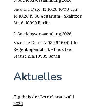
3. Betriebsversammlung 2026
Save the Date: 12.10.26 10:00 Uhr +
14.10.26 15:00 Aquarium - Skalitzer
Str. 6, 10999 Berlin
2. Betriebsversammlung 2026
Save the Date: 27.08.26 16:00 Uhr
Regenbogenfabrik - Lausitzer
Straße 21a, 10999 Berlin
Aktuelles
Ergebnis der Betriebsratswahl
2026