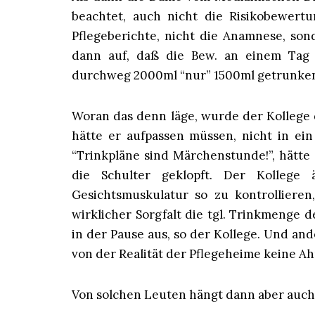
beachtet, auch nicht die Risikobewertun
Pflegeberichte, nicht die Anamnese, son
dann auf, daß die Bew. an einem Tag 
durchweg 2000ml “nur” 1500ml getrunken
Woran das denn läge, wurde der Kollege 
hätte er aufpassen müssen, nicht in ein
“Trinkpläne sind Märchenstunde!”, hätte
die Schulter geklopft. Der Kollege
Gesichtsmuskulatur so zu kontrollieren
wirklicher Sorgfalt die tgl. Trinkmenge
in der Pause aus, so der Kollege. Und and
von der Realität der Pflegeheime keine A
Von solchen Leuten hängt dann aber auch