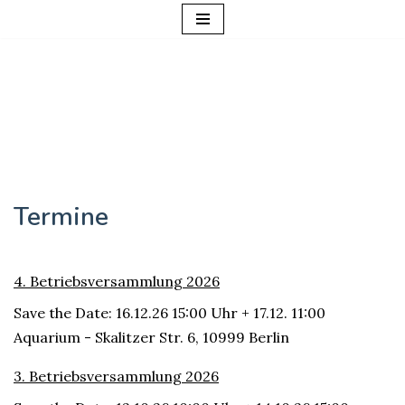
Zum
Inhalt
springen
Termine
4. Betriebsversammlung 2026
Save the Date: 16.12.26 15:00 Uhr + 17.12. 11:00
Aquarium - Skalitzer Str. 6, 10999 Berlin
3. Betriebsversammlung 2026