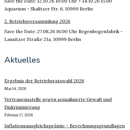
Save the Date: 12.10.26 10:00 Uhr + 14.10.26 15:00
Aquarium - Skalitzer Str. 6, 10999 Berlin
2. Betriebsversammlung 2026
Save the Date: 27.08.26 16:00 Uhr Regenbogenfabrik -
Lausitzer Straße 21a, 10999 Berlin
Aktuelles
Ergebnis der Betriebsratswahl 2026
Mai 14, 2026
Vertrauensstelle gegen sexualisierte Gewalt und
Diskriminierung
Februar 17, 2026
Inflationsausgleichsprämie – Berechnungsgrundlagen