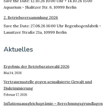
Save the Date: 12.10.26 10:00 Uhr + 14.10.26 15:00
Aquarium - Skalitzer Str. 6, 10999 Berlin
2. Betriebsversammlung 2026
Save the Date: 27.08.26 16:00 Uhr Regenbogenfabrik -
Lausitzer Straße 21a, 10999 Berlin
Aktuelles
Ergebnis der Betriebsratswahl 2026
Mai 14, 2026
Vertrauensstelle gegen sexualisierte Gewalt und
Diskriminierung
Februar 17, 2026
Inflationsausgleichsprämie – Berechnungsgrundlagen