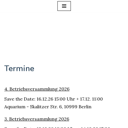
Zum
Inhalt
springen
Termine
4. Betriebsversammlung 2026
Save the Date: 16.12.26 15:00 Uhr + 17.12. 11:00
Aquarium - Skalitzer Str. 6, 10999 Berlin
3. Betriebsversammlung 2026