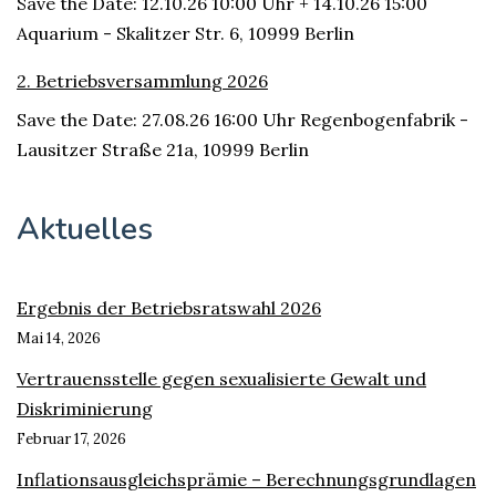
Save the Date: 12.10.26 10:00 Uhr + 14.10.26 15:00
Aquarium - Skalitzer Str. 6, 10999 Berlin
2. Betriebsversammlung 2026
Save the Date: 27.08.26 16:00 Uhr Regenbogenfabrik -
Lausitzer Straße 21a, 10999 Berlin
Aktuelles
Ergebnis der Betriebsratswahl 2026
Mai 14, 2026
Vertrauensstelle gegen sexualisierte Gewalt und
Diskriminierung
Februar 17, 2026
Inflationsausgleichsprämie – Berechnungsgrundlagen