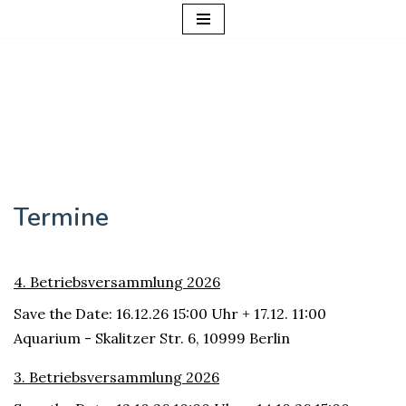
Zum
Inhalt
springen
Termine
4. Betriebsversammlung 2026
Save the Date: 16.12.26 15:00 Uhr + 17.12. 11:00
Aquarium - Skalitzer Str. 6, 10999 Berlin
3. Betriebsversammlung 2026