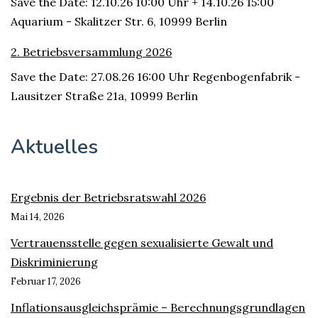
Save the Date: 12.10.26 10:00 Uhr + 14.10.26 15:00
Aquarium - Skalitzer Str. 6, 10999 Berlin
2. Betriebsversammlung 2026
Save the Date: 27.08.26 16:00 Uhr Regenbogenfabrik -
Lausitzer Straße 21a, 10999 Berlin
Aktuelles
Ergebnis der Betriebsratswahl 2026
Mai 14, 2026
Vertrauensstelle gegen sexualisierte Gewalt und
Diskriminierung
Februar 17, 2026
Inflationsausgleichsprämie – Berechnungsgrundlagen