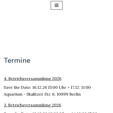
Zum
Inhalt
springen
Termine
4. Betriebsversammlung 2026
Save the Date: 16.12.26 15:00 Uhr + 17.12. 11:00
Aquarium - Skalitzer Str. 6, 10999 Berlin
3. Betriebsversammlung 2026