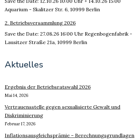
Save the Date: 12.10.26 10:00 Uhr + 14.10.26 15:00
Aquarium - Skalitzer Str. 6, 10999 Berlin
2. Betriebsversammlung 2026
Save the Date: 27.08.26 16:00 Uhr Regenbogenfabrik -
Lausitzer Straße 21a, 10999 Berlin
Aktuelles
Ergebnis der Betriebsratswahl 2026
Mai 14, 2026
Vertrauensstelle gegen sexualisierte Gewalt und
Diskriminierung
Februar 17, 2026
Inflationsausgleichsprämie – Berechnungsgrundlagen