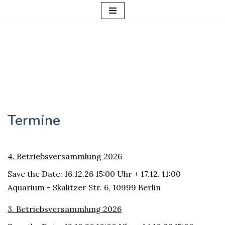
Zum
Inhalt
springen
Termine
4. Betriebsversammlung 2026
Save the Date: 16.12.26 15:00 Uhr + 17.12. 11:00
Aquarium - Skalitzer Str. 6, 10999 Berlin
3. Betriebsversammlung 2026