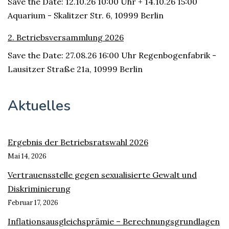
Save the Date: 12.10.26 10:00 Uhr + 14.10.26 15:00
Aquarium - Skalitzer Str. 6, 10999 Berlin
2. Betriebsversammlung 2026
Save the Date: 27.08.26 16:00 Uhr Regenbogenfabrik -
Lausitzer Straße 21a, 10999 Berlin
Aktuelles
Ergebnis der Betriebsratswahl 2026
Mai 14, 2026
Vertrauensstelle gegen sexualisierte Gewalt und
Diskriminierung
Februar 17, 2026
Inflationsausgleichsprämie – Berechnungsgrundlagen