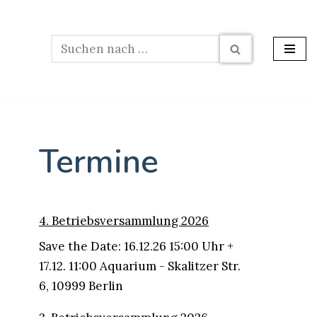
Termine
4. Betriebsversammlung 2026
Save the Date: 16.12.26 15:00 Uhr +
17.12. 11:00 Aquarium - Skalitzer Str.
6, 10999 Berlin