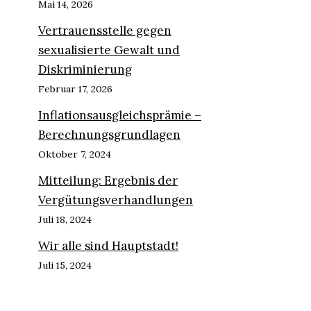
Mai 14, 2026
Vertrauensstelle gegen
sexualisierte Gewalt und
Diskriminierung
Februar 17, 2026
Inflationsausgleichsprämie –
Berechnungsgrundlagen
Oktober 7, 2024
Mitteilung: Ergebnis der
Vergütungsverhandlungen
Juli 18, 2024
Wir alle sind Hauptstadt!
Juli 15, 2024