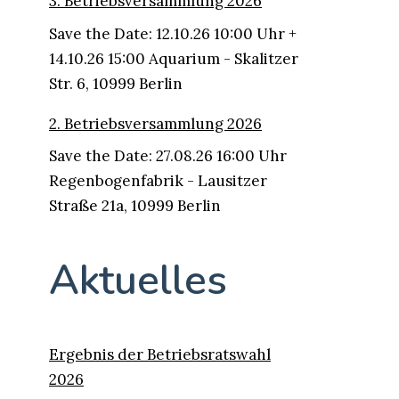
3. Betriebsversammlung 2026
Save the Date: 12.10.26 10:00 Uhr +
14.10.26 15:00 Aquarium - Skalitzer
Str. 6, 10999 Berlin
2. Betriebsversammlung 2026
Save the Date: 27.08.26 16:00 Uhr
Regenbogenfabrik - Lausitzer
Straße 21a, 10999 Berlin
Aktuelles
Ergebnis der Betriebsratswahl
2026