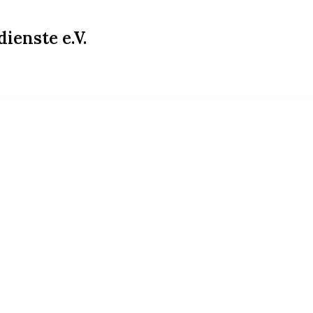
ienste e.V.