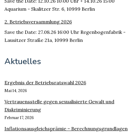
Save the Date: 12.10.26 10:00 Uhr + 14.10.26 15:00
Aquarium - Skalitzer Str. 6, 10999 Berlin
2. Betriebsversammlung 2026
Save the Date: 27.08.26 16:00 Uhr Regenbogenfabrik -
Lausitzer Straße 21a, 10999 Berlin
Aktuelles
Ergebnis der Betriebsratswahl 2026
Mai 14, 2026
Vertrauensstelle gegen sexualisierte Gewalt und
Diskriminierung
Februar 17, 2026
Inflationsausgleichsprämie – Berechnungsgrundlagen