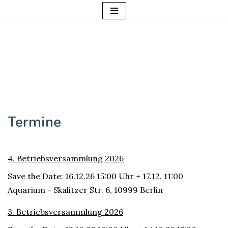
Zum
Inhalt
springen
Termine
4. Betriebsversammlung 2026
Save the Date: 16.12.26 15:00 Uhr + 17.12. 11:00
Aquarium - Skalitzer Str. 6, 10999 Berlin
3. Betriebsversammlung 2026