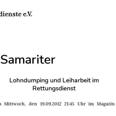
ienste e.V.
Samariter
Lohndumping und Leiharbeit im
Rettungsdienst
Mittwoch, den 19.09.2012 21:45 Uhr im Magazin