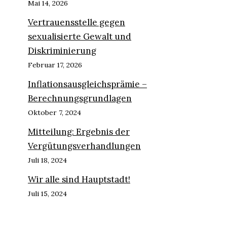
Mai 14, 2026
Vertrauensstelle gegen
sexualisierte Gewalt und
Diskriminierung
Februar 17, 2026
Inflationsausgleichsprämie –
Berechnungsgrundlagen
Oktober 7, 2024
Mitteilung: Ergebnis der
Vergütungsverhandlungen
Juli 18, 2024
Wir alle sind Hauptstadt!
Juli 15, 2024