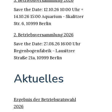
3. Betriebsversammlung 2026
Save the Date: 12.10.26 10:00 Uhr +
14.10.26 15:00 Aquarium - Skalitzer
Str. 6, 10999 Berlin
2. Betriebsversammlung 2026
Save the Date: 27.08.26 16:00 Uhr
Regenbogenfabrik - Lausitzer
Straße 21a, 10999 Berlin
Aktuelles
Ergebnis der Betriebsratswahl
2026