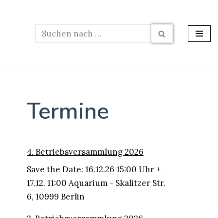
Termine
4. Betriebsversammlung 2026
Save the Date: 16.12.26 15:00 Uhr +
17.12. 11:00 Aquarium - Skalitzer Str.
6, 10999 Berlin