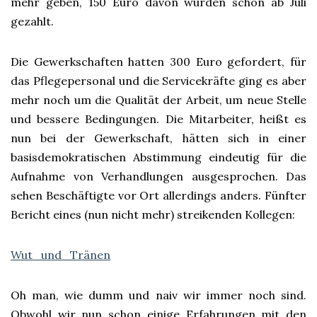
mehr geben, 150 Euro davon würden schon ab Juli
gezahlt.
Die Gewerkschaften hatten 300 Euro gefordert, für
das Pflegepersonal und die Servicekräfte ging es aber
mehr noch um die Qualität der Arbeit, um neue Stelle
und bessere Bedingungen. Die Mitarbeiter, heißt es
nun bei der Gewerkschaft, hätten sich in einer
basisdemokratischen Abstimmung eindeutig für die
Aufnahme von Verhandlungen ausgesprochen. Das
sehen Beschäftigte vor Ort allerdings anders. Fünfter
Bericht eines (nun nicht mehr) streikenden Kollegen:
Wut_und_Tränen
Oh man, wie dumm und naiv wir immer noch sind.
Obwohl wir nun schon einige Erfahrungen mit den