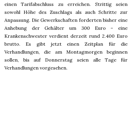
einen Tarifabschluss zu erreichen. Strittig seien
sowohl Höhe des Zuschlags als auch Schritte zur
Anpassung. Die Gewerkschaften forderten bisher eine
Anhebung der Gehälter um 300 Euro – eine
Krankenschwester verdient derzeit rund 2.400 Euro
brutto. Es gibt jetzt einen Zeitplan für die
Verhandlungen, die am Montagmorgen beginnen
sollen, bis auf Donnerstag seien alle Tage für
Verhandlungen vorgesehen.