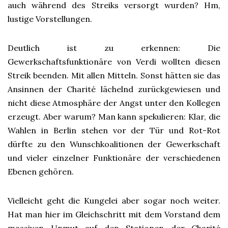
auch während des Streiks versorgt wurden? Hm,
lustige Vorstellungen.
Deutlich ist zu erkennen: Die
Gewerkschaftsfunktionäre von Verdi wollten diesen
Streik beenden. Mit allen Mitteln. Sonst hätten sie das
Ansinnen der Charité lächelnd zurückgewiesen und
nicht diese Atmosphäre der Angst unter den Kollegen
erzeugt. Aber warum? Man kann spekulieren: Klar, die
Wahlen in Berlin stehen vor der Tür und Rot-Rot
dürfte zu den Wunschkoalitionen der Gewerkschaft
und vieler einzelner Funktionäre der verschiedenen
Ebenen gehören.
Vielleicht geht die Kungelei aber sogar noch weiter.
Hat man hier im Gleichschritt mit dem Vorstand dem