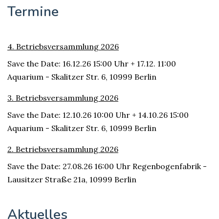
Termine
4. Betriebsversammlung 2026
Save the Date: 16.12.26 15:00 Uhr + 17.12. 11:00
Aquarium - Skalitzer Str. 6, 10999 Berlin
3. Betriebsversammlung 2026
Save the Date: 12.10.26 10:00 Uhr + 14.10.26 15:00
Aquarium - Skalitzer Str. 6, 10999 Berlin
2. Betriebsversammlung 2026
Save the Date: 27.08.26 16:00 Uhr Regenbogenfabrik -
Lausitzer Straße 21a, 10999 Berlin
Aktuelles