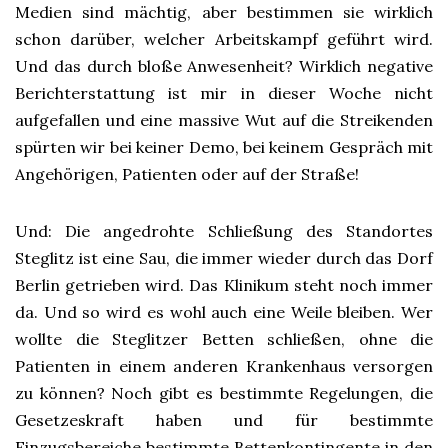
Medien sind mächtig, aber bestimmen sie wirklich
schon darüber, welcher Arbeitskampf geführt wird.
Und das durch bloße Anwesenheit? Wirklich negative
Berichterstattung ist mir in dieser Woche nicht
aufgefallen und eine massive Wut auf die Streikenden
spürten wir bei keiner Demo, bei keinem Gespräch mit
Angehörigen, Patienten oder auf der Straße!
Und: Die angedrohte Schließung des Standortes
Steglitz ist eine Sau, die immer wieder durch das Dorf
Berlin getrieben wird. Das Klinikum steht noch immer
da. Und so wird es wohl auch eine Weile bleiben. Wer
wollte die Steglitzer Betten schließen, ohne die
Patienten in einem anderen Krankenhaus versorgen
zu können? Noch gibt es bestimmte Regelungen, die
Gesetzeskraft haben und für bestimmte
Einzugsbereiche bestimmte Bettenkontingente in den