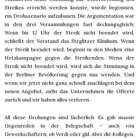
Streikes erreicht werden konnte, wurde begonnen,
ein Drohszenario aufzubauen. Die Argumentation war
in den drei Versammlungen fast deckungsgleich:
Wenn bis 12 Uhr der Streik nicht beendet wird,
schließt der Vorstand das Steglitzer Klinikum. Wenn
der Streik beendet wird, beginnt in den Medien eine
Hetzkampagne gegen die Streikenden. Wenn der
Streik nicht beendet wird, wird sich die Stimmung in
der Berliner Bevölkerung gegen uns wenden. Und
wenn wir jetzt nicht ganz schnell zuschlagen bei dem
neuen Angebot, zieht das Unternehmen die Offerte
zurück und wir haben alles verloren.
All diese Drohungen sind lächerlich. Es gab massiv
Gegenreden in der Belegschaft – auch von
Gewerkschaftern, ob Verdi oder gkl. Aber die Kollegen,