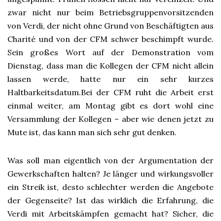
zwar nicht nur beim Betriebsgruppenvorsitzenden
von Verdi, der nicht ohne Grund von Beschäftigten aus
Charité und von der CFM schwer beschimpft wurde.
Sein großes Wort auf der Demonstration vom
Dienstag, dass man die Kollegen der CFM nicht allein
lassen werde, hatte nur ein sehr kurzes
Haltbarkeitsdatum.Bei der CFM ruht die Arbeit erst
einmal weiter, am Montag gibt es dort wohl eine
Versammlung der Kollegen – aber wie denen jetzt zu
Mute ist, das kann man sich sehr gut denken.
Was soll man eigentlich von der Argumentation der
Gewerkschaften halten? Je länger und wirkungsvoller
ein Streik ist, desto schlechter werden die Angebote
der Gegenseite? Ist das wirklich die Erfahrung, die
Verdi mit Arbeitskämpfen gemacht hat? Sicher, die