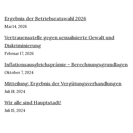
Ergebnis der Betriebsratswahl 2026
Mai 14, 2026
Vertrauensstelle gegen sexualisierte Gewalt und
Diskriminierung
Februar 17, 2026
Inflationsausgleichsprämie – Berechnungsgrundlagen
Oktober 7, 2024
Mitteilung: Ergebnis der Vergütungsverhandlungen
Juli 18, 2024
Wir alle sind Hauptstadt!
Juli 15, 2024