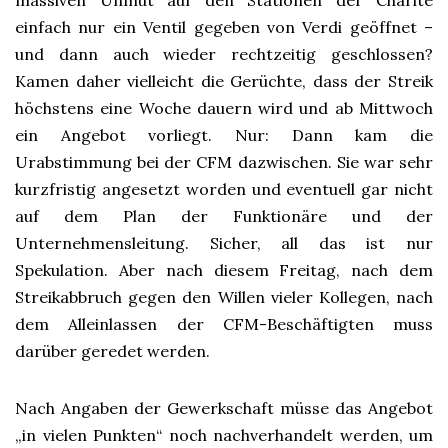
massiven Unmut auf den Stationen der Charité
einfach nur ein Ventil gegeben von Verdi geöffnet –
und dann auch wieder rechtzeitig geschlossen?
Kamen daher vielleicht die Gerüchte, dass der Streik
höchstens eine Woche dauern wird und ab Mittwoch
ein Angebot vorliegt. Nur: Dann kam die
Urabstimmung bei der CFM dazwischen. Sie war sehr
kurzfristig angesetzt worden und eventuell gar nicht
auf dem Plan der Funktionäre und der
Unternehmensleitung. Sicher, all das ist nur
Spekulation. Aber nach diesem Freitag, nach dem
Streikabbruch gegen den Willen vieler Kollegen, nach
dem Alleinlassen der CFM-Beschäftigten muss
darüber geredet werden.
Nach Angaben der Gewerkschaft müsse das Angebot
„in vielen Punkten“ noch nachverhandelt werden, um