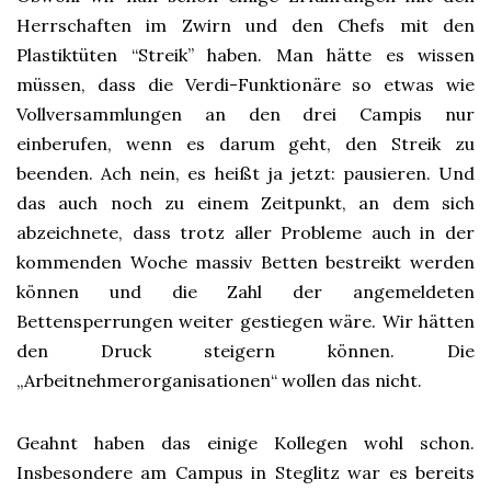
Herrschaften im Zwirn und den Chefs mit den
Plastiktüten “Streik” haben. Man hätte es wissen
müssen, dass die Verdi-Funktionäre so etwas wie
Vollversammlungen an den drei Campis nur
einberufen, wenn es darum geht, den Streik zu
beenden. Ach nein, es heißt ja jetzt: pausieren. Und
das auch noch zu einem Zeitpunkt, an dem sich
abzeichnete, dass trotz aller Probleme auch in der
kommenden Woche massiv Betten bestreikt werden
können und die Zahl der angemeldeten
Bettensperrungen weiter gestiegen wäre. Wir hätten
den Druck steigern können. Die
„Arbeitnehmerorganisationen“ wollen das nicht.
Geahnt haben das einige Kollegen wohl schon.
Insbesondere am Campus in Steglitz war es bereits