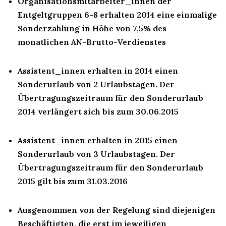
Organisationsmitarbeiter_innen der
Entgeltgruppen 6-8 erhalten 2014 eine einmalige
Sonderzahlung in Höhe von 7,5% des
monatlichen AN-Brutto-Verdienstes
Assistent_innen erhalten in 2014 einen
Sonderurlaub von 2 Urlaubstagen. Der
Übertragungszeitraum für den Sonderurlaub
2014 verlängert sich bis zum 30.06.2015
Assistent_innen erhalten in 2015 einen
Sonderurlaub von 3 Urlaubstagen. Der
Übertragungszeitraum für den Sonderurlaub
2015 gilt bis zum 31.03.2016
Ausgenommen von der Regelung sind diejenigen
Beschäftigten, die erst im jeweiligen