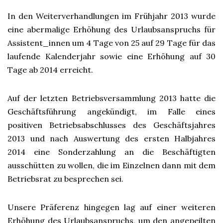
In den Weiterverhandlungen im Frühjahr 2013 wurde
eine abermalige Erhöhung des Urlaubsanspruchs für
Assistent_innen um 4 Tage von 25 auf 29 Tage für das
laufende Kalenderjahr sowie eine Erhöhung auf 30
Tage ab 2014 erreicht.
Auf der letzten Betriebsversammlung 2013 hatte die
Geschäftsführung angekündigt, im Falle eines
positiven Betriebsabschlusses des Geschäftsjahres
2013 und nach Auswertung des ersten Halbjahres
2014 eine Sonderzahlung an die Beschäftigten
ausschütten zu wollen, die im Einzelnen dann mit dem
Betriebsrat zu besprechen sei.
Unsere Präferenz hingegen lag auf einer weiteren
Erhöhung des Urlaubsanspruchs, um den angepeilten