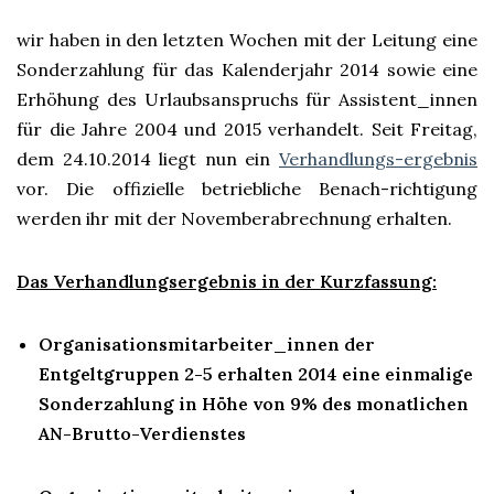
wir haben in den letzten Wochen mit der Leitung eine
Sonderzahlung für das Kalenderjahr 2014 sowie eine
Erhöhung des Urlaubsanspruchs für Assistent_innen
für die Jahre 2004 und 2015 verhandelt. Seit Freitag,
dem 24.10.2014 liegt nun ein
Verhandlungs-ergebnis
vor. Die offizielle betriebliche Benach-richtigung
werden ihr mit der Novemberabrechnung erhalten.
Das Verhandlungsergebnis in der Kurzfassung:
Organisationsmitarbeiter_innen der
Entgeltgruppen 2-5 erhalten 2014 eine einmalige
Sonderzahlung in Höhe von 9% des monatlichen
AN-Brutto-Verdienstes