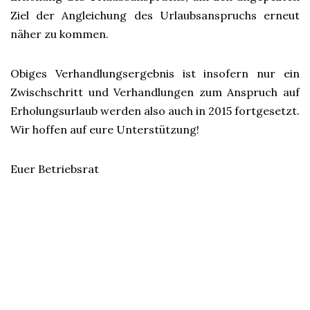
Ziel der Angleichung des Urlaubsanspruchs erneut
näher zu kommen.
Obiges Verhandlungsergebnis ist insofern nur ein
Zwischschritt und Verhandlungen zum Anspruch auf
Erholungsurlaub werden also auch in 2015 fortgesetzt.
Wir hoffen auf eure Unterstützung!
Euer Betriebsrat