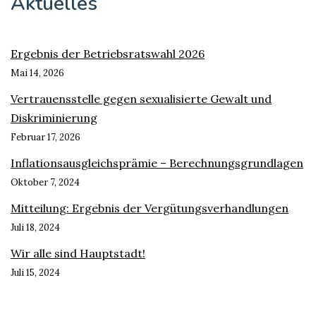
Aktuelles
Ergebnis der Betriebsratswahl 2026
Mai 14, 2026
Vertrauensstelle gegen sexualisierte Gewalt und
Diskriminierung
Februar 17, 2026
Inflationsausgleichsprämie – Berechnungsgrundlagen
Oktober 7, 2024
Mitteilung: Ergebnis der Vergütungsverhandlungen
Juli 18, 2024
Wir alle sind Hauptstadt!
Juli 15, 2024