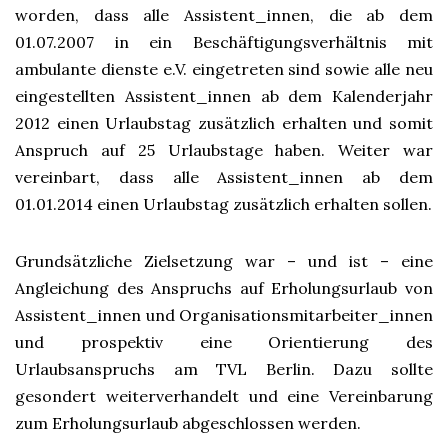
worden, dass alle Assistent_innen, die ab dem
01.07.2007 in ein Beschäftigungsverhältnis mit
ambulante dienste e.V. eingetreten sind sowie alle neu
eingestellten Assistent_innen ab dem Kalenderjahr
2012 einen Urlaubstag zusätzlich erhalten und somit
Anspruch auf 25 Urlaubstage haben. Weiter war
vereinbart, dass alle Assistent_innen ab dem
01.01.2014 einen Urlaubstag zusätzlich erhalten sollen.
Grundsätzliche Zielsetzung war – und ist – eine
Angleichung des Anspruchs auf Erholungsurlaub von
Assistent_innen und Organisationsmitarbeiter_innen
und prospektiv eine Orientierung des
Urlaubsanspruchs am TVL Berlin. Dazu sollte
gesondert weiterverhandelt und eine Vereinbarung
zum Erholungsurlaub abgeschlossen werden.