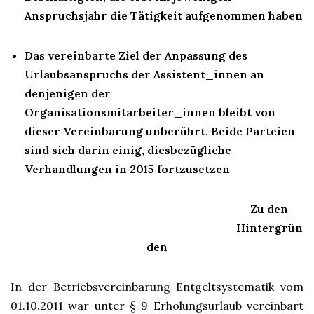
Anspruchsjahr die Tätigkeit aufgenommen haben
Das vereinbarte Ziel der Anpassung des
Urlaubsanspruchs der Assistent_innen an
denjenigen der
Organisationsmitarbeiter_innen bleibt von
dieser Vereinbarung unberührt. Beide Parteien
sind sich darin einig, diesbezügliche
Verhandlungen in 2015 fortzusetzen
Zu den
Hintergrün
den
In der Betriebsvereinbarung Entgeltsystematik vom
01.10.2011 war unter § 9 Erholungsurlaub vereinbart