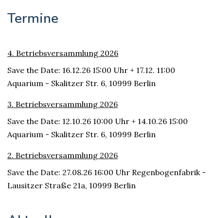
Termine
4. Betriebsversammlung 2026
Save the Date: 16.12.26 15:00 Uhr + 17.12. 11:00
Aquarium - Skalitzer Str. 6, 10999 Berlin
3. Betriebsversammlung 2026
Save the Date: 12.10.26 10:00 Uhr + 14.10.26 15:00
Aquarium - Skalitzer Str. 6, 10999 Berlin
2. Betriebsversammlung 2026
Save the Date: 27.08.26 16:00 Uhr Regenbogenfabrik -
Lausitzer Straße 21a, 10999 Berlin