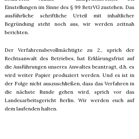
Einstellungen im Sinne des § 99 BetrVG zustehen. Das
ausführliche schriftliche Urteil mit inhaltlicher
Begründung steht noch aus, wir werden zeitnah
berichten.
Der Verfahrensbevollmächtigte zu 2., sprich der
Rechtsanwalt des Betriebes, hat Erklärungsfrist auf
die Ausführungen unseres Anwaltes beantragt, d.h. es
wird weiter Papier produziert werden. Und es ist in
der Folge nicht auszuschließen, dass das Verfahren in
die nächste Runde gehen wird, sprich vor das
Landesarbeitsgericht Berlin. Wir werden euch auf
dem laufenden halten.