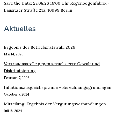
Save the Date: 27.08.26 16:00 Uhr Regenbogenfabrik -
Lausitzer Straße 21a, 10999 Berlin
Aktuelles
Ergebnis der Betriebsratswahl 2026
Mai 14, 2026
Vertrauensstelle gegen sexualisierte Gewalt und
Diskriminierung
Februar 17, 2026
Inflationsausgleichsprämie – Berechnungsgrundlagen
Oktober 7, 2024
Mitteilung: Ergebnis der Vergütungsverhandlungen
Juli 18, 2024