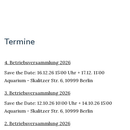
Termine
4. Betriebsversammlung 2026
Save the Date: 16.12.26 15:00 Uhr + 17.12. 11:00
Aquarium - Skalitzer Str. 6, 10999 Berlin
3. Betriebsversammlung 2026
Save the Date: 12.10.26 10:00 Uhr + 14.10.26 15:00
Aquarium - Skalitzer Str. 6, 10999 Berlin
2. Betriebsversammlung 2026