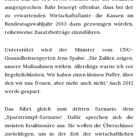
ausgesprochen. Bahr besorgt offenbar, dass bei der
zu erwartenden Wirtschaftsflaute die Kassen im
Bundestagswahljahr 2013 dazu gezwungen würden,
reihenweise Zusatzbeiträge einzuführen.
Unterstützt wird der Minister vom CDU-
Gesundheitsexperten Jens Spahn: „Die Zahlen zeigen,
unsere Maßnahmen wirken. Allerdings warne ich vor
Begehrlichkeiten. Wir haben einen kleinen Puffer, über
den wir uns freuen, aber mehr auch nicht.“ Auch 2012
werde gespart.
Das führt gleich zum dritten Szenario, dem
„Sparstrumpf-Szenario“. Dafür sprechen sich die
meisten Koalitionäre aus. Sie wollen die Überschüsse
zurücklegen, um in der Zeit der wirtschaftlichen