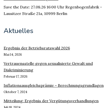
Save the Date: 27.08.26 16:00 Uhr Regenbogenfabrik -
Lausitzer Straße 21a, 10999 Berlin
Aktuelles
Ergebnis der Betriebsratswahl 2026
Mai 14, 2026
Vertrauensstelle gegen sexualisierte Gewalt und
Diskriminierung
Februar 17, 2026
Inflationsausgleichsprämie – Berechnungsgrundlagen
Oktober 7, 2024
Mitteilung: Ergebnis der Vergütungsverhandlungen
Juli 18, 2024