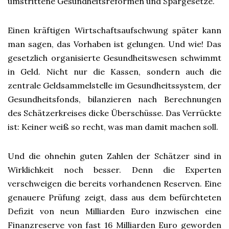
umstrittene Gesundheitsreformen und Spargesetze.
Einen kräftigen Wirtschaftsaufschwung später kann
man sagen, das Vorhaben ist gelungen. Und wie! Das
gesetzlich organisierte Gesundheitswesen schwimmt
in Geld. Nicht nur die Kassen, sondern auch die
zentrale Geldsammelstelle im Gesundheitssystem, der
Gesundheitsfonds, bilanzieren nach Berechnungen
des Schätzerkreises dicke Überschüsse. Das Verrückte
ist: Keiner weiß so recht, was man damit machen soll.
Und die ohnehin guten Zahlen der Schätzer sind in
Wirklichkeit noch besser. Denn die Experten
verschweigen die bereits vorhandenen Reserven. Eine
genauere Prüfung zeigt, dass aus dem befürchteten
Defizit von neun Milliarden Euro inzwischen eine
Finanzreserve von fast 16 Milliarden Euro geworden