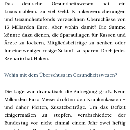
Das deutsche Gesundheitswesen hat ein
Luxusproblem: zu viel Geld. Krankenversicherungen
und Gesundheitsfonds verzeichnen Überschüsse von
16 Milliarden Euro. Aber wohin damit? Die Summe
könnte dazu dienen, die Sparauflagen für Kassen und
Ärzte zu lockern, Mitgliedsbeiträge zu senken oder
für eine weniger rosige Zukunft zu sparen. Doch jedes
Szenario hat Haken.
Wohin mit dem Überschuss im Gesundheitswesen?
Die Lage war dramatisch, die Aufregung groß. Neun
Milliarden Euro Miese drohten den Krankenkassen –
und daher Pleiten, Zusatzbeiträge. Um das Defizit
einigermaßen zu stopfen, verabschiedete der
Bundestag vor nicht einmal einem Jahr zwei heftig