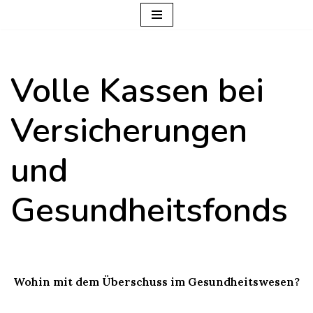
Zum
Inhalt
Volle Kassen bei
springen
Versicherungen
und
Gesundheitsfonds
Wohin mit dem Überschuss im Gesundheitswesen?