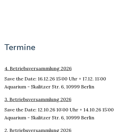
Termine
4. Betriebsversammlung 2026
Save the Date: 16.12.26 15:00 Uhr + 17.12. 11:00
Aquarium - Skalitzer Str. 6, 10999 Berlin
3. Betriebsversammlung 2026
Save the Date: 12.10.26 10:00 Uhr + 14.10.26 15:00
Aquarium - Skalitzer Str. 6, 10999 Berlin
2. Betriebsversammlung 2026