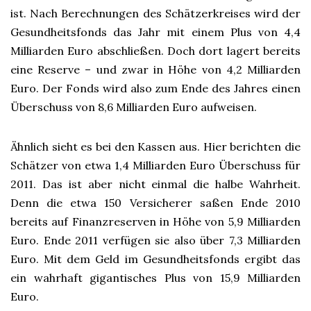
ist. Nach Berechnungen des Schätzerkreises wird der
Gesundheitsfonds das Jahr mit einem Plus von 4,4
Milliarden Euro abschließen. Doch dort lagert bereits
eine Reserve – und zwar in Höhe von 4,2 Milliarden
Euro. Der Fonds wird also zum Ende des Jahres einen
Überschuss von 8,6 Milliarden Euro aufweisen.
Ähnlich sieht es bei den Kassen aus. Hier berichten die
Schätzer von etwa 1,4 Milliarden Euro Überschuss für
2011. Das ist aber nicht einmal die halbe Wahrheit.
Denn die etwa 150 Versicherer saßen Ende 2010
bereits auf Finanzreserven in Höhe von 5,9 Milliarden
Euro. Ende 2011 verfügen sie also über 7,3 Milliarden
Euro. Mit dem Geld im Gesundheitsfonds ergibt das
ein wahrhaft gigantisches Plus von 15,9 Milliarden
Euro.