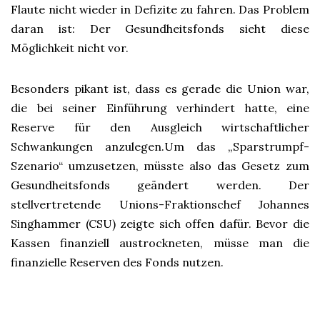
Flaute nicht wieder in Defizite zu fahren. Das Problem
daran ist: Der Gesundheitsfonds sieht diese
Möglichkeit nicht vor.
Besonders pikant ist, dass es gerade die Union war,
die bei seiner Einführung verhindert hatte, eine
Reserve für den Ausgleich wirtschaftlicher
Schwankungen anzulegen.Um das „Sparstrumpf-
Szenario“ umzusetzen, müsste also das Gesetz zum
Gesundheitsfonds geändert werden. Der
stellvertretende Unions-Fraktionschef Johannes
Singhammer (CSU) zeigte sich offen dafür. Bevor die
Kassen finanziell austrockneten, müsse man die
finanzielle Reserven des Fonds nutzen.