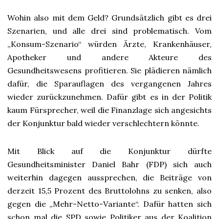
Wohin also mit dem Geld? Grundsätzlich gibt es drei
Szenarien, und alle drei sind problematisch. Vom
„Konsum-Szenario“ würden Ärzte, Krankenhäuser,
Apotheker und andere Akteure des
Gesundheitswesens profitieren. Sie plädieren nämlich
dafür, die Sparauflagen des vergangenen Jahres
wieder zurückzunehmen. Dafür gibt es in der Politik
kaum Fürsprecher, weil die Finanzlage sich angesichts
der Konjunktur bald wieder verschlechtern könnte.
Mit Blick auf die Konjunktur dürfte
Gesundheitsminister Daniel Bahr (FDP) sich auch
weiterhin dagegen aussprechen, die Beiträge von
derzeit 15,5 Prozent des Bruttolohns zu senken, also
gegen die „Mehr-Netto-Variante“. Dafür hatten sich
schon mal die SPD sowie Politiker aus der Koalition