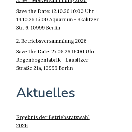
3. Betriebsversammlung 2026
Save the Date: 12.10.26 10:00 Uhr +
14.10.26 15:00 Aquarium - Skalitzer
Str. 6, 10999 Berlin
2. Betriebsversammlung 2026
Save the Date: 27.08.26 16:00 Uhr
Regenbogenfabrik - Lausitzer
Straße 21a, 10999 Berlin
Aktuelles
Ergebnis der Betriebsratswahl
2026