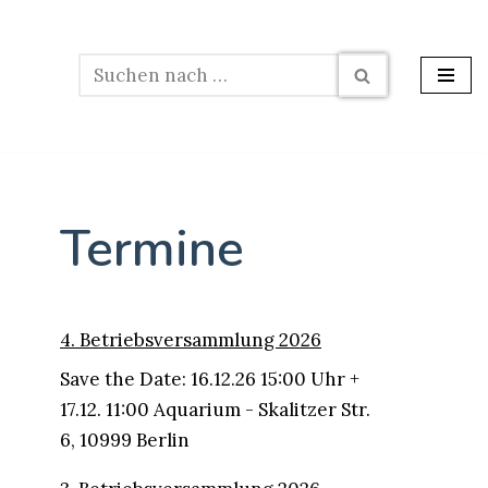
Termine
4. Betriebsversammlung 2026
Save the Date: 16.12.26 15:00 Uhr +
17.12. 11:00 Aquarium - Skalitzer Str.
6, 10999 Berlin