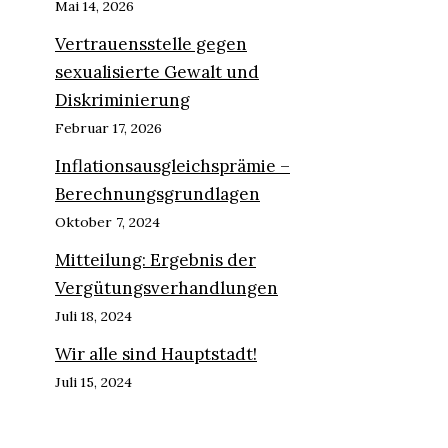
Mai 14, 2026
Vertrauensstelle gegen
sexualisierte Gewalt und
Diskriminierung
Februar 17, 2026
Inflationsausgleichsprämie –
Berechnungsgrundlagen
Oktober 7, 2024
Mitteilung: Ergebnis der
Vergütungsverhandlungen
Juli 18, 2024
Wir alle sind Hauptstadt!
Juli 15, 2024