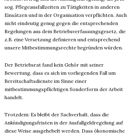
sog. Pflegeausfallzeiten zu Tätigkeiten in anderen
Einsätzen und in der Organisation verpflichten. Auch
nicht eindeutig genug gegen die entsprechenden
Regelungen aus dem Betriebsverfassungsgesetz, die
z.B. eine Versetzung definieren und entsprechend
unsere Mitbestimmungsrechte begründen würden.
Der Betriebsrat fand kein Gehör mit seiner
Bewertung, dass es sich im vorliegenden Fall um
Bereitschaftsdienste im Sinne einer
mitbestimmungspflichtigen Sonderform der Arbeit
handelt.
Trotzdem: Es bleibt der Sachverhalt, dass die
Ankündigungsfristen in der Ausfallgeldregelung auf
diese Weise ausgehebelt werden. Dass ökonomische