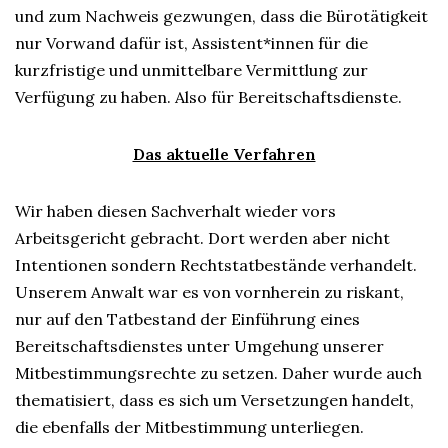
und zum Nachweis gezwungen, dass die Bürotätigkeit
nur Vorwand dafür ist, Assistent*innen für die
kurzfristige und unmittelbare Vermittlung zur
Verfügung zu haben. Also für Bereitschaftsdienste.
Das aktuelle Verfahren
Wir haben diesen Sachverhalt wieder vors
Arbeitsgericht gebracht. Dort werden aber nicht
Intentionen sondern Rechtstatbestände verhandelt.
Unserem Anwalt war es von vornherein zu riskant,
nur auf den Tatbestand der Einführung eines
Bereitschaftsdienstes unter Umgehung unserer
Mitbestimmungsrechte zu setzen. Daher wurde auch
thematisiert, dass es sich um Versetzungen handelt,
die ebenfalls der Mitbestimmung unterliegen.