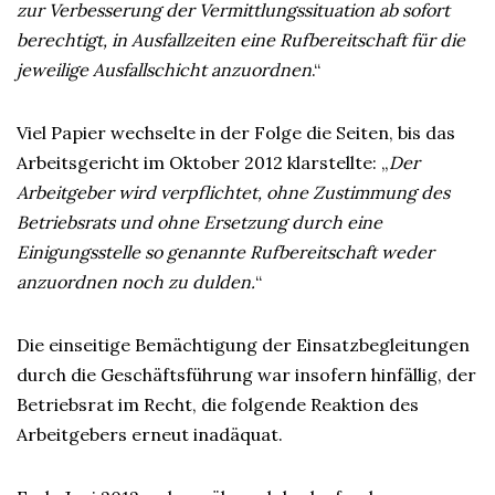
zur Verbesserung der Vermittlungssituation ab sofort
berechtigt, in Ausfallzeiten eine Rufbereitschaft für die
jeweilige Ausfallschicht anzuordnen
.“
Viel Papier wechselte in der Folge die Seiten, bis das
Arbeitsgericht im Oktober 2012 klarstellte: „
Der
Arbeitgeber wird verpflichtet, ohne Zustimmung des
Betriebsrats und ohne Ersetzung durch eine
Einigungsstelle so genannte Rufbereitschaft weder
anzuordnen noch zu dulden.
“
Die einseitige Bemächtigung der Einsatzbegleitungen
durch die Geschäftsführung war insofern hinfällig, der
Betriebsrat im Recht, die folgende Reaktion des
Arbeitgebers erneut inadäquat.