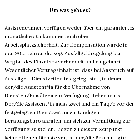
Um was geht es?
Assistent*innen verfügen weder über ein garantiertes
monatliches Einkommen noch über
Arbeitsplatzsicherheit. Zur Kompensation wurde in
den 90er Jahren die sog. Ausfallgeldregelung bei
Wegfall des Einsatzes verhandelt und eingeführt.
Wesentlicher Vertragsinhalt ist, dass bei Anspruch auf
Ausfallgeld Dienstzeiten festgelegt sind, in denen
der/die Assistent*in für die Übernahme von
Diensten/Einsätzen zur Verfügung stehen muss.
Der/die Assistent*in muss zwei und ein Tag/e vor der
festgelegten Dienstzeit im zuständigen
Beratungsbüro anrufen, um sich zur Vermittlung zur
Verfügung zu stellen. Liegen zu diesem Zeitpunkt
keine offenen Dienste vor, ist der/die Beschäftigte