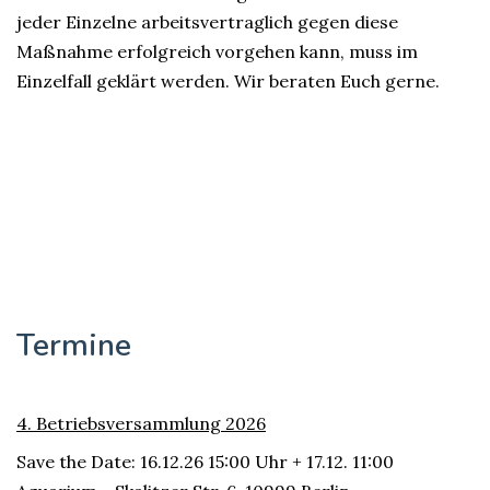
jeder Einzelne arbeitsvertraglich gegen diese
Maßnahme erfolgreich vorgehen kann, muss im
Einzelfall geklärt werden. Wir beraten Euch gerne.
Termine
4. Betriebsversammlung 2026
Save the Date: 16.12.26 15:00 Uhr + 17.12. 11:00