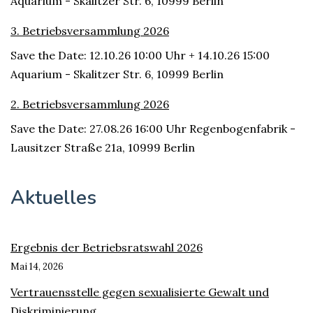
Aquarium - Skalitzer Str. 6, 10999 Berlin
3. Betriebsversammlung 2026
Save the Date: 12.10.26 10:00 Uhr + 14.10.26 15:00
Aquarium - Skalitzer Str. 6, 10999 Berlin
2. Betriebsversammlung 2026
Save the Date: 27.08.26 16:00 Uhr Regenbogenfabrik -
Lausitzer Straße 21a, 10999 Berlin
Aktuelles
Ergebnis der Betriebsratswahl 2026
Mai 14, 2026
Vertrauensstelle gegen sexualisierte Gewalt und
Diskriminierung