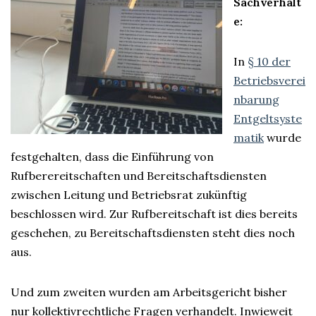
Sachverhalt
e
:
In
§ 10 der
Betriebsverei
nbarung
Entgeltsyste
matik
wurde
festgehalten, dass die Einführung von
Rufberereitschaften und Bereitschaftsdiensten
zwischen Leitung und Betriebsrat zukünftig
beschlossen wird. Zur Rufbereitschaft ist dies bereits
geschehen, zu Bereitschaftsdiensten steht dies noch
aus.
Und zum zweiten wurden am Arbeitsgericht bisher
nur kollektivrechtliche Fragen verhandelt. Inwieweit