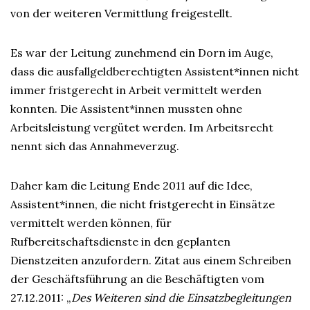
von der weiteren Vermittlung freigestellt.
Es war der Leitung zunehmend ein Dorn im Auge,
dass die ausfallgeldberechtigten Assistent*innen nicht
immer fristgerecht in Arbeit vermittelt werden
konnten. Die Assistent*innen mussten ohne
Arbeitsleistung vergütet werden. Im Arbeitsrecht
nennt sich das Annahmeverzug.
Daher kam die Leitung Ende 2011 auf die Idee,
Assistent*innen, die nicht fristgerecht in Einsätze
vermittelt werden können, für
Rufbereitschaftsdienste in den geplanten
Dienstzeiten anzufordern. Zitat aus einem Schreiben
der Geschäftsführung an die Beschäftigten vom
27.12.2011: „
Des Weiteren sind die Einsatzbegleitungen