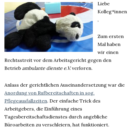
Liebe
Kolleg*innen
,
Zum ersten
Mal haben
wir einen
Rechtsstreit vor dem Arbeitsgericht gegen den
Betrieb
ambulante dienste e.V.
verloren.
Anlass der gerichtlichen Auseinandersetzung war die
Anordung von Rufbereitschaften in sog.
Pflegeausfallzeiten
. Der einfache Trick des
Arbeitgebers, die Einführung eines
Tagesbereitschaftsdienstes durch angebliche
Büroarbeiten zu verschleiern, hat funktioniert.