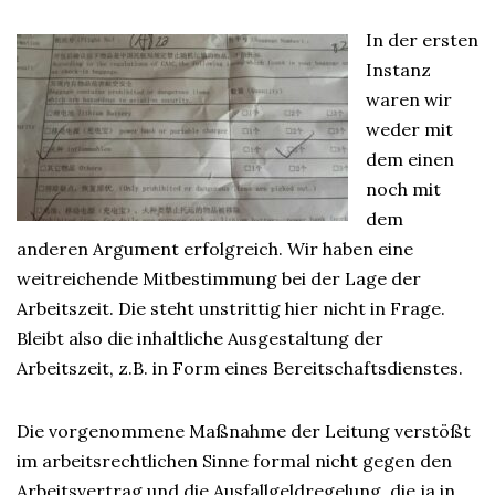
In der ersten
Instanz
waren wir
weder mit
dem einen
noch mit
dem
anderen Argument erfolgreich. Wir haben eine
weitreichende Mitbestimmung bei der Lage der
Arbeitszeit. Die steht unstrittig hier nicht in Frage.
Bleibt also die inhaltliche Ausgestaltung der
Arbeitszeit, z.B. in Form eines Bereitschaftsdienstes.
Die vorgenommene Maßnahme der Leitung verstößt
im arbeitsrechtlichen Sinne formal nicht gegen den
Arbeitsvertrag und die Ausfallgeldregelung, die ja in