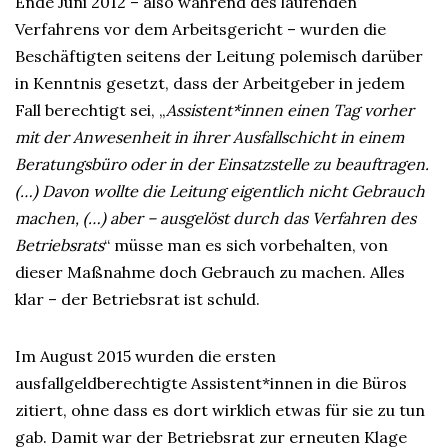
Ende Juni 2012 – also während des laufenden
Verfahrens vor dem Arbeitsgericht – wurden die
Beschäftigten seitens der Leitung polemisch darüber
in Kenntnis gesetzt, dass der Arbeitgeber in jedem
Fall berechtigt sei, „
Assistent*innen einen Tag vorher
mit der Anwesenheit in ihrer Ausfallschicht in einem
Beratungsbüro oder in der Einsatzstelle zu beauftragen.
(…) Davon wollte die Leitung eigentlich nicht Gebrauch
machen, (…) aber – ausgelöst durch das Verfahren des
Betriebsrats
“ müsse man es sich vorbehalten, von
dieser Maßnahme doch Gebrauch zu machen. Alles
klar – der Betriebsrat ist schuld.
Im August 2015 wurden die ersten
ausfallgeldberechtigte Assistent*innen in die Büros
zitiert, ohne dass es dort wirklich etwas für sie zu tun
gab. Damit war der Betriebsrat zur erneuten Klage