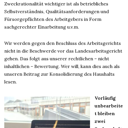
Zweckrationalität wichtiger ist als betriebliches
Selbstverständnis, Qualitätsanforderungen und
Fürsorgepflichten des Arbeitgebers in Form
sachgerechter Einarbeitung u.v.m.
Wir werden gegen den Beschluss des Arbeitsgerichts
nicht in die Beschwerde vor das Landesarbeitsgericht
gehen. Das folgt aus unserer rechtlichen – nicht
inhaltlichen – Bewertung. Wer will, kann dies auch als
unseren Beitrag zur Konsolidierung des Haushalts
lesen.
Vorläufig
unbearbeite
t bleiben
zwei