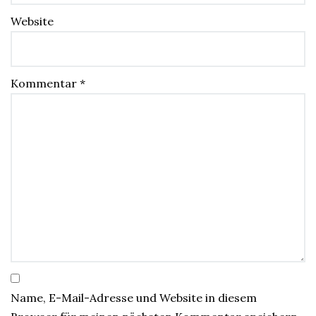
Website
Kommentar
*
Name, E-Mail-Adresse und Website in diesem