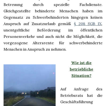
Betreuung durch spezielle Fachdienste.
Gleichgestellte behinderte Menschen haben im
Gegensatz zu Schwerbehinderten hingegen keinen
Anspruch auf Zusatzurlaub gemäß
§ 208 SGB IX
,
unentgeltliche Beförderung im öffentlichen
Personenverkehr und auch nicht die Möglichkeit, die
vorgezogene Altersrente für schwerbehinderte
Menschen in Anspruch zu nehmen.
Wie ist die
betriebliche
Situation?
Auf Anfrage des
Betriebsrats hat die
Geschäftsführung