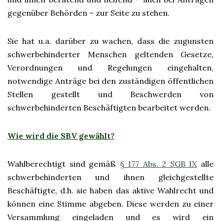
gegenüber Behörden – zur Seite zu stehen.
Sie hat u.a. darüber zu wachen, dass die zugunsten
schwerbehinderter Menschen geltenden Gesetze,
Verordnungen und Regelungen eingehalten,
notwendige Anträge bei den zuständigen öffentlichen
Stellen gestellt und Beschwerden von
schwerbehinderten Beschäftigten bearbeitet werden.
Wie wird die SBV gewählt?
Wahlberechtigt sind gemäß
§ 177 Abs. 2 SGB IX
alle
schwerbehinderten und ihnen gleichgestellte
Beschäftigte, d.h. sie haben das aktive Wahlrecht und
können eine Stimme abgeben. Diese werden zu einer
Versammlung eingeladen und es wird ein