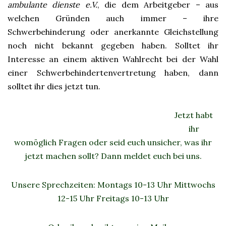
ambulante dienste e.V.
, die dem Arbeitgeber – aus
welchen Gründen auch immer – ihre
Schwerbehinderung oder anerkannte Gleichstellung
noch nicht bekannt gegeben haben. Solltet ihr
Interesse an einem aktiven Wahlrecht bei der Wahl
einer Schwerbehindertenvertretung haben, dann
solltet ihr dies jetzt tun.
Jetzt habt
ihr
womöglich Fragen oder seid euch unsicher, was ihr
jetzt machen sollt? Dann meldet euch bei uns.
Unsere Sprechzeiten: Montags 10-13 Uhr Mittwochs
12-15 Uhr Freitags 10-13 Uhr