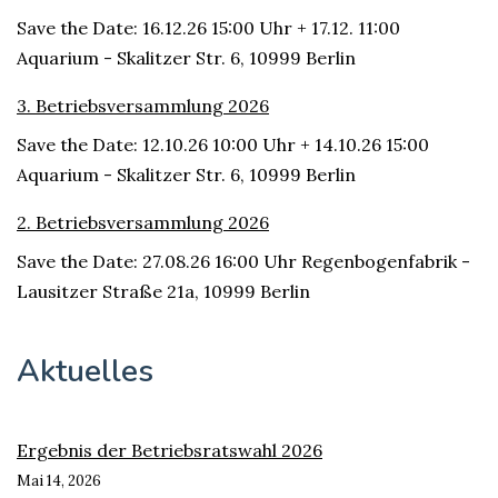
Save the Date: 16.12.26 15:00 Uhr + 17.12. 11:00
Aquarium - Skalitzer Str. 6, 10999 Berlin
3. Betriebsversammlung 2026
Save the Date: 12.10.26 10:00 Uhr + 14.10.26 15:00
Aquarium - Skalitzer Str. 6, 10999 Berlin
2. Betriebsversammlung 2026
Save the Date: 27.08.26 16:00 Uhr Regenbogenfabrik -
Lausitzer Straße 21a, 10999 Berlin
Aktuelles
Ergebnis der Betriebsratswahl 2026
Mai 14, 2026