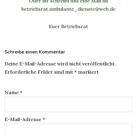
Oder ihr schreibt uns eine Mail an
betriebsrat.ambulante_dienste@web.de
Euer Betriebsrat
Schreibe einen Kommentar
Deine E-Mail-Adresse wird nicht veröffentlicht.
Erforderliche Felder sind mit
*
markiert
Name
*
E-Mail-Adresse
*