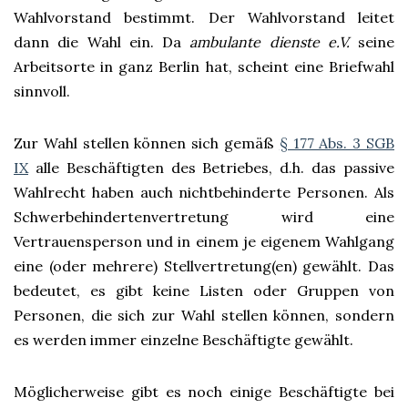
Wahlvorstand bestimmt. Der Wahlvorstand leitet
dann die Wahl ein. Da
ambulante dienste e.V.
seine
Arbeitsorte in ganz Berlin hat, scheint eine Briefwahl
sinnvoll.
Zur Wahl stellen können sich gemäß
§ 177 Abs. 3 SGB
IX
alle Beschäftigten des Betriebes, d.h. das passive
Wahlrecht haben auch nichtbehinderte Personen. Als
Schwerbehindertenvertretung wird eine
Vertrauensperson und in einem je eigenem Wahlgang
eine (oder mehrere) Stellvertretung(en) gewählt. Das
bedeutet, es gibt keine Listen oder Gruppen von
Personen, die sich zur Wahl stellen können, sondern
es werden immer einzelne Beschäftigte gewählt.
Möglicherweise gibt es noch einige Beschäftigte bei