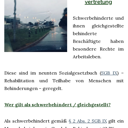
vertretung
Schwerbehinderte und
ihnen gleichgestellte
behinderte
Beschäftigte haben
besondere Rechte im
Arbeitsleben.
Diese sind im neunten Sozialgesetzbuch (
SGB IX
) –
Rehabilitation und Teilhabe von Menschen mit
Behinderungen – geregelt.
Wer gilt als schwerbehindert / gleichgestellt?
Als schwerbehindert gemäß
§ 2 Abs. 2 SGB IX
gilt ein