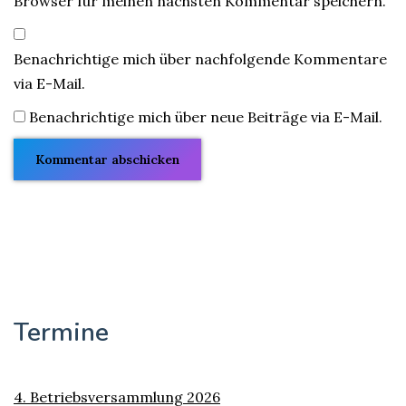
Browser für meinen nächsten Kommentar speichern.
Benachrichtige mich über nachfolgende Kommentare
via E-Mail.
Benachrichtige mich über neue Beiträge via E-Mail.
Termine
4. Betriebsversammlung 2026