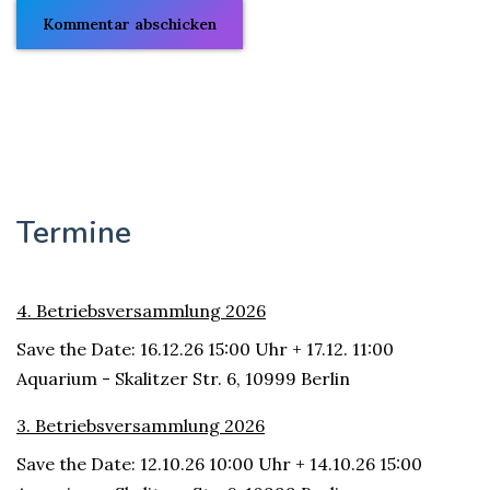
Termine
4. Betriebsversammlung 2026
Save the Date: 16.12.26 15:00 Uhr + 17.12. 11:00
Aquarium - Skalitzer Str. 6, 10999 Berlin
3. Betriebsversammlung 2026
Save the Date: 12.10.26 10:00 Uhr + 14.10.26 15:00