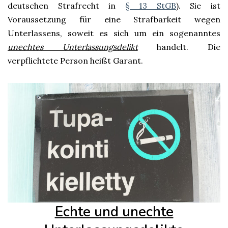
deutschen Strafrecht in
§ 13 StGB
). Sie ist
Voraussetzung für eine Strafbarkeit wegen
Unterlassens, soweit es sich um ein sogenanntes
unechtes Unterlassungsdelikt
handelt. Die
verpflichtete Person heißt Garant.
Echte und unechte