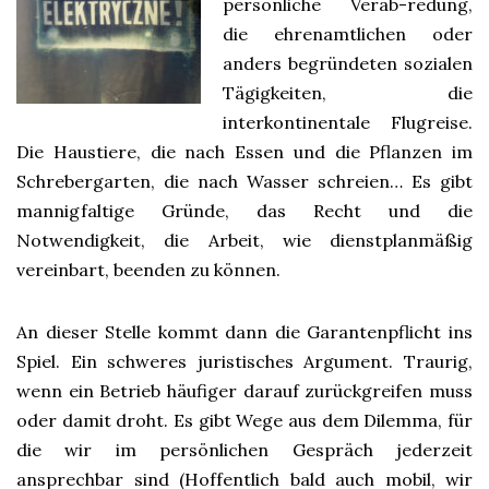
persönliche Verab-redung,
die ehrenamtlichen oder
anders begründeten sozialen
Tägigkeiten, die
interkontinentale Flugreise.
Die Haustiere, die nach Essen und die Pflanzen im
Schrebergarten, die nach Wasser schreien… Es gibt
mannigfaltige Gründe, das Recht und die
Notwendigkeit, die Arbeit, wie dienstplanmäßig
vereinbart, beenden zu können.
An dieser Stelle kommt dann die Garantenpflicht ins
Spiel. Ein schweres juristisches Argument. Traurig,
wenn ein Betrieb häufiger darauf zurückgreifen muss
oder damit droht. Es gibt Wege aus dem Dilemma, für
die wir im persönlichen Gespräch jederzeit
ansprechbar sind (Hoffentlich bald auch mobil, wir