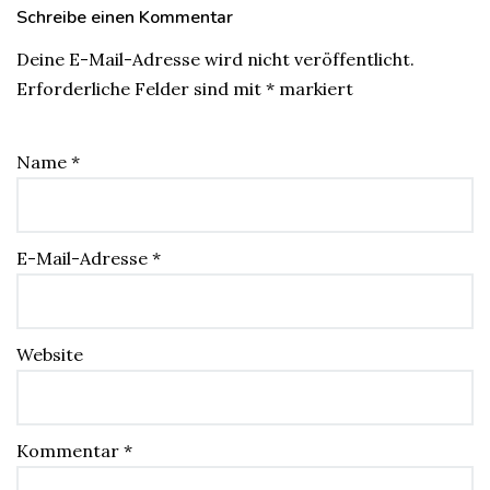
Schreibe einen Kommentar
Deine E-Mail-Adresse wird nicht veröffentlicht.
Erforderliche Felder sind mit
*
markiert
Name
*
E-Mail-Adresse
*
Website
Kommentar
*