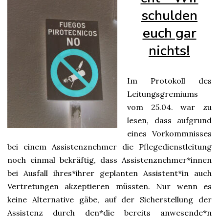
schulden
euch gar
nichts!
Im Protokoll des
Leitungsgremiums
vom 25.04. war zu
lesen, dass aufgrund
eines Vorkommnisses
bei einem Assistenznehmer die Pflegedienstleitung
noch einmal bekräftig, dass Assistenznehmer*innen
bei Ausfall ihres*ihrer geplanten Assistent*in auch
Vertretungen akzeptieren müssten. Nur wenn es
keine Alternative gäbe, auf der Sicherstellung der
Assistenz durch den*die bereits anwesende*n