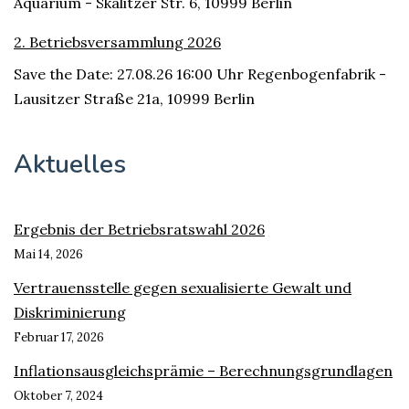
Aquarium - Skalitzer Str. 6, 10999 Berlin
2. Betriebsversammlung 2026
Save the Date: 27.08.26 16:00 Uhr Regenbogenfabrik -
Lausitzer Straße 21a, 10999 Berlin
Aktuelles
Ergebnis der Betriebsratswahl 2026
Mai 14, 2026
Vertrauensstelle gegen sexualisierte Gewalt und
Diskriminierung
Februar 17, 2026
Inflationsausgleichsprämie – Berechnungsgrundlagen
Oktober 7, 2024