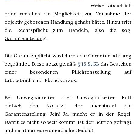
Weise tatsächlich
oder rechtlich die Möglichkeit zur Vornahme der
objektiv gebotenen Handlung gehabt hätte. Hinzu tritt
die Rechtspflicht zum Handeln, also die sog.
Garantenstellung
.
Die
Garantenpflicht
wird durch die
Garanten-stellung
begründet. Diese setzt gemäß
§ 13 StGB
das Bestehen
einer besonderen Pflichtenstellung auf
tatbestandlicher Ebene voraus.
Bei Unwegbarkeiten oder Unwägbarkeiten: Ruft
einfach den Notarzt, der übernimmt die
Garantenstellung! Jein! Ja, macht er in der Regel!
Damit es nicht so weit kommt, ist der Betrieb gefragt
und nicht nur eure unendliche Geduld!