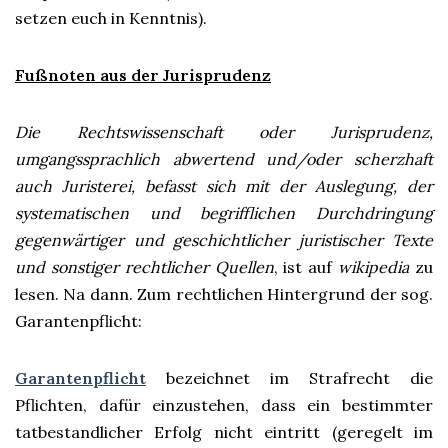
setzen euch in Kenntnis).
Fußnoten aus der Jurisprudenz
Die Rechtswissenschaft oder Jurisprudenz,
umgangssprachlich abwertend und/oder scherzhaft
auch Juristerei, befasst sich mit der Auslegung, der
systematischen und begrifflichen Durchdringung
gegenwärtiger und geschichtlicher juristischer Texte
und sonstiger rechtlicher Quellen
, ist auf
wikipedia
zu
lesen. Na dann. Zum rechtlichen Hintergrund der sog.
Garantenpflicht:
Garantenpflicht
bezeichnet im Strafrecht die
Pflichten, dafür einzustehen, dass ein bestimmter
tatbestandlicher Erfolg nicht eintritt (geregelt im