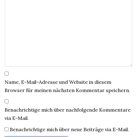
Name, E-Mail-Adresse und Website in diesem
Browser für meinen nächsten Kommentar speichern.
Benachrichtige mich über nachfolgende Kommentare
via E-Mail.
Benachrichtige mich über neue Beiträge via E-Mail.