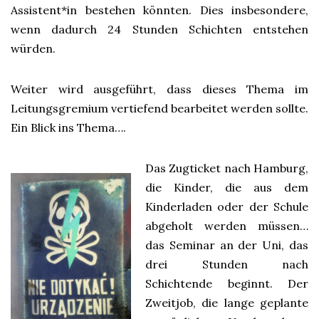
Assistent*in bestehen könnten. Dies insbesondere,
wenn dadurch 24 Stunden Schichten entstehen
würden.
Weiter wird ausgeführt, dass dieses Thema im
Leitungsgremium vertiefend bearbeitet werden sollte.
Ein Blick ins Thema….
Das Zugticket nach Hamburg,
die Kinder, die aus dem
Kinderladen oder der Schule
abgeholt werden müssen…
das Seminar an der Uni, das
drei Stunden nach
Schichtende beginnt. Der
Zweitjob, die lange geplante