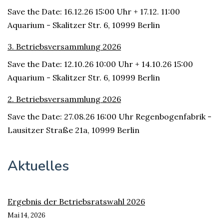
Save the Date: 16.12.26 15:00 Uhr + 17.12. 11:00
Aquarium - Skalitzer Str. 6, 10999 Berlin
3. Betriebsversammlung 2026
Save the Date: 12.10.26 10:00 Uhr + 14.10.26 15:00
Aquarium - Skalitzer Str. 6, 10999 Berlin
2. Betriebsversammlung 2026
Save the Date: 27.08.26 16:00 Uhr Regenbogenfabrik -
Lausitzer Straße 21a, 10999 Berlin
Aktuelles
Ergebnis der Betriebsratswahl 2026
Mai 14, 2026