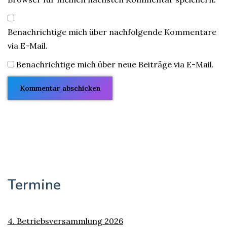
Benachrichtige mich über nachfolgende Kommentare
via E-Mail.
Benachrichtige mich über neue Beiträge via E-Mail.
Termine
4. Betriebsversammlung 2026