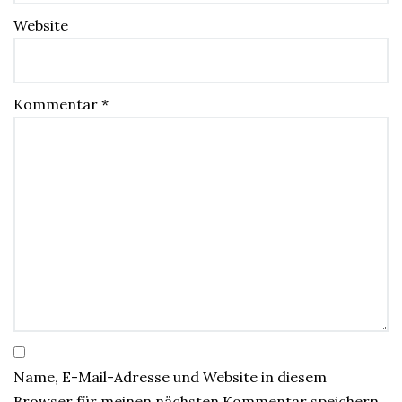
Website
Kommentar
*
Name, E-Mail-Adresse und Website in diesem
Browser für meinen nächsten Kommentar speichern.