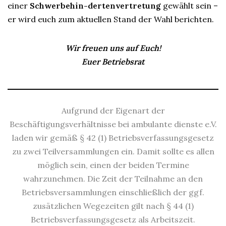
einer
Schwerbehin-dertenvertretung
gewählt sein –
er wird euch zum aktuellen Stand der Wahl berichten.
Wir freuen uns auf Euch!
Euer Betriebsrat
Aufgrund der Eigenart der
Beschäftigungsverhältnisse bei ambulante dienste e.V.
laden wir gemäß § 42 (1) Betriebsverfassungsgesetz
zu zwei Teilversammlungen ein. Damit sollte es allen
möglich sein, einen der beiden Termine
wahrzunehmen. Die Zeit der Teilnahme an den
Betriebsversammlungen einschließlich der ggf.
zusätzlichen Wegezeiten gilt nach § 44 (1)
Betriebsverfassungsgesetz als Arbeitszeit.