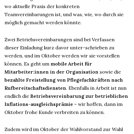
wo aktuelle Praxis der konkreten
Teamvereinbarungen ist, und was, wie, wo durch sie
möglich gemacht werden könnte.
Zwei Betriebsvereinbarungen sind bei Verfassen
dieser Einladung kurz davor unter-schrieben zu
werden, und im Oktober werden wir sie vorstellen
können. Es geht um
mobile Arbeit für
Mitarbeiter:innen in der Organisation
sowie die
bezahlte Freistellung von Pflegefachkräften nach
Rufbereitschaftsdiensten
. Ebenfalls in Arbeit ist nun
endlich die
Betriebsvereinbarung zur betrieblichen
Inflations-ausgleichsprämie
– wir hoffen, dann im
Oktober frohe Kunde verbreiten zu können.
Zudem wird im Oktober der Wahlvorstand zur Wahl