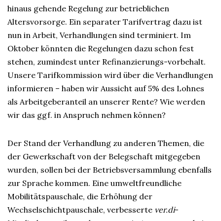
hinaus gehende Regelung zur betrieblichen
Altersvorsorge. Ein separater Tarifvertrag dazu ist
nun in Arbeit, Verhandlungen sind terminiert. Im
Oktober könnten die Regelungen dazu schon fest
stehen, zumindest unter Refinanzierungs-vorbehalt.
Unsere Tarifkommission wird über die Verhandlungen
informieren – haben wir Aussicht auf 5% des Lohnes
als Arbeitgeberanteil an unserer Rente? Wie werden
wir das ggf. in Anspruch nehmen können?
Der Stand der Verhandlung zu anderen Themen, die
der Gewerkschaft von der Belegschaft mitgegeben
wurden, sollen bei der Betriebsversammlung ebenfalls
zur Sprache kommen. Eine umweltfreundliche
Mobilitätspauschale, die Erhöhung der
Wechselschichtpauschale, verbesserte
ver.di
-