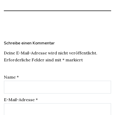
Schreibe einen Kommentar
Deine E-Mail-Adresse wird nicht veröffentlicht.
Erforderliche Felder sind mit
*
markiert
Name
*
E-Mail-Adresse
*