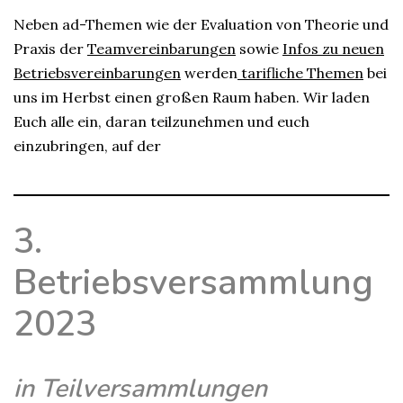
Neben ad-Themen wie der Evaluation von Theorie und
Praxis der
Teamvereinbarungen
sowie
Infos zu neuen
Betriebsvereinbarungen
werden
tarifliche Themen
bei
uns im Herbst einen großen Raum haben. Wir laden
Euch alle ein, daran teilzunehmen und euch
einzubringen, auf der
3.
Betriebsversammlung
2023
in Teilversammlungen