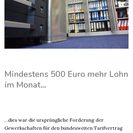
Mindestens 500 Euro mehr Lohn
im Monat…
…dies war die ursprüngliche Forderung der
Gewerkschaften für den bundesweiten Tarifvertrag