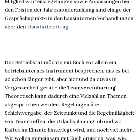
Mitgliedsvorteilsregelungen sowie Anpassungen bei
den Fristen der Jahressonderzahlung sind einige der
Gesprächspunkte in den hausinternen Verhandlungen
über den
Haustarifvertrag
.
Der Betriebsrat möchte mit Euch vor allem ein
betriebsinternes Instrument besprechen, das es bei
ad schon länger gibt, aber hier und da etwas in
Vergessenheit gerät – die
Teamvereinbarung
.
Theoretisch kann dadurch eine Vielzahl an Themen
abgesprochen werden: Regelungen über
Schichtvergabe, der Zeitpunkt und die Regelmäßigkeit
von Teamtreffen, die Urlaubsplanung, ob und wo
Kaffee im Einsatz hinterlegt wird, und noch viel mehr…
Wir wollen gemeinsam mit Euch eruieren, was, wie,