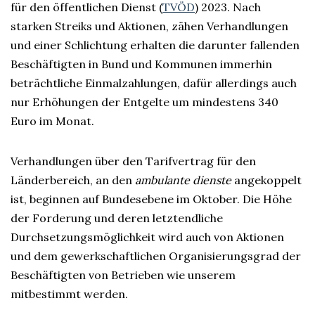
für den öffentlichen Dienst (
TVÖD
) 2023. Nach
starken Streiks und Aktionen, zähen Verhandlungen
und einer Schlichtung erhalten die darunter fallenden
Beschäftigten in Bund und Kommunen immerhin
beträchtliche Einmalzahlungen, dafür allerdings auch
nur Erhöhungen der Entgelte um mindestens 340
Euro im Monat.
Verhandlungen über den Tarifvertrag für den
Länderbereich, an den
ambulante dienste
angekoppelt
ist, beginnen auf Bundesebene im Oktober. Die Höhe
der Forderung und deren letztendliche
Durchsetzungsmöglichkeit wird auch von Aktionen
und dem gewerkschaftlichen Organisierungsgrad der
Beschäftigten von Betrieben wie unserem
mitbestimmt werden.