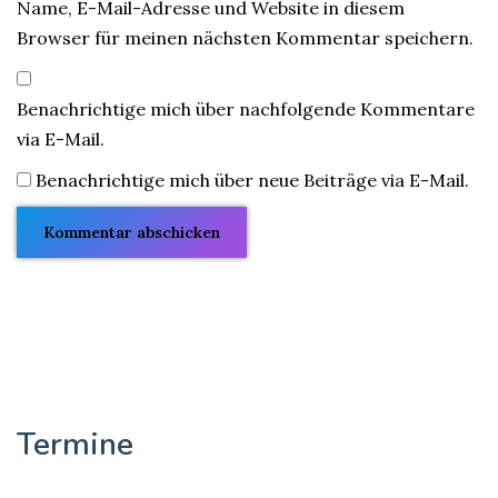
Name, E-Mail-Adresse und Website in diesem
Browser für meinen nächsten Kommentar speichern.
Benachrichtige mich über nachfolgende Kommentare
via E-Mail.
Benachrichtige mich über neue Beiträge via E-Mail.
Termine