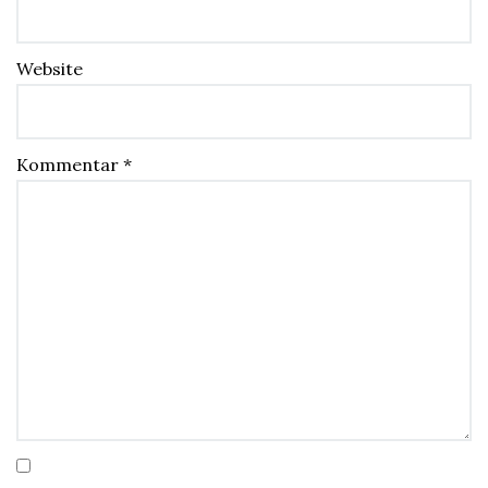
Website
Kommentar
*