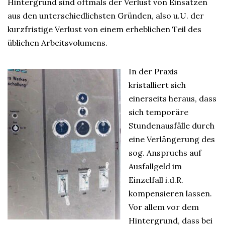
Hintergrund sind oftmals der Verlust von Einsätzen
aus den unterschiedlichsten Gründen, also u.U. der
kurzfristige Verlust von einem erheblichen Teil des
üblichen Arbeitsvolumens.
In der Praxis
kristalliert sich
einerseits heraus, dass
sich temporäre
Stundenausfälle durch
eine Verlängerung des
sog. Anspruchs auf
Ausfallgeld im
Einzelfall i.d.R.
kompensieren lassen.
Vor allem vor dem
Hintergrund, dass bei