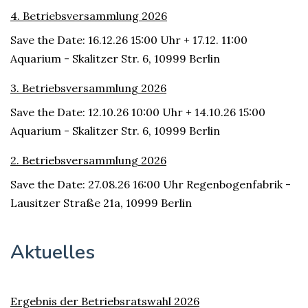
4. Betriebsversammlung 2026
Save the Date: 16.12.26 15:00 Uhr + 17.12. 11:00
Aquarium - Skalitzer Str. 6, 10999 Berlin
3. Betriebsversammlung 2026
Save the Date: 12.10.26 10:00 Uhr + 14.10.26 15:00
Aquarium - Skalitzer Str. 6, 10999 Berlin
2. Betriebsversammlung 2026
Save the Date: 27.08.26 16:00 Uhr Regenbogenfabrik -
Lausitzer Straße 21a, 10999 Berlin
Aktuelles
Ergebnis der Betriebsratswahl 2026