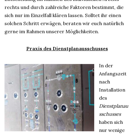
rechts und durch zahlreiche Faktoren bestimmt, die
sich nur im Einzelfall klären lassen. Solltet ihr einen
solchen Schritt erwägen, beraten wir euch natürlich
gerne im Rahmen unserer Möglichkeiten.
Praxis des Dienstplanausschusses
In der
Anfangszeit
nach
Installation
des
Dienstplanau
sschusses
haben sich
nur wenige