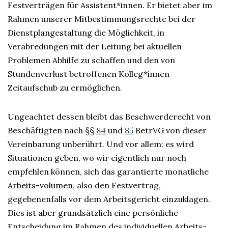
Festverträgen für Assistent*innen. Er bietet aber im
Rahmen unserer Mitbestimmungsrechte bei der
Dienstplangestaltung die Möglichkeit, in
Verabredungen mit der Leitung bei aktuellen
Problemen Abhilfe zu schaffen und den von
Stundenverlust betroffenen Kolleg*innen
Zeitaufschub zu ermöglichen.
Ungeachtet dessen bleibt das Beschwerderecht von
Beschäftigten nach §§
84
und
85
BetrVG von dieser
Vereinbarung unberührt. Und vor allem: es wird
Situationen geben, wo wir eigentlich nur noch
empfehlen können, sich das garantierte monatliche
Arbeits-volumen, also den Festvertrag,
gegebenenfalls vor dem Arbeitsgericht einzuklagen.
Dies ist aber grundsätzlich eine persönliche
Entscheidung im Rahmen des individuellen Arbeits-