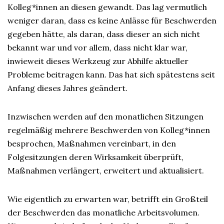
Kolleg*innen an diesen gewandt. Das lag vermutlich
weniger daran, dass es keine Anlässe für Beschwerden
gegeben hätte, als daran, dass dieser an sich nicht
bekannt war und vor allem, dass nicht klar war,
inwieweit dieses Werkzeug zur Abhilfe aktueller
Probleme beitragen kann. Das hat sich spätestens seit
Anfang dieses Jahres geändert.
Inzwischen werden auf den monatlichen Sitzungen
regelmäßig mehrere Beschwerden von Kolleg*innen
besprochen, Maßnahmen vereinbart, in den
Folgesitzungen deren Wirksamkeit überprüft,
Maßnahmen verlängert, erweitert und aktualisiert.
Wie eigentlich zu erwarten war, betrifft ein Großteil
der Beschwerden das monatliche Arbeitsvolumen.