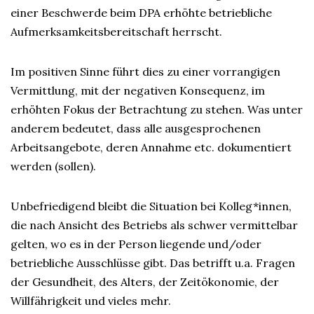
einer Beschwerde beim DPA erhöhte betriebliche
Aufmerksamkeitsbereitschaft herrscht.
Im positiven Sinne führt dies zu einer vorrangigen
Vermittlung, mit der negativen Konsequenz, im
erhöhten Fokus der Betrachtung zu stehen. Was unter
anderem bedeutet, dass alle ausgesprochenen
Arbeitsangebote, deren Annahme etc. dokumentiert
werden (sollen).
Unbefriedigend bleibt die Situation bei Kolleg*innen,
die nach Ansicht des Betriebs als schwer vermittelbar
gelten, wo es in der Person liegende und/oder
betriebliche Ausschlüsse gibt. Das betrifft u.a. Fragen
der Gesundheit, des Alters, der Zeitökonomie, der
Willfährigkeit und vieles mehr.