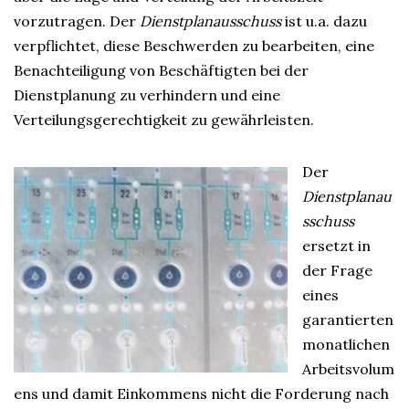
vorzutragen. Der
Dienstplanausschuss
ist u.a. dazu
verpflichtet, diese Beschwerden zu bearbeiten, eine
Benachteiligung von Beschäftigten bei der
Dienstplanung zu verhindern und eine
Verteilungsgerechtigkeit zu gewährleisten.
Der
Dienstplanau
sschuss
ersetzt in
der Frage
eines
garantierten
monatlichen
Arbeitsvolum
ens und damit Einkommens nicht die Forderung nach