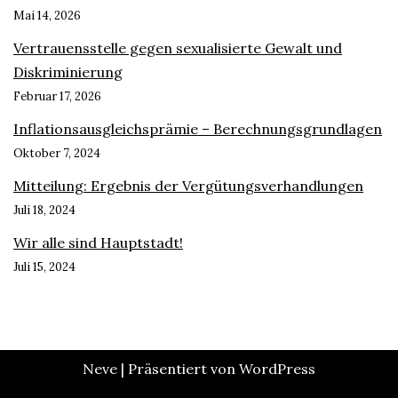
Mai 14, 2026
Vertrauensstelle gegen sexualisierte Gewalt und
Diskriminierung
Februar 17, 2026
Inflationsausgleichsprämie – Berechnungsgrundlagen
Oktober 7, 2024
Mitteilung: Ergebnis der Vergütungsverhandlungen
Juli 18, 2024
Wir alle sind Hauptstadt!
Juli 15, 2024
Neve
| Präsentiert von
WordPress