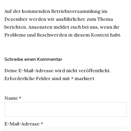
Auf der kommenden Betriebsversammlung im
Dezember werden wir ausführlicher zum Thema
berichten. Ansonsten meldet euch bei uns, wenn ihr
Probleme und Beschwerden in diesem Kontext habt.
Schreibe einen Kommentar
Deine E-Mail-Adresse wird nicht veröffentlicht.
Erforderliche Felder sind mit
*
markiert
Name
*
E-Mail-Adresse
*