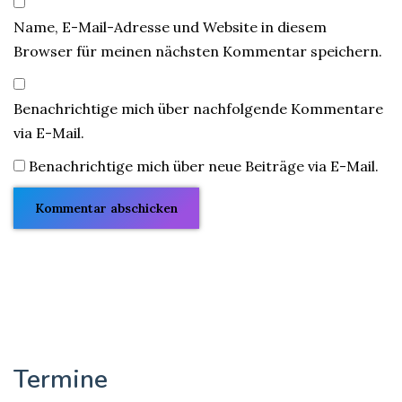
Name, E-Mail-Adresse und Website in diesem
Browser für meinen nächsten Kommentar speichern.
Benachrichtige mich über nachfolgende Kommentare
via E-Mail.
Benachrichtige mich über neue Beiträge via E-Mail.
Termine