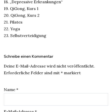
18. „Depressive Erkrankungen“
19. QiGong, Kurs 1
20. QiGong, Kurs 2
21. Pilates
22. Yoga
23. Selbstverteidigung
Schreibe einen Kommentar
Deine E-Mail-Adresse wird nicht veröffentlicht.
Erforderliche Felder sind mit
*
markiert
Name
*
E-Mail-Adresse
*