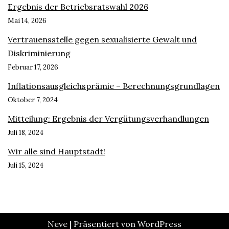
Ergebnis der Betriebsratswahl 2026
Mai 14, 2026
Vertrauensstelle gegen sexualisierte Gewalt und
Diskriminierung
Februar 17, 2026
Inflationsausgleichsprämie – Berechnungsgrundlagen
Oktober 7, 2024
Mitteilung: Ergebnis der Vergütungsverhandlungen
Juli 18, 2024
Wir alle sind Hauptstadt!
Juli 15, 2024
Neve
| Präsentiert von
WordPress