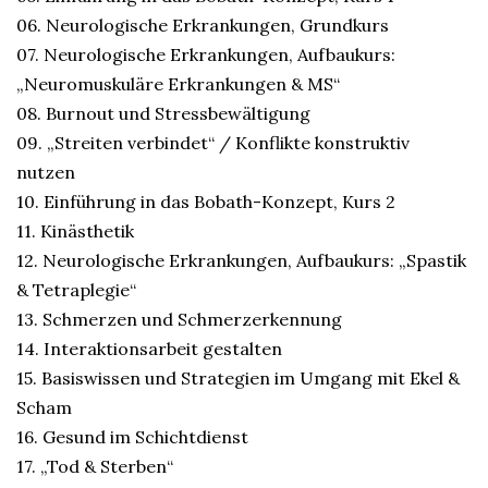
06. Neurologische Erkrankungen, Grundkurs
07. Neurologische Erkrankungen, Aufbaukurs:
„Neuromuskuläre Erkrankungen & MS“
08. Burnout und Stressbewältigung
09. „Streiten verbindet“ / Konflikte konstruktiv
nutzen
10. Einführung in das Bobath-Konzept, Kurs 2
11. Kinästhetik
12. Neurologische Erkrankungen, Aufbaukurs: „Spastik
& Tetraplegie“
13. Schmerzen und Schmerzerkennung
14. Interaktionsarbeit gestalten
15. Basiswissen und Strategien im Umgang mit Ekel &
Scham
16. Gesund im Schichtdienst
17. „Tod & Sterben“