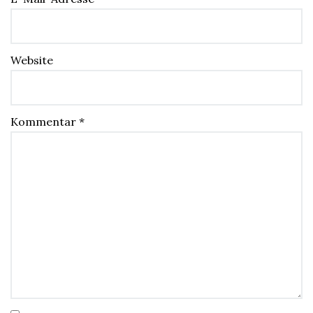
Website
Kommentar
*