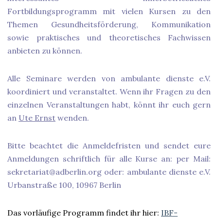
Fortbildungsprogramm mit vielen Kursen zu den
Themen Gesundheitsförderung, Kommunikation
sowie praktisches und theoretisches Fachwissen
anbieten zu können.
Alle Seminare werden von ambulante dienste e.V.
koordiniert und veranstaltet. Wenn ihr Fragen zu den
einzelnen Veranstaltungen habt, könnt ihr euch gern
an
Ute Ernst
wenden.
Bitte beachtet die Anmeldefristen und sendet eure
Anmeldungen schriftlich für alle Kurse an: per Mail:
sekretariat@adberlin.org oder: ambulante dienste e.V.
Urbanstraße 100, 10967 Berlin
Das vorläufige Programm findet ihr hier:
IBF-