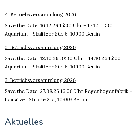
4. Betriebsversammlung 2026
Save the Date: 16.12.26 15:00 Uhr + 17.12. 11:00
Aquarium - Skalitzer Str. 6, 10999 Berlin
3. Betriebsversammlung 2026
Save the Date: 12.10.26 10:00 Uhr + 14.10.26 15:00
Aquarium - Skalitzer Str. 6, 10999 Berlin
2. Betriebsversammlung 2026
Save the Date: 27.08.26 16:00 Uhr Regenbogenfabrik -
Lausitzer Straße 21a, 10999 Berlin
Aktuelles