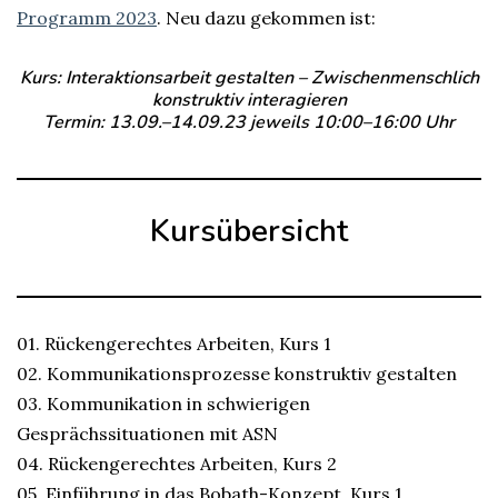
Programm 2023
. Neu dazu gekommen ist:
Kurs: Interaktionsarbeit gestalten – Zwischenmenschlich
konstruktiv interagieren
Termin: 13.09.–14.09.23 jeweils 10:00–16:00 Uhr
Kursübersicht
01. Rückengerechtes Arbeiten, Kurs 1
02. Kommunikationsprozesse konstruktiv gestalten
03. Kommunikation in schwierigen
Gesprächssituationen mit ASN
04. Rückengerechtes Arbeiten, Kurs 2
05. Einführung in das Bobath-Konzept, Kurs 1