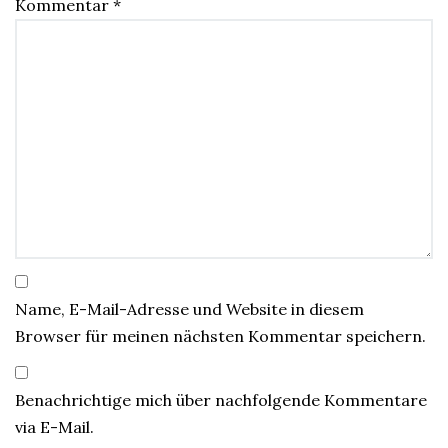
Kommentar
*
Name, E-Mail-Adresse und Website in diesem
Browser für meinen nächsten Kommentar speichern.
Benachrichtige mich über nachfolgende Kommentare
via E-Mail.