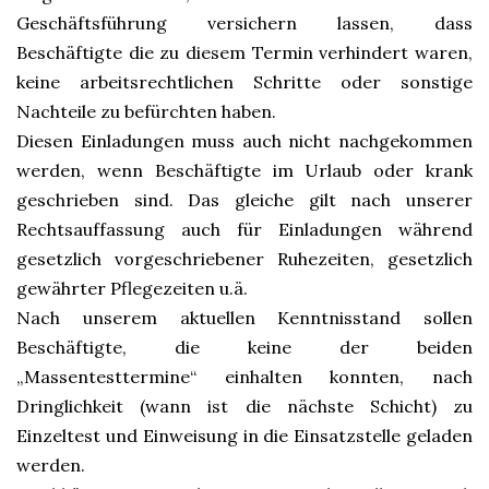
Geschäftsführung versichern lassen, dass
Beschäftigte die zu diesem Termin verhindert waren,
keine arbeitsrechtlichen Schritte oder sonstige
Nachteile zu befürchten haben.
Diesen Einladungen muss auch nicht nachgekommen
werden, wenn Beschäftigte im Urlaub oder krank
geschrieben sind. Das gleiche gilt nach unserer
Rechtsauffassung auch für Einladungen während
gesetzlich vorgeschriebener Ruhezeiten, gesetzlich
gewährter Pflegezeiten u.ä.
Nach unserem aktuellen Kenntnisstand sollen
Beschäftigte, die keine der beiden
„Massentesttermine“ einhalten konnten, nach
Dringlichkeit (wann ist die nächste Schicht) zu
Einzeltest und Einweisung in die Einsatzstelle geladen
werden.