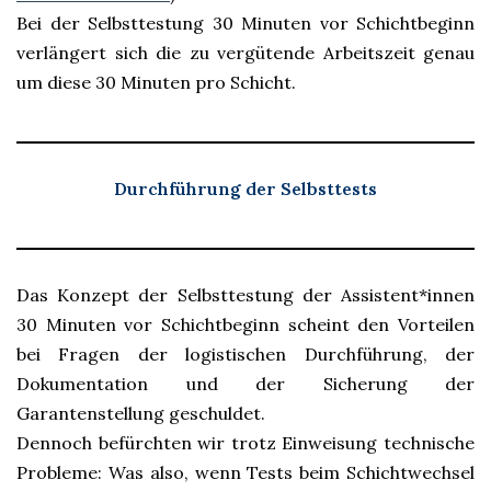
Bei der Selbsttestung 30 Minuten vor Schichtbeginn
verlängert sich die zu vergütende Arbeitszeit genau
um diese 30 Minuten pro Schicht.
Durchführung der Selbsttests
Das Konzept der Selbsttestung der Assistent*innen
30 Minuten vor Schichtbeginn scheint den Vorteilen
bei Fragen der logistischen Durchführung, der
Dokumentation und der Sicherung der
Garantenstellung geschuldet.
Dennoch befürchten wir trotz Einweisung technische
Probleme: Was also, wenn Tests beim Schichtwechsel