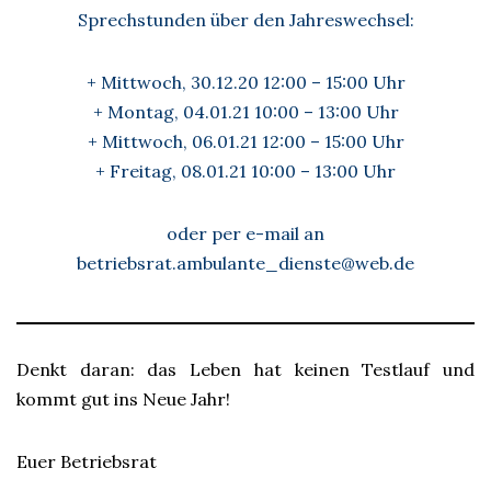
Sprechstunden über den Jahreswechsel:
+ Mittwoch, 30.12.20 12:00 – 15:00 Uhr
+ Montag, 04.01.21 10:00 – 13:00 Uhr
+ Mittwoch, 06.01.21 12:00 – 15:00 Uhr
+ Freitag, 08.01.21 10:00 – 13:00 Uhr
oder per e-mail an
betriebsrat.ambulante_dienste@web.de
Denkt daran: das Leben hat keinen Testlauf und
kommt gut ins Neue Jahr!
Euer Betriebsrat