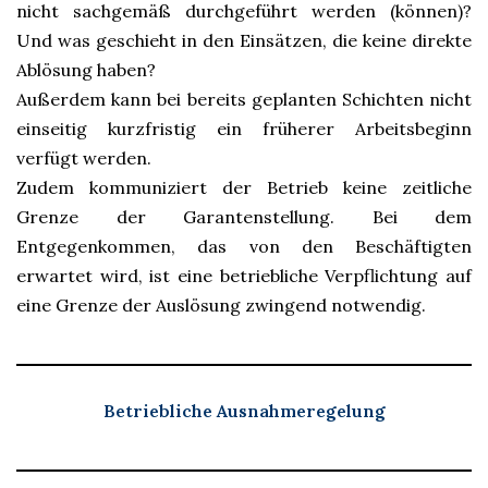
nicht sachgemäß durchgeführt werden (können)?
Und was geschieht in den Einsätzen, die keine direkte
Ablösung haben?
Außerdem kann bei bereits geplanten Schichten nicht
einseitig kurzfristig ein früherer Arbeitsbeginn
verfügt werden.
Zudem kommuniziert der Betrieb keine zeitliche
Grenze der Garantenstellung. Bei dem
Entgegenkommen, das von den Beschäftigten
erwartet wird, ist eine betriebliche Verpflichtung auf
eine Grenze der Auslösung zwingend notwendig.
Betriebliche Ausnahmeregelung