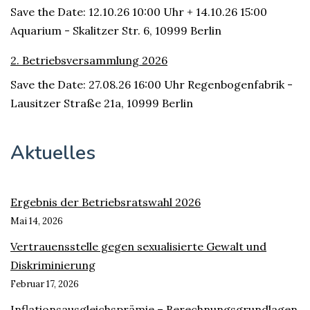
Save the Date: 12.10.26 10:00 Uhr + 14.10.26 15:00
Aquarium - Skalitzer Str. 6, 10999 Berlin
2. Betriebsversammlung 2026
Save the Date: 27.08.26 16:00 Uhr Regenbogenfabrik -
Lausitzer Straße 21a, 10999 Berlin
Aktuelles
Ergebnis der Betriebsratswahl 2026
Mai 14, 2026
Vertrauensstelle gegen sexualisierte Gewalt und
Diskriminierung
Februar 17, 2026
Inflationsausgleichsprämie – Berechnungsgrundlagen