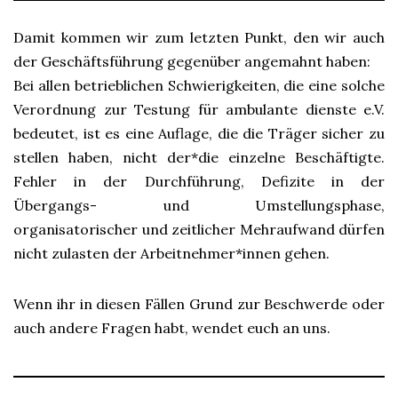
Damit kommen wir zum letzten Punkt, den wir auch
der Geschäftsführung gegenüber angemahnt haben:
Bei allen betrieblichen Schwierigkeiten, die eine solche
Verordnung zur Testung für ambulante dienste e.V.
bedeutet, ist es eine Auflage, die die Träger sicher zu
stellen haben, nicht der*die einzelne Beschäftigte.
Fehler in der Durchführung, Defizite in der
Übergangs- und Umstellungsphase,
organisatorischer und zeitlicher Mehraufwand dürfen
nicht zulasten der Arbeitnehmer*innen gehen.
Wenn ihr in diesen Fällen Grund zur Beschwerde oder
auch andere Fragen habt, wendet euch an uns.