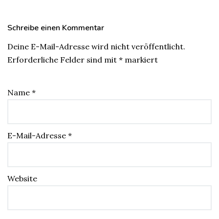
Schreibe einen Kommentar
Deine E-Mail-Adresse wird nicht veröffentlicht.
Erforderliche Felder sind mit
*
markiert
Name
*
E-Mail-Adresse
*
Website