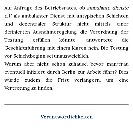
Auf Anfrage des Betriebsrates, ob
ambulante dienste
e.V.
als ambulanter Dienst mit untypischen Schichten
und dezentraler Struktur nicht mittels einer
definierten Ausnahmeregelung die Verordnung der
Testung erfüllen könnte, antwortete die
Geschäftsführung mit einem klaren nein. Die Testung
vor Schichtbeginn sei unausweichlich.
Warum aber nicht schon zuhause, bevor man*frau
eventuell infiziert durch Berlin zur Arbeit fährt? Dies
würde zudem die Frist verlängern, um eine
Vertretung zu finden.
Verantwortlichkeiten