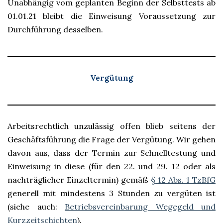
Unabhängig vom geplanten Beginn der Selbsttests ab
01.01.21 bleibt die Einweisung Voraussetzung zur
Durchführung desselben.
Vergütung
Arbeitsrechtlich unzulässig offen blieb seitens der
Geschäftsführung die Frage der Vergütung. Wir gehen
davon aus, dass der Termin zur Schnelltestung und
Einweisung in diese (für den 22. und 29. 12 oder als
nachträglicher Einzeltermin) gemäß
§ 12 Abs. 1 TzBfG
generell mit mindestens 3 Stunden zu vergüten ist
(siehe auch:
Betriebsvereinbarung Wegegeld und
Kurzzeitschichten
).