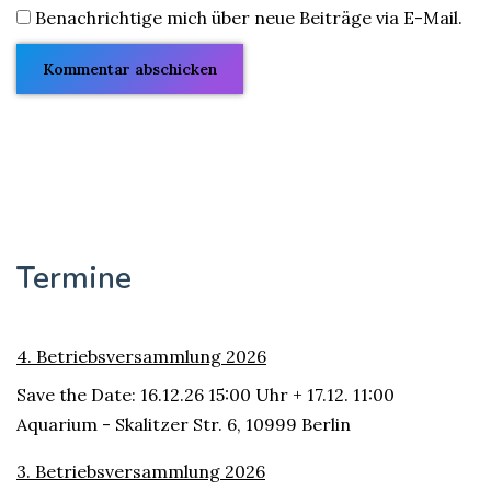
Benachrichtige mich über neue Beiträge via E-Mail.
Termine
4. Betriebsversammlung 2026
Save the Date: 16.12.26 15:00 Uhr + 17.12. 11:00
Aquarium - Skalitzer Str. 6, 10999 Berlin
3. Betriebsversammlung 2026