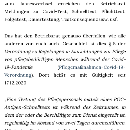
zum Jahreswechsel erreichen den Betriebsrat
Meldungen zu Covid-Test, Schnelltest, Pflichttest,
Folgetest, Dauertestung, Testkonsequenz usw. usf.
Das hat den Betriebsrat genauso überfallen, wie alle
anderen von euch auch. Geschuldet ist dies § 5 der
Verordnung zu Regelungen in Einrichtungen zur Pflege
von pflegebedürftigen Menschen während der Covid-
19-Pandemie
(
Pflegemaßnahmen-Covid-19-
Verordnung
). Dort heißt es mit Gültigkeit seit
17.12.2020:
„
Eine Testung des Pflegepersonals mittels eines POC-
Antigen-Schnelltests ist während des Zeitraumes, in
dem der oder die Beschäftigte zum Dienst eingeteilt ist,
regelmäßig im Abstand von zwei Tagen durchzuführen.