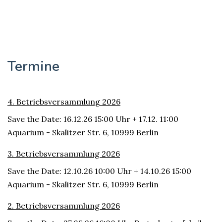
Termine
4. Betriebsversammlung 2026
Save the Date: 16.12.26 15:00 Uhr + 17.12. 11:00
Aquarium - Skalitzer Str. 6, 10999 Berlin
3. Betriebsversammlung 2026
Save the Date: 12.10.26 10:00 Uhr + 14.10.26 15:00
Aquarium - Skalitzer Str. 6, 10999 Berlin
2. Betriebsversammlung 2026