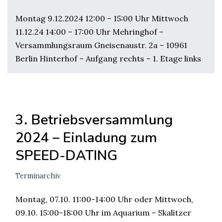
Montag 9.12.2024 12:00 – 15:00 Uhr Mittwoch
11.12.24 14:00 – 17:00 Uhr Mehringhof –
Versammlungsraum Gneisenaustr. 2a – 10961
Berlin Hinterhof – Aufgang rechts – 1. Etage links
3. Betriebsversammlung
2024 – Einladung zum
SPEED-DATING
Terminarchiv
Montag, 07.10. 11:00-14:00 Uhr oder Mittwoch,
09.10. 15:00-18:00 Uhr im Aquarium – Skalitzer