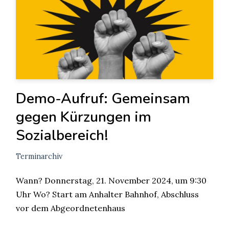
Demo-Aufruf: Gemeinsam
gegen Kürzungen im
Sozialbereich!
Terminarchiv
Wann? Donnerstag, 21. November 2024, um 9:30
Uhr Wo? Start am Anhalter Bahnhof, Abschluss
vor dem Abgeordnetenhaus