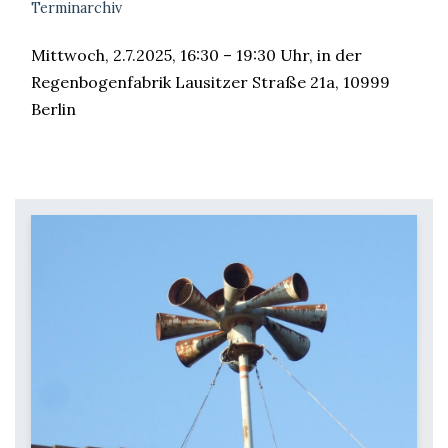
Terminarchiv
Mittwoch, 2.7.2025, 16:30 – 19:30 Uhr, in der
Regenbogenfabrik Lausitzer Straße 21a, 10999
Berlin