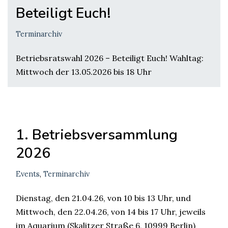
Beteiligt Euch!
Terminarchiv
Betriebsratswahl 2026 – Beteiligt Euch! Wahltag:
Mittwoch der 13.05.2026 bis 18 Uhr
1. Betriebsversammlung
2026
Events
,
Terminarchiv
Dienstag, den 21.04.26, von 10 bis 13 Uhr, und
Mittwoch, den 22.04.26, von 14 bis 17 Uhr, jeweils
im Aquarium (Skalitzer Straße 6, 10999 Berlin)