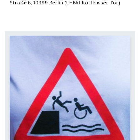
Straße 6, 10999 Berlin (U-Bhf Kottbusser Tor)