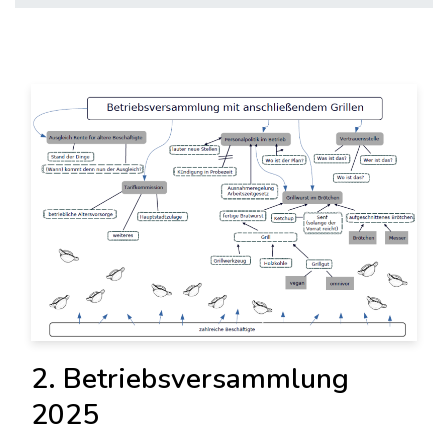
2. Betriebsversammlung
2025