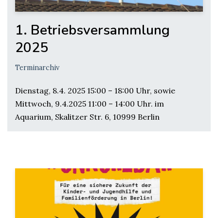
1. Betriebsversammlung
2025
Terminarchiv
Dienstag, 8.4. 2025 15:00 – 18:00 Uhr, sowie
Mittwoch, 9.4.2025 11:00 – 14:00 Uhr. im
Aquarium, Skalitzer Str. 6, 10999 Berlin