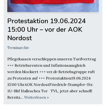
Protestaktion 19.06.2024
15:00 Uhr – vor der AOK
Nordost
Terminarchiv
Pflegekassen verschleppen unseren Tarifvertrag
+++ Betriebsrenten und Inflationsausgleich
werden blockiert +++ ver.di-Betriebsgruppe ruft
zu Protesten auf +++ Protestaktion19.06.2024
15:00 UhrAOK NordostFriedrich-Stampfer-Str.
1U-Bhf Hallesches Tor TVL, jetzt aber schnell!
Bereits…
Weiterlesen »