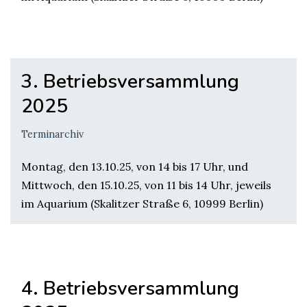
3. Betriebsversammlung
2025
Terminarchiv
Montag, den 13.10.25, von 14 bis 17 Uhr, und
Mittwoch, den 15.10.25, von 11 bis 14 Uhr, jeweils
im Aquarium (Skalitzer Straße 6, 10999 Berlin)
4. Betriebsversammlung