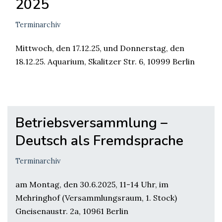
2025
Terminarchiv
Mittwoch, den 17.12.25, und Donnerstag, den
18.12.25. Aquarium, Skalitzer Str. 6, 10999 Berlin
Betriebsversammlung –
Deutsch als Fremdsprache
Terminarchiv
am Montag, den 30.6.2025, 11-14 Uhr, im
Mehringhof (Versammlungsraum, 1. Stock)
Gneisenaustr. 2a, 10961 Berlin