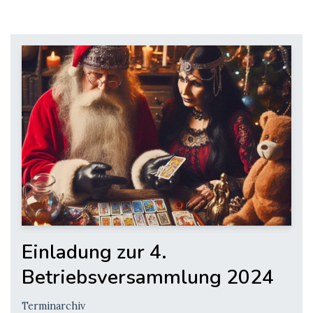
Einladung zur 4.
Betriebsversammlung 2024
Terminarchiv