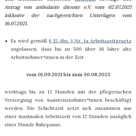
Antrag von ambulante dienste e.V. vom 02.07.2021
inklusive der nachgereichten Unterlagen vom
16.07.2021.
Es wird gemäß
§ 15 Abs. 1 Nr. 1a Arbeitszeitgesetz
zugelassen, dass bis zu 500 über 18 Jahre alte
Arbeitnehmer*innen in der Zeit
vom 01.09.2021 bis zum 30.08.2023
werktags bis zu 12 Stunden mit der pflegerischen
Versorgung von Assistenznehmer*innen beschäftigt
werden. Die Schichtzeit setzt sich zusammen aus
einer maximalen Arbeitszeit von 12 Stunden zuzüglich
einer Stunde Ruhepause.