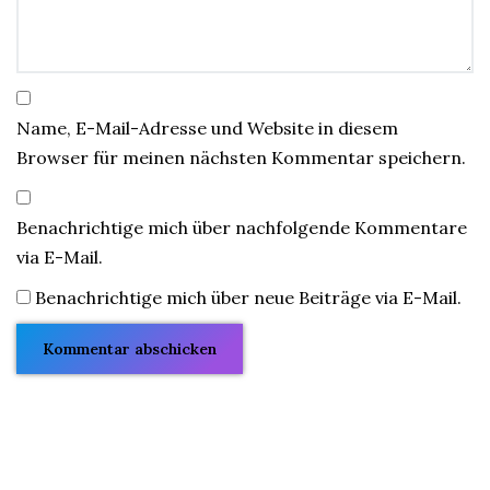
Name, E-Mail-Adresse und Website in diesem
Browser für meinen nächsten Kommentar speichern.
Benachrichtige mich über nachfolgende Kommentare
via E-Mail.
Benachrichtige mich über neue Beiträge via E-Mail.