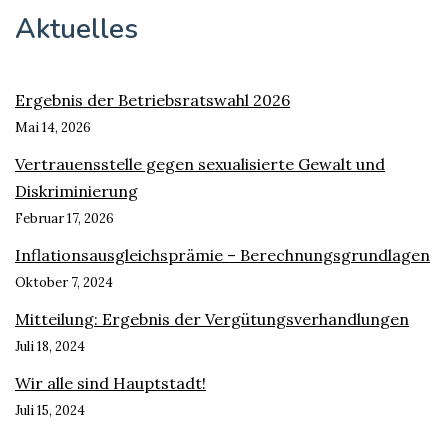
Aktuelles
Ergebnis der Betriebsratswahl 2026
Mai 14, 2026
Vertrauensstelle gegen sexualisierte Gewalt und
Diskriminierung
Februar 17, 2026
Inflationsausgleichsprämie – Berechnungsgrundlagen
Oktober 7, 2024
Mitteilung: Ergebnis der Vergütungsverhandlungen
Juli 18, 2024
Wir alle sind Hauptstadt!
Juli 15, 2024