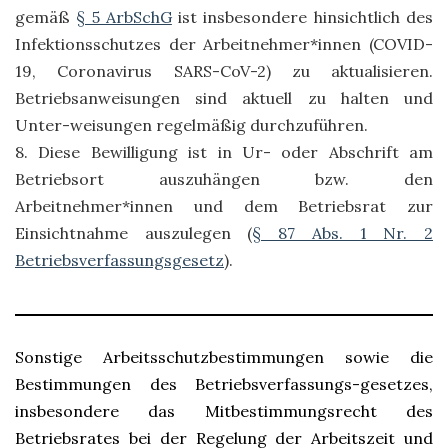
gemäß
§ 5 ArbSchG
ist insbesondere hinsichtlich des
Infektionsschutzes der Arbeitnehmer*innen (COVID-
19, Coronavirus SARS-CoV-2) zu aktualisieren.
Betriebsanweisungen sind aktuell zu halten und
Unter-weisungen regelmäßig durchzuführen.
8. Diese Bewilligung ist in Ur- oder Abschrift am
Betriebsort auszuhängen bzw. den
Arbeitnehmer*innen und dem Betriebsrat zur
Einsichtnahme auszulegen (
§ 87 Abs. 1 Nr. 2
Betriebsverfassungsgesetz
).
Sonstige Arbeitsschutzbestimmungen sowie die
Bestimmungen des Betriebsverfassungs-gesetzes,
insbesondere das Mitbestimmungsrecht des
Betriebsrates bei der Regelung der Arbeitszeit und