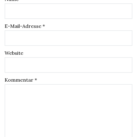
E-Mail-Adresse
*
Website
Kommentar
*