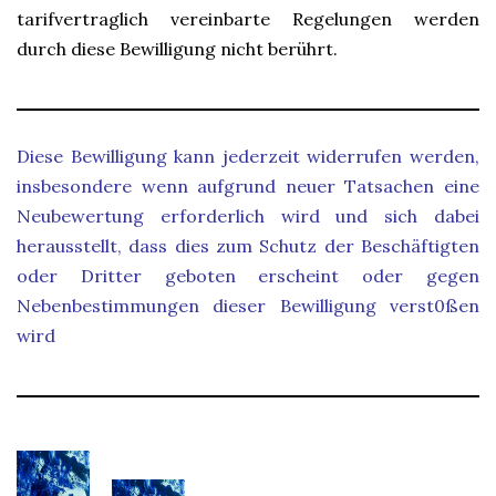
tarifvertraglich vereinbarte Regelungen werden
durch diese Bewilligung nicht berührt.
Diese Bewilligung kann jederzeit widerrufen werden,
insbesondere wenn aufgrund neuer Tatsachen eine
Neubewertung erforderlich wird und sich dabei
herausstellt, dass dies zum Schutz der Beschäftigten
oder Dritter geboten erscheint oder gegen
Nebenbestimmungen dieser Bewilligung verst0ßen
wird