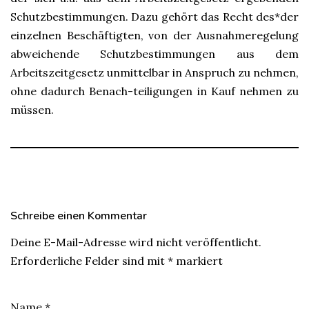
Schutzbestimmungen. Dazu gehört das Recht des*der
einzelnen Beschäftigten, von der Ausnahmeregelung
abweichende Schutzbestimmungen aus dem
Arbeitszeitgesetz unmittelbar in Anspruch zu nehmen,
ohne dadurch Benach-teiligungen in Kauf nehmen zu
müssen.
Schreibe einen Kommentar
Deine E-Mail-Adresse wird nicht veröffentlicht.
Erforderliche Felder sind mit
*
markiert
Name
*