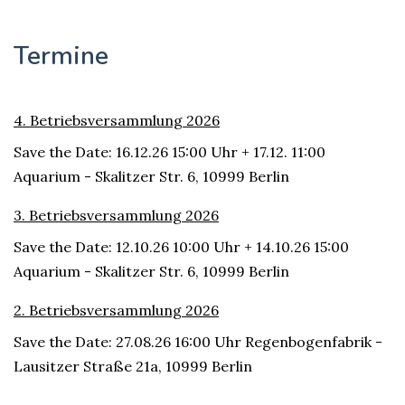
Termine
4. Betriebsversammlung 2026
Save the Date: 16.12.26 15:00 Uhr + 17.12. 11:00
Aquarium - Skalitzer Str. 6, 10999 Berlin
3. Betriebsversammlung 2026
Save the Date: 12.10.26 10:00 Uhr + 14.10.26 15:00
Aquarium - Skalitzer Str. 6, 10999 Berlin
2. Betriebsversammlung 2026
Save the Date: 27.08.26 16:00 Uhr Regenbogenfabrik -
Lausitzer Straße 21a, 10999 Berlin