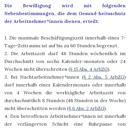
Die Bewilligung wird mit folgenden
Nebenbestimmungen, die dem Gesund-heitsschutz
der Arbeitnehmer*innen dienen, erteilt:
1. Die maximale Beschäftigungszeit innerhalb eines 7-
Tage-Zeitraums ist auf bis zu 60 Stunden begrenzt.
2. Die Arbeitszeit darf 48 Stunden wöchentlich im
Durchschnitt von sechs Kalender-monaten oder 24
Wochen nicht überschreiten (
§ 15 Abs. 4 ArbZG
).
3. Bei Nachtarbeitnehmer*innen (
§ 2 Abs. 5 ArbZG
)
darf innerhalb eines Kalendermonats oder innerhalb
von 4 Wochen die werktägliche Arbeitszeit von
durchschnittlich 8 Stunden (48 Stunden in der Woche)
nicht überschritten werden (
§ 6 Abs. 2 ArbZG
).
4. Den betroffenen Arbeitnehmer*innen ist innerhalb
der verlängerten Schicht eine Ruhepause von