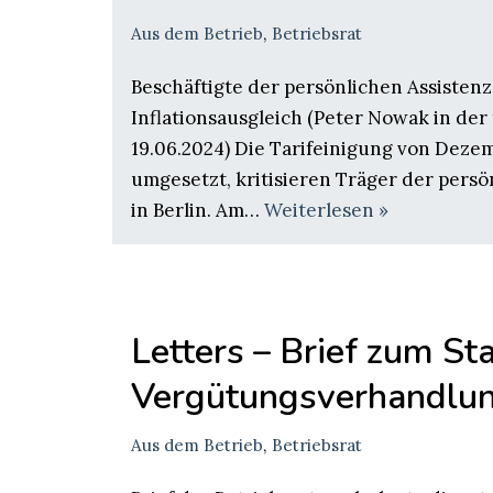
Aus dem Betrieb
,
Betriebsrat
Beschäftigte der persönlichen Assistenz
Inflationsausgleich (Peter Nowak in der
19.06.2024) Die Tarifeinigung von Deze
umgesetzt, kritisieren Träger der persö
in Berlin. Am…
Weiterlesen »
Letters – Brief zum St
Vergütungsverhandlu
Aus dem Betrieb
,
Betriebsrat