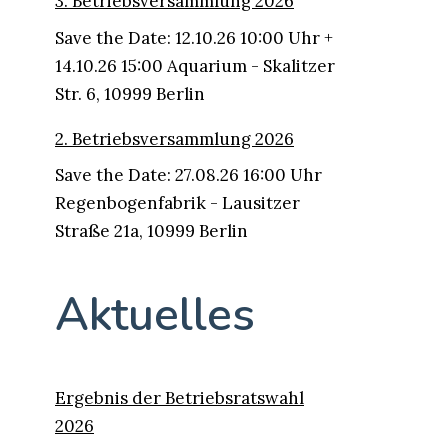
3. Betriebsversammlung 2026
Save the Date: 12.10.26 10:00 Uhr +
14.10.26 15:00 Aquarium - Skalitzer
Str. 6, 10999 Berlin
2. Betriebsversammlung 2026
Save the Date: 27.08.26 16:00 Uhr
Regenbogenfabrik - Lausitzer
Straße 21a, 10999 Berlin
Aktuelles
Ergebnis der Betriebsratswahl
2026