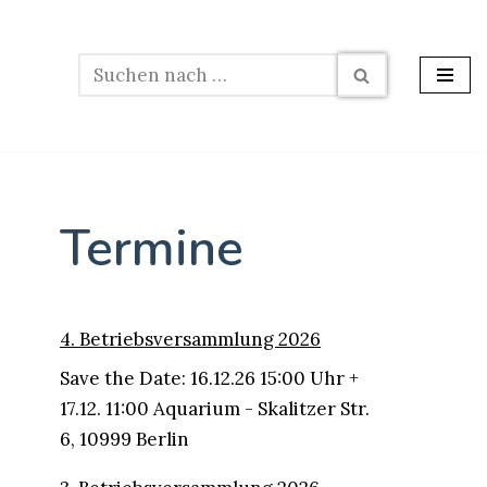
Termine
4. Betriebsversammlung 2026
Save the Date: 16.12.26 15:00 Uhr +
17.12. 11:00 Aquarium - Skalitzer Str.
6, 10999 Berlin