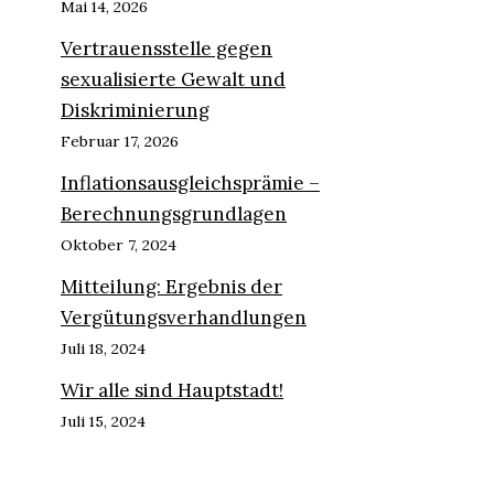
Mai 14, 2026
Vertrauensstelle gegen
sexualisierte Gewalt und
Diskriminierung
Februar 17, 2026
Inflationsausgleichsprämie –
Berechnungsgrundlagen
Oktober 7, 2024
Mitteilung: Ergebnis der
Vergütungsverhandlungen
Juli 18, 2024
Wir alle sind Hauptstadt!
Juli 15, 2024