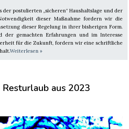
s der postulierten „sicheren“ Haushaltslage und der
 Notwendigkeit dieser Maßnahme fordern wir die
setzung dieser Regelung in ihrer bisherigen Form.
d der gemachten Erfahrungen und im Interesse
erheit für die Zukunft, fordern wir eine schriftliche
alt.
Weiterlesen »
 Resturlaub aus 2023