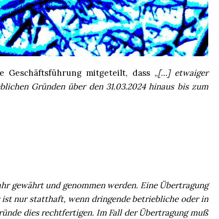
e Geschäftsführung mitgeteilt, dass „
[…] etwaiger
eblichen Gründen über den 31.03.2024 hinaus bis zum
ahr gewährt und genommen werden. Eine Übertragung
ist nur statthaft, wenn dringende betriebliche oder in
ünde dies rechtfertigen. Im Fall der Übertragung muß