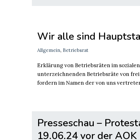
Wir alle sind Hauptsta
Allgemein
,
Betriebsrat
Erklärung von Betriebsräten im sozialen
unterzeichnenden Betriebsräte von freie
fordern im Namen der von uns vertret
Presseschau – Protest
19.06.24 vor der AOK