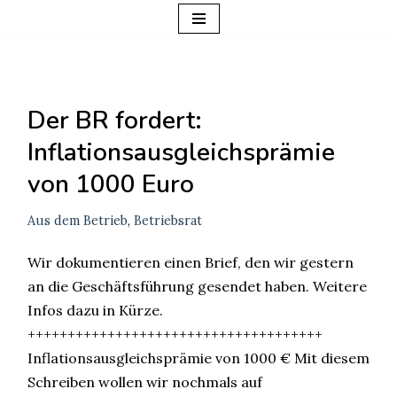
Zum
Inhalt
springen
Der BR fordert:
Inflationsausgleichsprämie
von 1000 Euro
Aus dem Betrieb
,
Betriebsrat
Wir dokumentieren einen Brief, den wir gestern
an die Geschäftsführung gesendet haben. Weitere
Infos dazu in Kürze.
+++++++++++++++++++++++++++++++++++++
Inflationsausgleichsprämie von 1000 € Mit diesem
Schreiben wollen wir nochmals auf