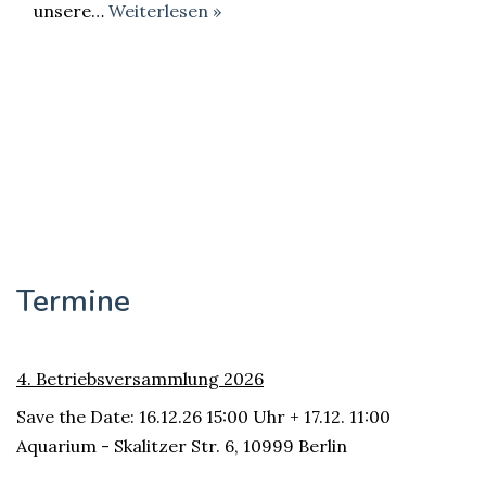
unsere…
Weiterlesen »
Termine
4. Betriebsversammlung 2026
Save the Date: 16.12.26 15:00 Uhr + 17.12. 11:00
Aquarium - Skalitzer Str. 6, 10999 Berlin