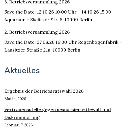
3. Betriebsversammlung 2026
Save the Date: 12.10.26 10:00 Uhr + 14.10.26 15:00
Aquarium - Skalitzer Str. 6, 10999 Berlin
2. Betriebsversammlung 2026
Save the Date: 27.08.26 16:00 Uhr Regenbogenfabrik -
Lausitzer Straße 21a, 10999 Berlin
Aktuelles
Ergebnis der Betriebsratswahl 2026
Mai 14, 2026
Vertrauensstelle gegen sexualisierte Gewalt und
Diskriminierung
Februar 17, 2026