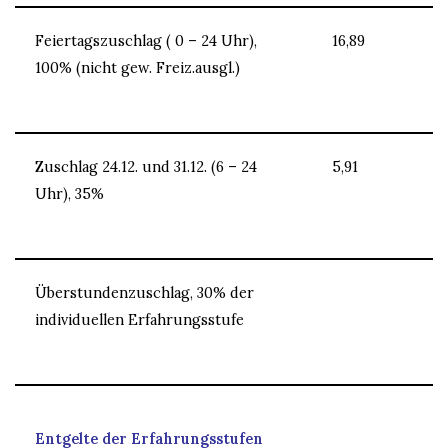
Feiertagszuschlag ( 0 – 24 Uhr),
16,89
100% (nicht gew. Freiz.ausgl.)
Zuschlag 24.12. und 31.12. (6 – 24
5,91
Uhr), 35%
Überstundenzuschlag, 30% der
individuellen Erfahrungsstufe
Entgelte der Erfahrungsstufen