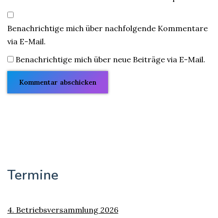
Benachrichtige mich über nachfolgende Kommentare
via E-Mail.
Benachrichtige mich über neue Beiträge via E-Mail.
Termine
4. Betriebsversammlung 2026