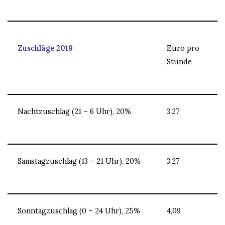
Zuschläge 2019
Euro pro
Stunde
Nachtzuschlag (21 – 6 Uhr), 20%
3,27
Samstagzuschlag (13 – 21 Uhr), 20%
3,27
Sonntagzuschlag (0 – 24 Uhr), 25%
4,09