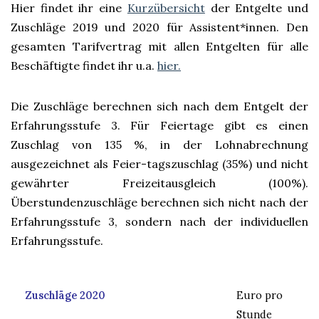
Hier findet ihr eine
Kurzübersicht
der Entgelte und
Zuschläge 2019 und 2020 für Assistent*innen. Den
gesamten Tarifvertrag mit allen Entgelten für alle
Beschäftigte findet ihr u.a.
hier.
Die Zuschläge berechnen sich nach dem Entgelt der
Erfahrungsstufe 3. Für Feiertage gibt es einen
Zuschlag von 135 %, in der Lohnabrechnung
ausgezeichnet als Feier-tagszuschlag (35%) und nicht
gewährter Freizeitausgleich (100%).
Überstundenzuschläge berechnen sich nicht nach der
Erfahrungsstufe 3, sondern nach der individuellen
Erfahrungsstufe.
Zuschläge 2020
Euro pro
Stunde