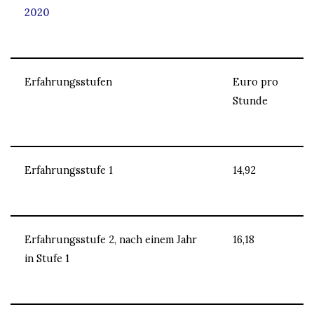
2020
Erfahrungsstufen
Euro pro
Stunde
Erfahrungsstufe 1
14,92
Erfahrungsstufe 2, nach einem Jahr
16,18
in Stufe 1