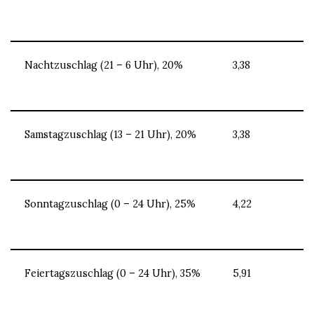
Nachtzuschlag (21 – 6 Uhr), 20%
3,38
Samstagzuschlag (13 – 21 Uhr), 20%
3,38
Sonntagzuschlag (0 – 24 Uhr), 25%
4,22
Feiertagszuschlag (0 – 24 Uhr), 35%
5,91