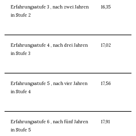
Erfahrungsstufe 3 , nach zwei Jahren
16,35
in Stufe 2
Erfahrungsstufe 4 , nach drei Jahren
17,02
in Stufe 3
Erfahrungsstufe 5 , nach vier Jahren
17,56
in Stufe 4
Erfahrungsstufe 6 , nach fünf Jahren
17,91
in Stufe 5