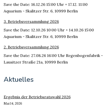
Save the Date: 16.12.26 15:00 Uhr + 17.12. 11:00
Aquarium - Skalitzer Str. 6, 10999 Berlin
3. Betriebsversammlung 2026
Save the Date: 12.10.26 10:00 Uhr + 14.10.26 15:00
Aquarium - Skalitzer Str. 6, 10999 Berlin
2. Betriebsversammlung 2026
Save the Date: 27.08.26 16:00 Uhr Regenbogenfabrik -
Lausitzer Straße 21a, 10999 Berlin
Aktuelles
Ergebnis der Betriebsratswahl 2026
Mai 14, 2026