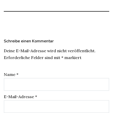
Schreibe einen Kommentar
Deine E-Mail-Adresse wird nicht veröffentlicht.
Erforderliche Felder sind mit
*
markiert
Name
*
E-Mail-Adresse
*