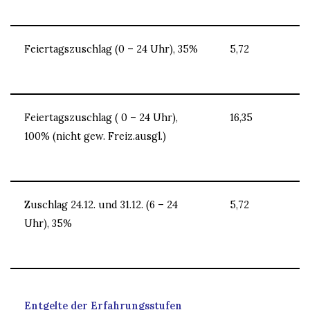
Feiertagszuschlag (0 – 24 Uhr), 35%
5,72
Feiertagszuschlag ( 0 – 24 Uhr),
16,35
100% (nicht gew. Freiz.ausgl.)
Zuschlag 24.12. und 31.12. (6 – 24
5,72
Uhr), 35%
Entgelte der Erfahrungsstufen