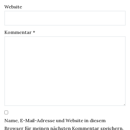
Website
Kommentar
*
Name, E-Mail-Adresse und Website in diesem
Browser für meinen nächsten Kommentar speichern.