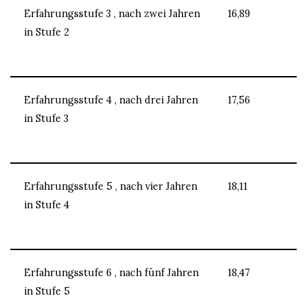
Erfahrungsstufe 3 , nach zwei Jahren
16,89
in Stufe 2
Erfahrungsstufe 4 , nach drei Jahren
17,56
in Stufe 3
Erfahrungsstufe 5 , nach vier Jahren
18,11
in Stufe 4
Erfahrungsstufe 6 , nach fünf Jahren
18,47
in Stufe 5