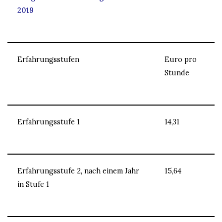
2019
Erfahrungsstufen
Euro pro
Stunde
Erfahrungsstufe 1
14,31
Erfahrungsstufe 2, nach einem Jahr
15,64
in Stufe 1