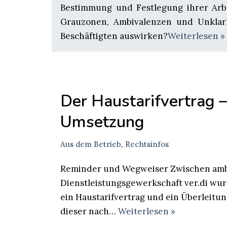
Bestimmung und Festlegung ihrer Arbe
Grauzonen, Ambivalenzen und Unklarh
Beschäftigten auswirken?
Weiterlesen »
Der Haustarifvertrag 
Umsetzung
Aus dem Betrieb
,
Rechtsinfos
Reminder und Wegweiser Zwischen ambu
Dienstleistungsgewerkschaft ver.di wur
ein Haustarifvertrag und ein Überleitu
dieser nach…
Weiterlesen »