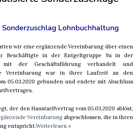
 Sonderzuschlag Lohnbuchhaltung
atten wir eine ergänzende Vereinbarung über einen
ür Beschäftigte in der Entgeltgruppe 9a in der
g mit der Geschäftsführung verhandelt und
se Vereinbarung war in ihrer Laufzeit an den
vom 05.03.2020 gebunden und endete mit Abschluss
rifvertrages.
gt, der den Haustarifvertrag vom 05.03.2020 ablöst,
ergänzende Vereinbarung
abgeschlossen, die in ihren
ng entspricht.
Weiterlesen »