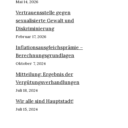
Mai 14, 2026
Vertrauensstelle gegen
sexualisierte Gewalt und
Diskriminierung
Februar 17, 2026
Inflationsausgleichsprämie –
Berechnungsgrundlagen
Oktober 7, 2024
Mitteilung: Ergebnis der
Vergütungsverhandlungen
Juli 18, 2024
Wir alle sind Hauptstadt!
Juli 15, 2024