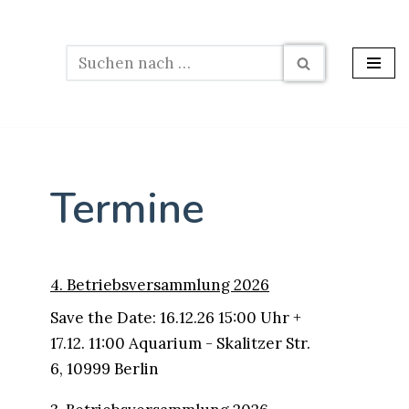
Termine
4. Betriebsversammlung 2026
Save the Date: 16.12.26 15:00 Uhr +
17.12. 11:00 Aquarium - Skalitzer Str.
6, 10999 Berlin