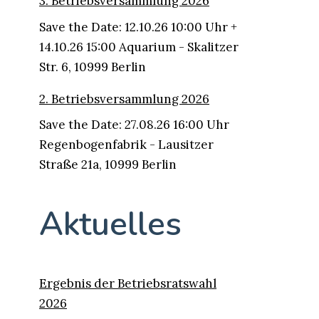
3. Betriebsversammlung 2026
Save the Date: 12.10.26 10:00 Uhr +
14.10.26 15:00 Aquarium - Skalitzer
Str. 6, 10999 Berlin
2. Betriebsversammlung 2026
Save the Date: 27.08.26 16:00 Uhr
Regenbogenfabrik - Lausitzer
Straße 21a, 10999 Berlin
Aktuelles
Ergebnis der Betriebsratswahl
2026