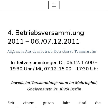
Zum
Inhalt
springen
4. Betriebsversammlung
2011 – 06./07.12.2011
Allgemein
,
Aus dem Betrieb
,
Betriebsrat
,
Terminarchiv
In Teilversammlungen Di., 06.12. 17:00 –
19:30 Uhr / Mi., 07.12. 15:00 – 17:30 Uhr
Jeweils im Versammlungsraum im Mehringhof,
Gneisenaustr. 2a, 10961 Berlin
Seit einem guten Jahr sind die