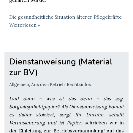
gehalten wurde.
Die gesundheitliche Situation älterer Pflegekräfte
Weiterlesen »
Dienstanweisung (Material
zur BV)
Allgemein
,
Aus dem Betrieb
,
Rechtsinfos
Und dann – was ist das denn – das sog.
Sorgfaltspflichtpapier? Als Dienstanweisung kommt
es daher stolziert, sorgt für Unruhe, schafft
Verunsicherung und ist Papier
…schrieben wir in
der Einleitung zur Betriebsversammlung! Auf das