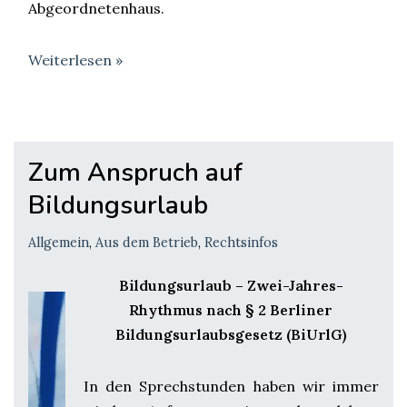
Abgeordnetenhaus.
Weiterlesen »
Zum Anspruch auf
Bildungsurlaub
Allgemein
,
Aus dem Betrieb
,
Rechtsinfos
Bildungsurlaub – Zwei-Jahres-
Rhythmus nach § 2 Berliner
Bildungsurlaubsgesetz (BiUrlG)
In den Sprechstunden haben wir immer