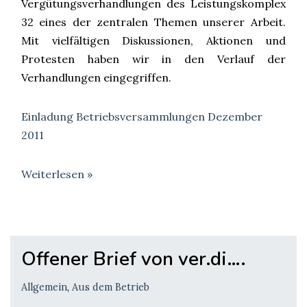
Vergütungsverhandlungen des Leistungskomplex
32 eines der zentralen Themen unserer Arbeit.
Mit vielfältigen Diskussionen, Aktionen und
Protesten haben wir in den Verlauf der
Verhandlungen eingegriffen.
Einladung Betriebsversammlungen Dezember
2011
Weiterlesen »
Offener Brief von ver.di….
Allgemein
,
Aus dem Betrieb