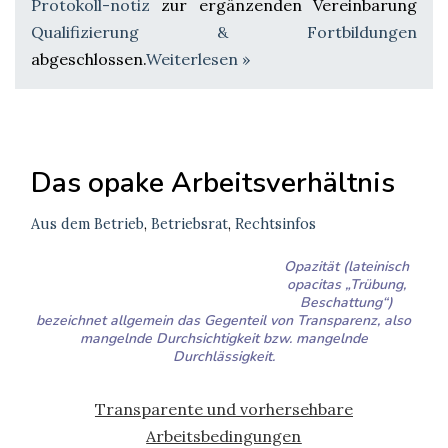
Protokoll-notiz
zur ergänzenden Vereinbarung
Qualifizierung & Fortbildungen
abgeschlossen.
Weiterlesen »
Das opake Arbeitsverhältnis
Aus dem Betrieb
,
Betriebsrat
,
Rechtsinfos
Opazität (lateinisch
opacitas „Trübung,
Beschattung“)
bezeichnet allgemein das Gegenteil von Transparenz, also
mangelnde Durchsichtigkeit bzw. mangelnde
Durchlässigkeit.
Transparente und vorhersehbare
Arbeitsbedingungen