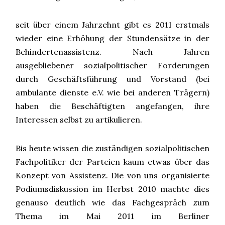
seit über einem Jahrzehnt gibt es 2011 erstmals
wieder eine Erhöhung der Stundensätze in der
Behindertenassistenz. Nach Jahren
ausgebliebener sozialpolitischer Forderungen
durch Geschäftsführung und Vorstand (bei
ambulante dienste e.V. wie bei anderen Trägern)
haben die Beschäftigten angefangen, ihre
Interessen selbst zu artikulieren.
Bis heute wissen die zuständigen sozialpolitischen
Fachpolitiker der Parteien kaum etwas über das
Konzept von Assistenz. Die von uns organisierte
Podiumsdiskussion im Herbst 2010 machte dies
genauso deutlich wie das Fachgespräch zum
Thema im Mai 2011 im Berliner