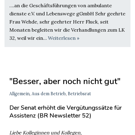
….an die Geschäftsführungen von ambulante
dienste e.V. und Lebenswege gGmbH Sehr geehrte
Frau Wehde, sehr geehrter Herr Fluck, seit
Monaten begleiten wir die Verhandlungen zum LK
32, weil wir ein…
Weiterlesen »
"Besser, aber noch nicht gut"
Allgemein
,
Aus dem Betrieb
,
Betriebsrat
Der Senat erhöht die Vergütungssätze für
Assistenz (BR Newsletter 52)
Liebe Kolleginnen und Kollegen,