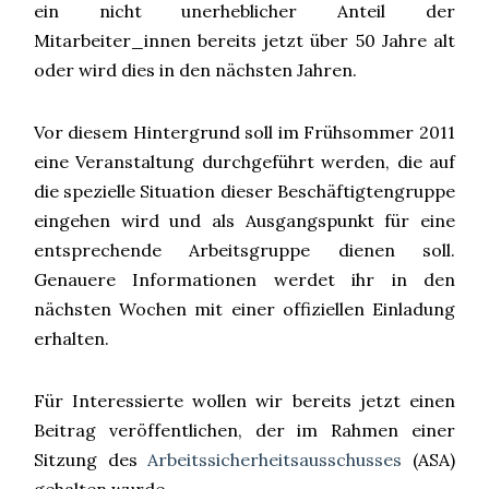
ein nicht unerheblicher Anteil der
Mitarbeiter_innen bereits jetzt über 50 Jahre alt
oder wird dies in den nächsten Jahren.
Vor diesem Hintergrund soll im Frühsommer 2011
eine Veranstaltung durchgeführt werden, die auf
die spezielle Situation dieser Beschäftigtengruppe
eingehen wird und als Ausgangspunkt für eine
entsprechende Arbeitsgruppe dienen soll.
Genauere Informationen werdet ihr in den
nächsten Wochen mit einer offiziellen Einladung
erhalten.
Für Interessierte wollen wir bereits jetzt einen
Beitrag veröffentlichen, der im Rahmen einer
Sitzung des
Arbeitssicherheitsausschusses
(ASA)