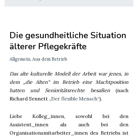
Die gesundheitliche Situation
älterer Pflegekräfte
Allgemein
,
Aus dem Betrieb
Das alte kulturelle Modell der Arbeit war jenes, in
dem „die Alten“ im Betrieb eine Machtposition
hatten und Senioritätsrechte besaßen
(nach
Richard Sennett
„Der flexible Mensch“
).
Liebe Kolleg_innen, sowohl bei den
Assistent_innen als auch bei den
Organisationsmitarbeiter_innen des Betriebs ist