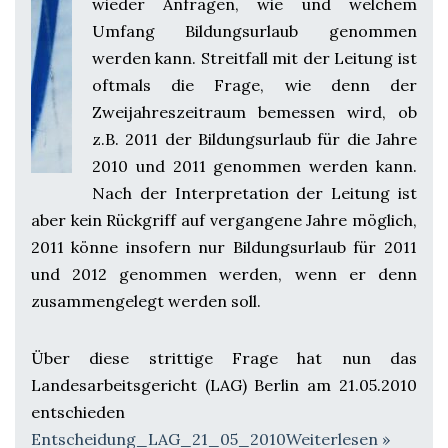
wieder Anfragen, wie und welchem
Umfang Bildungsurlaub genommen
werden kann. Streitfall mit der Leitung ist
oftmals die Frage, wie denn der
Zweijahreszeitraum bemessen wird, ob
z.B. 2011 der Bildungsurlaub für die Jahre
2010 und 2011 genommen werden kann.
Nach der Interpretation der Leitung ist
aber kein Rückgriff auf vergangene Jahre möglich,
2011 könne insofern nur Bildungsurlaub für 2011
und 2012 genommen werden, wenn er denn
zusammengelegt werden soll.
Über diese strittige Frage hat nun das
Landesarbeitsgericht (LAG) Berlin am 21.05.2010
entschieden
Entscheidung_LAG_21_05_2010
Weiterlesen »