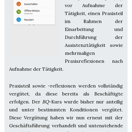
vor Aufnahme der
Tätigkeit, einen Praxisteil
im Rahmen der
Einarbeitung und
Durchführung der
Assistenztätigkeit sowie
mehrmaligen
Praxisreflexionen nach
Aufnahme der Tätigkeit.
Praxisteil sowie -reflexionen werden vollständig
vergütet, da diese bereits als Beschäftigte
erfolgen. Der
BQ
-Kurs wurde bisher nur anteilig
und unter bestimmten Konditionen vergütet.
Diese Vergütung haben wir nun erneut mit der
Geschäftsführung verhandelt und untenstehende