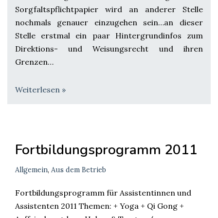
Sorgfaltspflichtpapier wird an anderer Stelle
nochmals genauer einzugehen sein…an dieser
Stelle erstmal ein paar Hintergrundinfos zum
Direktions- und Weisungsrecht und ihren
Grenzen…
Weiterlesen »
Fortbildungsprogramm 2011
Allgemein
,
Aus dem Betrieb
Fortbildungsprogramm für Assistentinnen und
Assistenten 2011 Themen: + Yoga + Qi Gong +